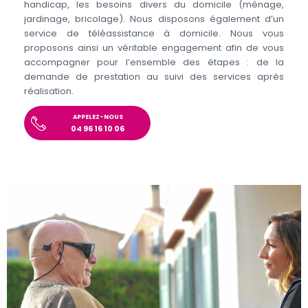
handicap, les besoins divers du domicile (ménage,
jardinage, bricolage). Nous disposons également d’un
service de téléassistance à domicile. Nous vous
proposons ainsi un véritable engagement afin de vous
accompagner pour l’ensemble des étapes : de la
demande de prestation au suivi des services après
réalisation.
APPELEZ-NOUS
04 96 16 10 06