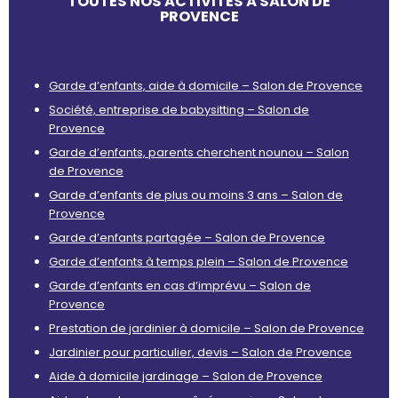
TOUTES NOS ACTIVITÉS À SALON DE
PROVENCE
Garde d’enfants, aide à domicile – Salon de Provence
Société, entreprise de babysitting – Salon de
Provence
Garde d’enfants, parents cherchent nounou – Salon
de Provence
Garde d’enfants de plus ou moins 3 ans – Salon de
Provence
Garde d’enfants partagée – Salon de Provence
Garde d’enfants à temps plein – Salon de Provence
Garde d’enfants en cas d’imprévu – Salon de
Provence
Prestation de jardinier à domicile – Salon de Provence
Jardinier pour particulier, devis – Salon de Provence
Aide à domicile jardinage – Salon de Provence