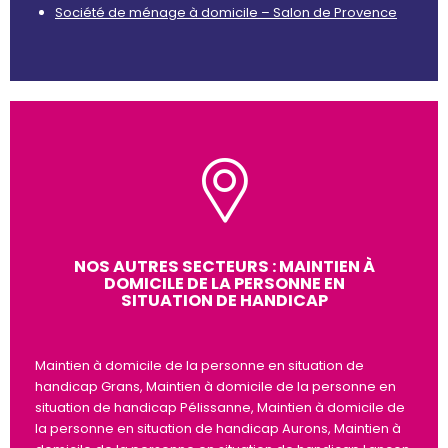
Société de ménage à domicile – Salon de Provence
NOS AUTRES SECTEURS : MAINTIEN À
DOMICILE DE LA PERSONNE EN
SITUATION DE HANDICAP
Maintien à domicile de la personne en situation de
handicap Grans, Maintien à domicile de la personne en
situation de handicap Pélissanne, Maintien à domicile de
la personne en situation de handicap Aurons, Maintien à