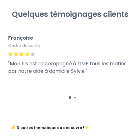
Quelques témoignages clients
Françoise
Cadre de santé
Mon fils est accompagné à l’IME tous les matins
par notre aide à domicile Sylvie.
D’autres thématiques à découvrir!