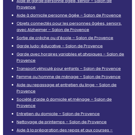
Aide et garde personne âgée, senior – Salon de
Provence
Aide à domicile personne âgée – Salon de Provence
Objets connectés pour les personnes âgées, seniors,
avec Alzheimer – Salon de Provence
Sortie de crèche ou d’école – Salon de Provence
Garde ludo-éducative – Salon de Provence
Garde avec horaires variables et atypiques – Salon de
Provence
Transport véhiculé pour enfants – Salon de Provence
Femme ou homme de ménage – Salon de Provence
Aide au repassage et entretien du linge – Salon de
Provence
Société d’aide à domicile et ménage – Salon de
Provence
Entretien du domicile – Salon de Provence
Nettoyage de printemps – Salon de Provence
Aide à la préparation des repas et aux courses –