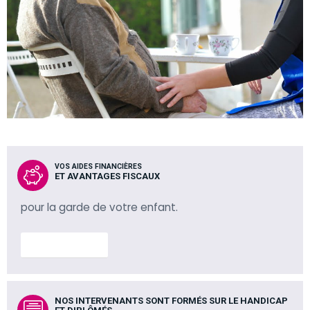
VOS AIDES FINANCIÈRES
ET AVANTAGES FISCAUX
pour la garde de votre enfant.
En savoir plus
NOS INTERVENANTS SONT FORMÉS SUR LE HANDICAP