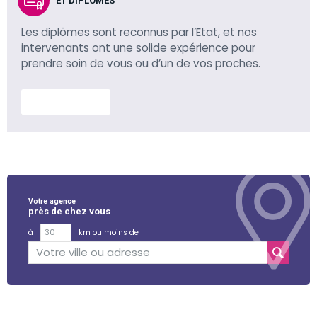
ET DIPLÔMÉS
Les diplômes sont reconnus par l’Etat, et nos
intervenants ont une solide expérience pour
prendre soin de vous ou d’un de vos proches.
En savoir plus
Votre agence
près de chez vous
à
km ou moins de