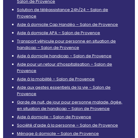
Salon de Provence
Solution de téléassistance 24h/24 – Salon de
Provence
Aide à domicile Cap Handéo – Salon de Provence
Aide à domicile APA – Salon de Provence
Transport véhicule pour personne en situation de
handicap – Salon de Provence
Aide à domicile handicap – Salon de Provence
Aide pour un retour d’hospitalisation – Salon de
Provence
Aide à la mobilité – Salon de Provence
Aide aux gestes essentiels de la vie – Salon de
Provence
Garde de nuit, de jour pour personne malade, âgée,
en situation de handicap – Salon de Provence
Aide à domicile – Salon de Provence
Société d’aide à la personne – Salon de Provence
Ménage à domicile – Salon de Provence