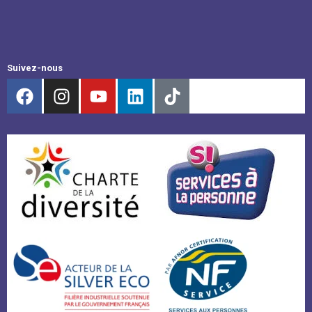
Suivez-nous