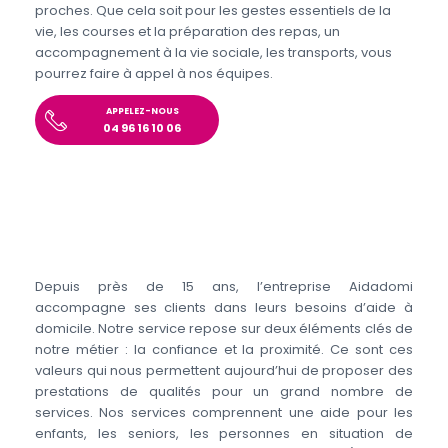
proches. Que cela soit pour les gestes essentiels de la
vie, les courses et la préparation des repas, un
accompagnement à la vie sociale, les transports, vous
pourrez faire à appel à nos équipes.
APPELEZ-NOUS
04 96 16 10 06
Depuis près de 15 ans, l’entreprise Aidadomi
accompagne ses clients dans leurs besoins d’aide à
domicile. Notre service repose sur deux éléments clés de
notre métier : la confiance et la proximité. Ce sont ces
valeurs qui nous permettent aujourd’hui de proposer des
prestations de qualités pour un grand nombre de
services. Nos services comprennent une aide pour les
enfants, les seniors, les personnes en situation de