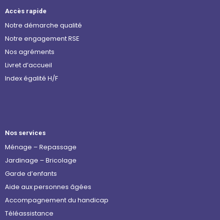
Accès rapide
Notre démarche qualité
Notre engagement RSE
Nos agréments
Livret d’accueil
Index égalité H/F
Nos services
Ménage – Repassage
Jardinage – Bricolage
Garde d’enfants
Aide aux personnes âgées
Accompagnement du handicap
Téléassistance