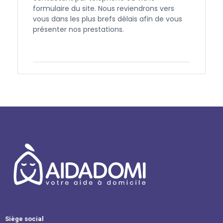
formulaire du site. Nous reviendrons vers
vous dans les plus brefs délais afin de vous
présenter nos prestations.
Contactez-nous
Siège social