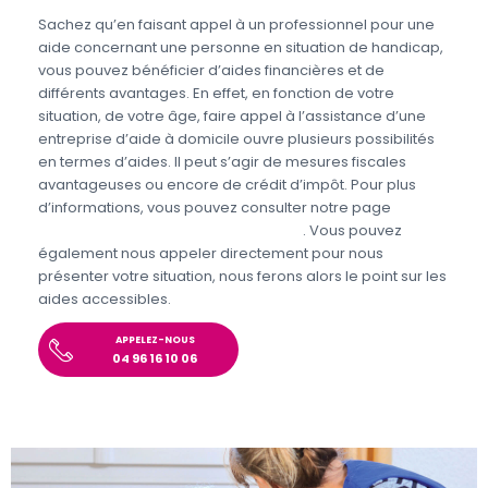
Sachez qu’en faisant appel à un professionnel pour une
aide concernant une personne en situation de handicap,
vous pouvez bénéficier d’aides financières et de
différents avantages. En effet, en fonction de votre
situation, de votre âge, faire appel à l’assistance d’une
entreprise d’aide à domicile ouvre plusieurs possibilités
en termes d’aides. Il peut s’agir de mesures fiscales
avantageuses ou encore de crédit d’impôt. Pour plus
d’informations, vous pouvez consulter notre page
Aides
personnes en situations de handicap
. Vous pouvez
également nous appeler directement pour nous
présenter votre situation, nous ferons alors le point sur les
aides accessibles.
APPELEZ-NOUS
04 96 16 10 06