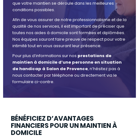
que votre maintien se déroule dans les meilleures
conditions possibles.
Afin de vous assurer de notre professionnalisme et de la
qualité de nos services, il est important de préciser que
toutes nos aides à domicile sont formées et diplômées.
Nos équipes sauront faire preuve de respect pour votre
intimité tout en vous assurant leur présence.
Pour plus d’informations sur nos
prestations de
maintien à domicile d’une personne en situation
de handicap à Salon de Provence
, n’hésitez pas à
nous contacter par téléphone ou directement via le
formulaire ci-contre.
BÉNÉFICIEZ D’AVANTAGES
FINANCIERS POUR UN MAINTIEN À
DOMICILE