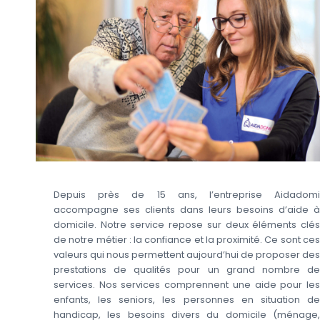
Depuis près de 15 ans, l’entreprise Aidadomi
accompagne ses clients dans leurs besoins d’aide à
domicile. Notre service repose sur deux éléments clés
de notre métier : la confiance et la proximité. Ce sont ces
valeurs qui nous permettent aujourd’hui de proposer des
prestations de qualités pour un grand nombre de
services. Nos services comprennent une aide pour les
enfants, les seniors, les personnes en situation de
handicap, les besoins divers du domicile (ménage,