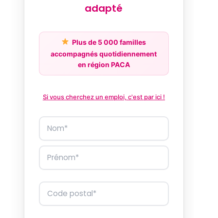
adapté
Plus de 5 000 familles
accompagnés quotidiennement
en région PACA
Si vous cherchez un emploi, c'est par ici !