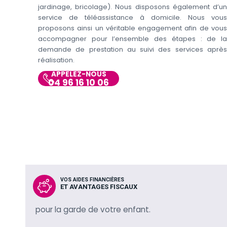
jardinage, bricolage). Nous disposons également d’un
service de téléassistance à domicile. Nous vous
proposons ainsi un véritable engagement afin de vous
accompagner pour l’ensemble des étapes : de la
demande de prestation au suivi des services après
réalisation.
APPELEZ-NOUS
04 96 16 10 06
VOS AIDES FINANCIÈRES
ET AVANTAGES FISCAUX
pour la garde de votre enfant.