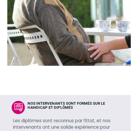
NOS INTERVENANTS SONT FORMÉS SUR LE
HANDICAP ET DIPLÔMÉS
Les diplômes sont reconnus par l’Etat, et nos
intervenants ont une solide expérience pour