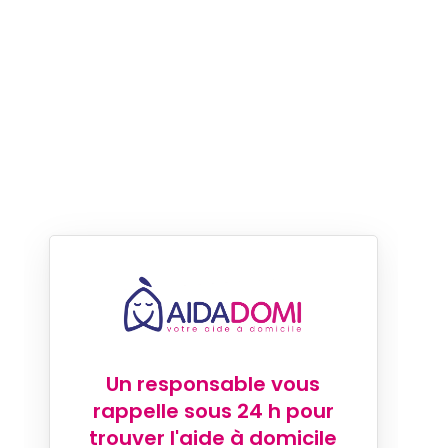
Un responsable vous
rappelle sous 24 h pour
trouver l'aide à domicile