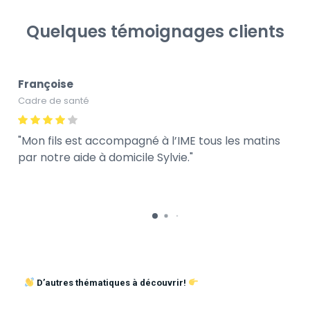
Quelques témoignages clients
Françoise
Cadre de santé
Mon fils est accompagné à l’IME tous les matins
par notre aide à domicile Sylvie.
D’autres thématiques à découvrir!