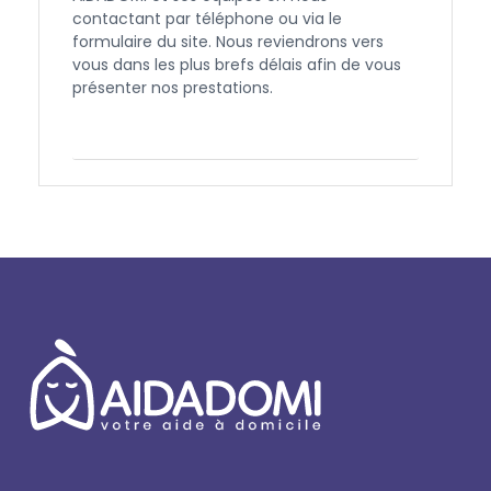
contactant par téléphone ou via le
formulaire du site. Nous reviendrons vers
vous dans les plus brefs délais afin de vous
présenter nos prestations.
Contactez-nous