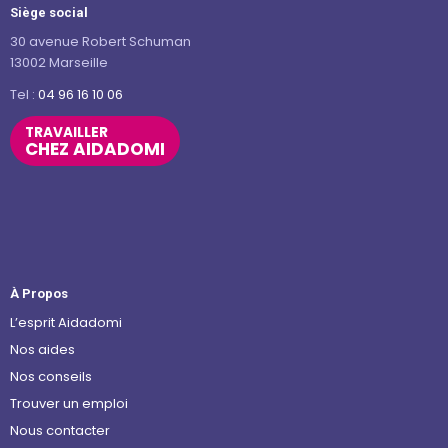
Siège social
30 avenue Robert Schuman
13002 Marseille
Tel :
04 96 16 10 06
TRAVAILLER
CHEZ AIDADOMI
À Propos
L’esprit Aidadomi
Nos aides
Nos conseils
Trouver un emploi
Nous contacter