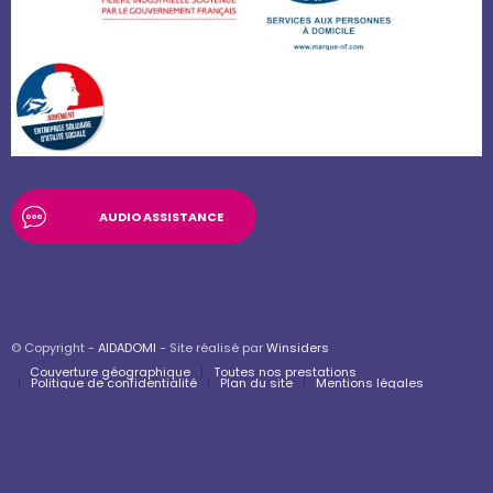
AUDIO ASSISTANCE
© Copyright -
AIDADOMI
- Site réalisé par
Winsiders
Couverture géographique
Toutes nos prestations
Politique de confidentialité
Plan du site
Mentions légales