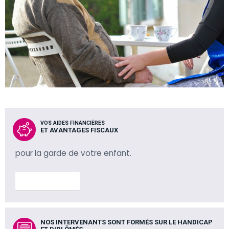
VOS AIDES FINANCIÈRES
ET AVANTAGES FISCAUX
pour la garde de votre enfant.
En savoir plus
NOS INTERVENANTS SONT FORMÉS SUR LE HANDICAP