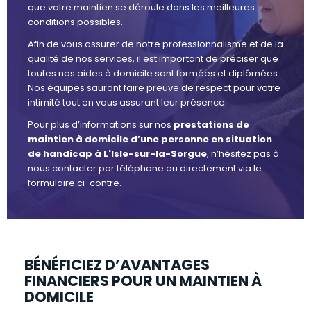
que votre maintien se déroule dans les meilleures
conditions possibles.
Afin de vous assurer de notre professionnalisme et de la
qualité de nos services, il est important de préciser que
toutes nos aides à domicile sont formées et diplômées.
Nos équipes sauront faire preuve de respect pour votre
intimité tout en vous assurant leur présence.
Pour plus d’informations sur nos
prestations de
maintien à domicile d’une personne en situation
de handicap à L'Isle-sur-la-Sorgue
, n’hésitez pas à
nous contacter par téléphone ou directement via le
formulaire ci-contre.
BÉNÉFICIEZ D’AVANTAGES
FINANCIERS POUR UN MAINTIEN À
DOMICILE