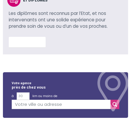
ET DIPLÔMÉS
Les diplômes sont reconnus par l’Etat, et nos
intervenants ont une solide expérience pour
prendre soin de vous ou d’un de vos proches.
En savoir plus
Votre agence
près de chez vous
à
km ou moins de