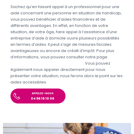
Sachez qu’en faisant appel à un professionnel pour une
aide concernant une personne en situation de handicap,
vous pouvez bénéficier d’aides financières et de
différents avantages. En effet, en fonction de votre
situation, de votre âge, faire appel à l’assistance d’une
entreprise d’aide à domicile ouvre plusieurs possibilités
en termes d’aides. Il peut s’agir de mesures fiscales
avantageuses ou encore de crédit d’impôt. Pour plus
d’informations, vous pouvez consulter notre page
Aides
personnes en situations de handicap
. Vous pouvez
également nous appeler directement pour nous
présenter votre situation, nous ferons alors le point sur les
aides accessibles.
APPELEZ-NOUS
04 96 16 10 06