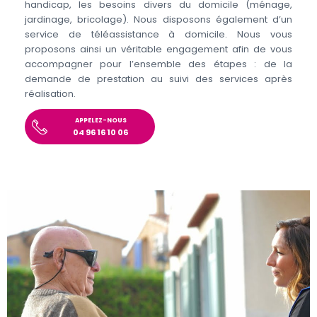
handicap, les besoins divers du domicile (ménage,
jardinage, bricolage). Nous disposons également d’un
service de téléassistance à domicile. Nous vous
proposons ainsi un véritable engagement afin de vous
accompagner pour l’ensemble des étapes : de la
demande de prestation au suivi des services après
réalisation.
APPELEZ-NOUS
04 96 16 10 06