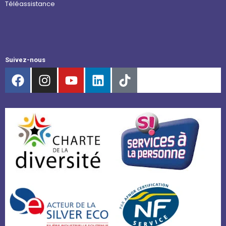
Téléassistance
Suivez-nous