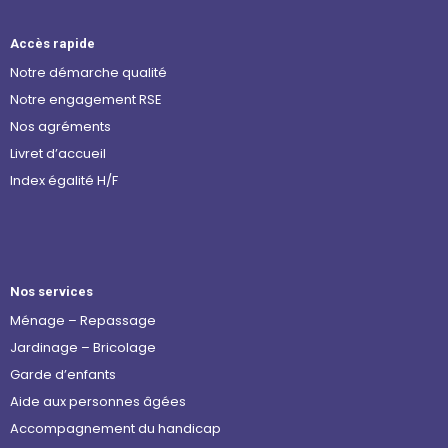
Accès rapide
Notre démarche qualité
Notre engagement RSE
Nos agréments
Livret d’accueil
Index égalité H/F
Nos services
Ménage – Repassage
Jardinage – Bricolage
Garde d’enfants
Aide aux personnes âgées
Accompagnement du handicap