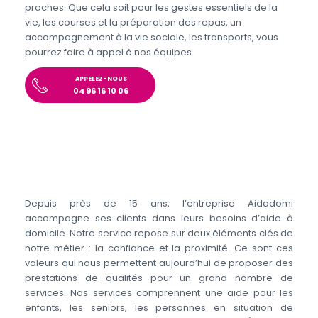
proches. Que cela soit pour les gestes essentiels de la
vie, les courses et la préparation des repas, un
accompagnement à la vie sociale, les transports, vous
pourrez faire à appel à nos équipes.
APPELEZ-NOUS
04 96 16 10 06
Depuis près de 15 ans, l’entreprise Aidadomi
accompagne ses clients dans leurs besoins d’aide à
domicile. Notre service repose sur deux éléments clés de
notre métier : la confiance et la proximité. Ce sont ces
valeurs qui nous permettent aujourd’hui de proposer des
prestations de qualités pour un grand nombre de
services. Nos services comprennent une aide pour les
enfants, les seniors, les personnes en situation de