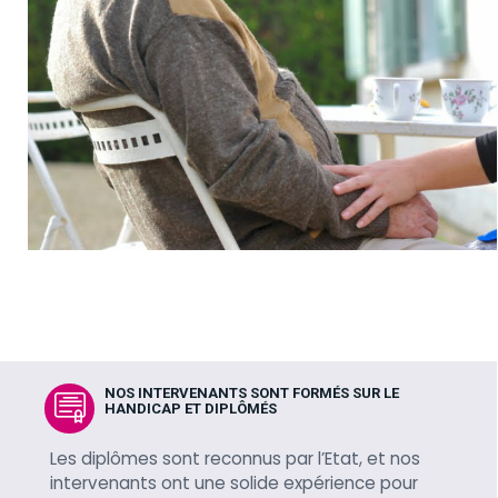
NOS INTERVENANTS SONT FORMÉS SUR LE
HANDICAP ET DIPLÔMÉS
Les diplômes sont reconnus par l’Etat, et nos
intervenants ont une solide expérience pour