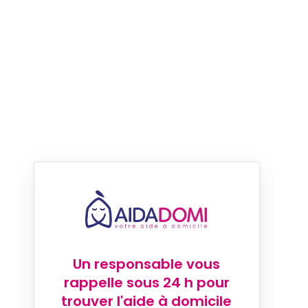
Un responsable vous
rappelle sous 24 h pour
trouver l'aide à domicile