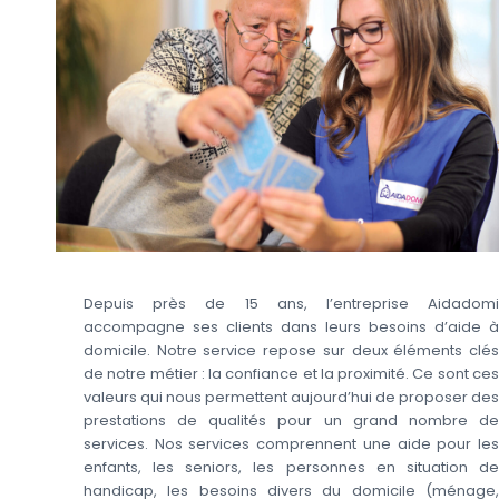
Depuis près de 15 ans, l’entreprise Aidadomi
accompagne ses clients dans leurs besoins d’aide à
domicile. Notre service repose sur deux éléments clés
de notre métier : la confiance et la proximité. Ce sont ces
valeurs qui nous permettent aujourd’hui de proposer des
prestations de qualités pour un grand nombre de
services. Nos services comprennent une aide pour les
enfants, les seniors, les personnes en situation de
handicap, les besoins divers du domicile (ménage,