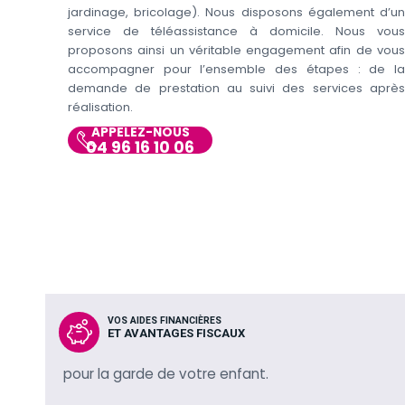
jardinage, bricolage). Nous disposons également d’un
service de téléassistance à domicile. Nous vous
proposons ainsi un véritable engagement afin de vous
accompagner pour l’ensemble des étapes : de la
demande de prestation au suivi des services après
réalisation.
APPELEZ-NOUS
04 96 16 10 06
VOS AIDES FINANCIÈRES
ET AVANTAGES FISCAUX
pour la garde de votre enfant.