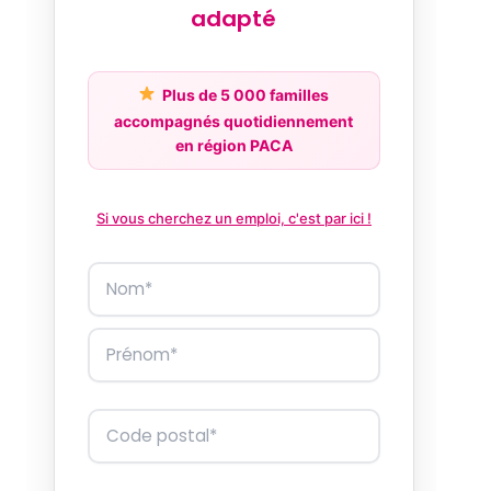
adapté
Plus de 5 000 familles
accompagnés quotidiennement
en région PACA
Si vous cherchez un emploi, c'est par ici !