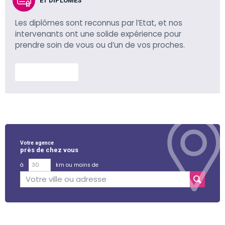
ET DIPLÔMÉS
Les diplômes sont reconnus par l’Etat, et nos
intervenants ont une solide expérience pour
prendre soin de vous ou d’un de vos proches.
En savoir plus
Votre agence
près de chez vous
à
km ou moins de