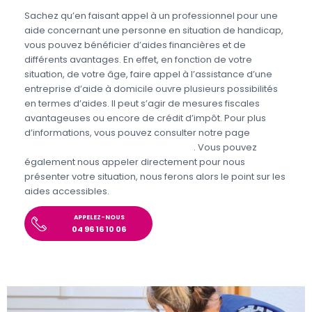
Sachez qu’en faisant appel à un professionnel pour une
aide concernant une personne en situation de handicap,
vous pouvez bénéficier d’aides financières et de
différents avantages. En effet, en fonction de votre
situation, de votre âge, faire appel à l’assistance d’une
entreprise d’aide à domicile ouvre plusieurs possibilités
en termes d’aides. Il peut s’agir de mesures fiscales
avantageuses ou encore de crédit d’impôt. Pour plus
d’informations, vous pouvez consulter notre page
Aides
personnes en situations de handicap
. Vous pouvez
également nous appeler directement pour nous
présenter votre situation, nous ferons alors le point sur les
aides accessibles.
APPELEZ-NOUS
04 96 16 10 06