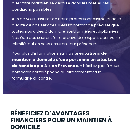
que votre maintien se déroule dans les meilleures
conditions possibles.
Afin de vous assurer de notre professionnalisme et de la
qualité de nos services, il est important de préciser que
toutes nos aides à domicile sont formées et diplômées.
Nos équipes sauront faire preuve de respect pour votre
intimité tout en vous assurant leur présence.
Pour plus d’informations sur nos
prestations de
maintien à domicile d’une personne en situation
de handicap à Aix en Provence
, n’hésitez pas à nous
contacter par téléphone ou directement via le
formulaire ci-contre.
BÉNÉFICIEZ D’AVANTAGES
FINANCIERS POUR UN MAINTIEN À
DOMICILE