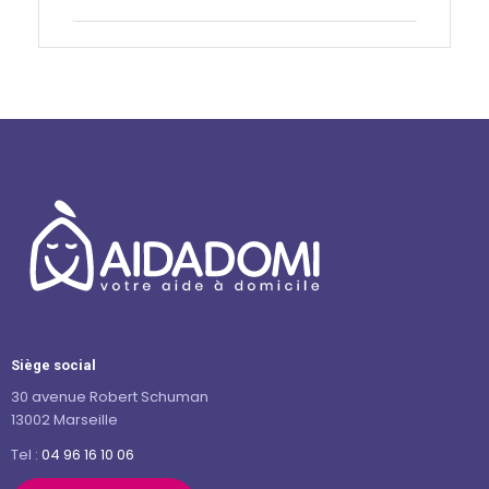
Siège social
30 avenue Robert Schuman
13002 Marseille
Tel :
04 96 16 10 06