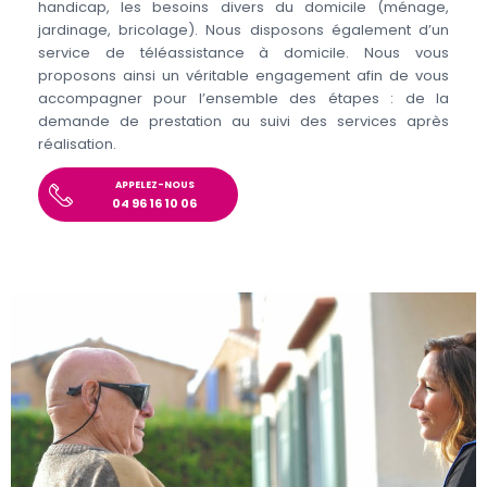
handicap, les besoins divers du domicile (ménage,
jardinage, bricolage). Nous disposons également d’un
service de téléassistance à domicile. Nous vous
proposons ainsi un véritable engagement afin de vous
accompagner pour l’ensemble des étapes : de la
demande de prestation au suivi des services après
réalisation.
APPELEZ-NOUS
04 96 16 10 06