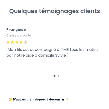
Quelques témoignages clients
Françoise
Cadre de santé
Mon fils est accompagné à l’IME tous les matins
par notre aide à domicile Sylvie.
D’autres thématiques à découvrir!