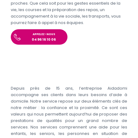
proches. Que cela soit pour les gestes essentiels de la
vie, les courses et la préparation des repas, un
accompagnement à la vie sociale, les transports, vous
pourrez faire à appel à nos équipes.
APPELEZ-NOUS
04 96 16 10 06
Depuis près de 15 ans, l’entreprise Aidadomi
accompagne ses clients dans leurs besoins d’aide à
domicile. Notre service repose sur deux éléments clés de
notre métier : la confiance et la proximité. Ce sont ces
valeurs qui nous permettent aujourd’hui de proposer des
prestations de qualités pour un grand nombre de
services. Nos services comprennent une aide pour les
enfants, les seniors, les personnes en situation de