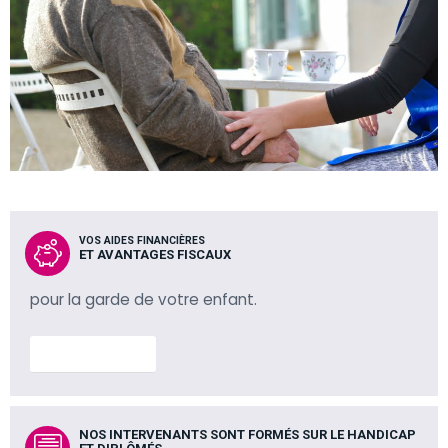
VOS AIDES FINANCIÈRES
ET AVANTAGES FISCAUX
pour la garde de votre enfant.
En savoir plus
NOS INTERVENANTS SONT FORMÉS SUR LE HANDICAP