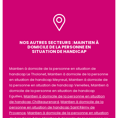
NOS AUTRES SECTEURS : MAINTIEN À
DOMICILE DE LA PERSONNE EN
SITUATION DE HANDICAP
Maintien à domicile de la personne en situation de
handicap Le Tholonet, Maintien à domicile de la personne
en situation de handicap Meyreuil, Maintien à domicile de
la personne en situation de handicap Venelles, Maintien à
domicile de la personne en situation de handicap
Eguilles,
Maintien à domicile de la personne en situation
de handicap Châteaurenard
,
Maintien à domicile de la
personne en situation de handicap Saint Rémy de
Provence
,
Maintien à domicile de la personne en situation