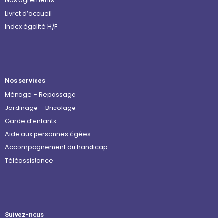
Nos agréments
Livret d’accueil
Index égalité H/F
Nos services
Ménage – Repassage
Jardinage – Bricolage
Garde d’enfants
Aide aux personnes âgées
Accompagnement du handicap
Téléassistance
Suivez-nous