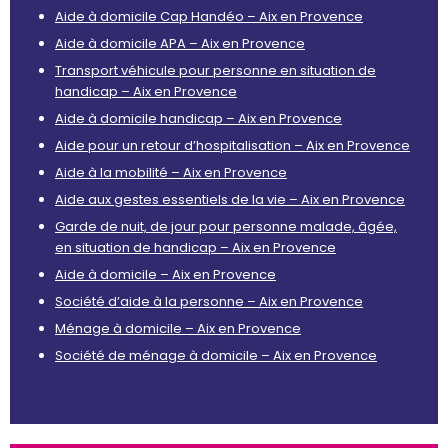
Aide à domicile Cap Handéo – Aix en Provence
Aide à domicile APA – Aix en Provence
Transport véhicule pour personne en situation de
handicap – Aix en Provence
Aide à domicile handicap – Aix en Provence
Aide pour un retour d’hospitalisation – Aix en Provence
Aide à la mobilité – Aix en Provence
Aide aux gestes essentiels de la vie – Aix en Provence
Garde de nuit, de jour pour personne malade, âgée,
en situation de handicap – Aix en Provence
Aide à domicile – Aix en Provence
Société d’aide à la personne – Aix en Provence
Ménage à domicile – Aix en Provence
Société de ménage à domicile – Aix en Provence