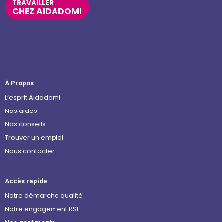
TRAVAILLER
CHEZ AIDADOMI
À Propos
L’esprit Aidadomi
Nos aides
Nos conseils
Trouver un emploi
Nous contacter
Accès rapide
Notre démarche qualité
Notre engagement RSE