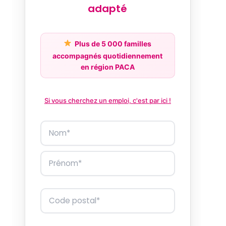
adapté
Plus de 5 000 familles
accompagnés quotidiennement
en région PACA
Si vous cherchez un emploi, c'est par ici !