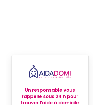
Un responsable vous
rappelle sous 24 h pour
trouver l'aide à domicile