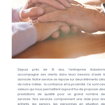
Depuis près de 15 ans, l’entreprise Aidadomi
accompagne ses clients dans leurs besoins d’aide à
domicile. Notre service se repose sur deux éléments clés
de notre métier : la confiance et la proximité. Ce sont ces
valeurs qui nous permettent aujourd’hui de proposer des
prestations de qualité pour un grand nombre de
services. Nos services comprennent une aide pour les
enfants, les seniors, les personnes en situation de