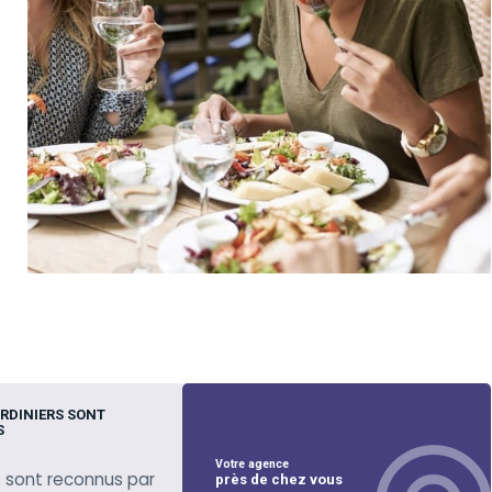
RDINIERS SONT
S
Votre agence
 sont reconnus par
près de chez vous