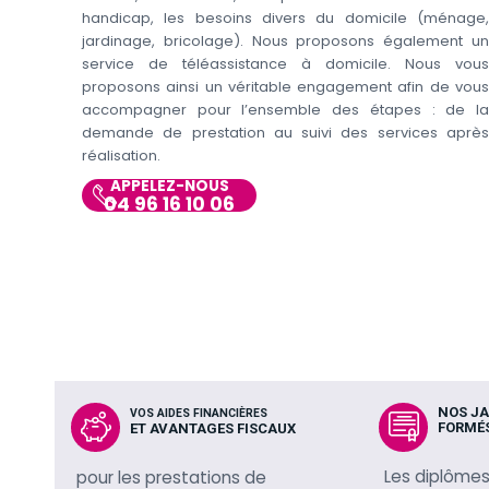
handicap, les besoins divers du domicile (ménage,
jardinage, bricolage). Nous proposons également un
service de téléassistance à domicile. Nous vous
proposons ainsi un véritable engagement afin de vous
accompagner pour l’ensemble des étapes : de la
demande de prestation au suivi des services après
réalisation.
APPELEZ-NOUS
04 96 16 10 06
NOS JA
VOS AIDES FINANCIÈRES
FORMÉ
ET AVANTAGES FISCAUX
Les diplômes
pour les prestations de