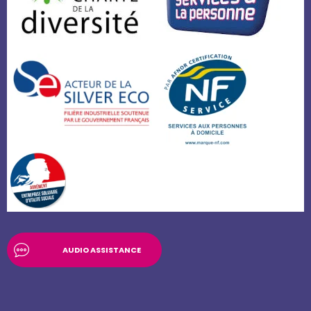
AUDIO ASSISTANCE