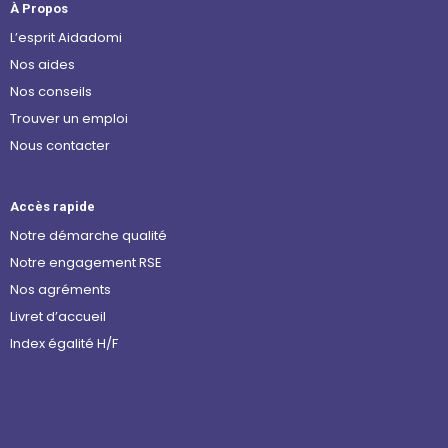
À Propos
L’esprit Aidadomi
Nos aides
Nos conseils
Trouver un emploi
Nous contacter
Accès rapide
Notre démarche qualité
Notre engagement RSE
Nos agréments
Livret d’accueil
Index égalité H/F