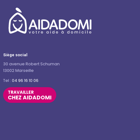
Siège social
30 avenue Robert Schuman
13002 Marseille
Tel :
04 96 16 10 06
TRAVAILLER
CHEZ AIDADOMI