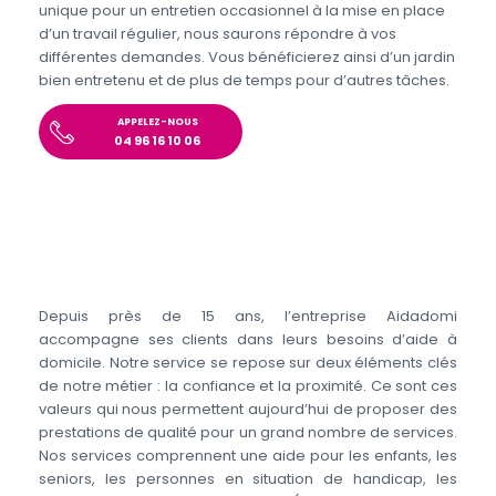
unique pour un entretien occasionnel à la mise en place
d’un travail régulier, nous saurons répondre à vos
différentes demandes. Vous bénéficierez ainsi d’un jardin
bien entretenu et de plus de temps pour d’autres tâches.
APPELEZ-NOUS
04 96 16 10 06
Depuis près de 15 ans, l’entreprise Aidadomi
accompagne ses clients dans leurs besoins d’aide à
domicile. Notre service se repose sur deux éléments clés
de notre métier : la confiance et la proximité. Ce sont ces
valeurs qui nous permettent aujourd’hui de proposer des
prestations de qualité pour un grand nombre de services.
Nos services comprennent une aide pour les enfants, les
seniors, les personnes en situation de handicap, les