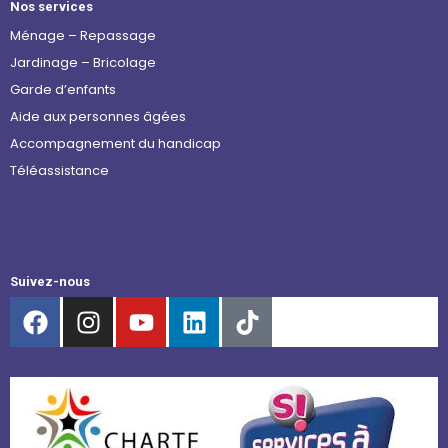
Nos services
Ménage – Repassage
Jardinage – Bricolage
Garde d’enfants
Aide aux personnes âgées
Accompagnement du handicap
Téléassistance
Suivez-nous