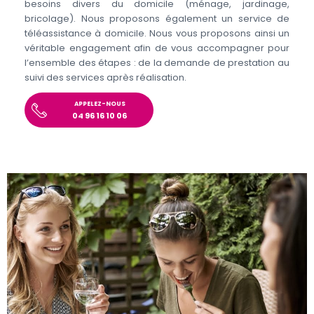
besoins divers du domicile (ménage, jardinage,
bricolage). Nous proposons également un service de
téléassistance à domicile. Nous vous proposons ainsi un
véritable engagement afin de vous accompagner pour
l’ensemble des étapes : de la demande de prestation au
suivi des services après réalisation.
APPELEZ-NOUS
04 96 16 10 06