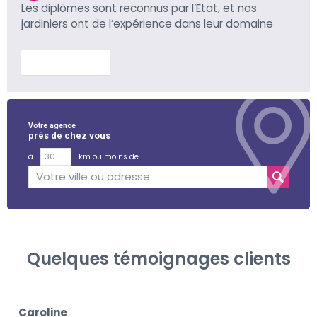
Les diplômes sont reconnus par l’Etat, et nos
jardiniers ont de l’expérience dans leur domaine
En savoir plus
Votre agence
près de chez vous
à
km ou moins de
Quelques témoignages clients
Caroline