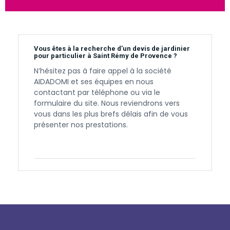
Vous êtes à la recherche d’un devis de jardinier
pour particulier à Saint Rémy de Provence ?
N’hésitez pas à faire appel à la société
AIDADOMI et ses équipes en nous
contactant par téléphone ou via le
formulaire du site. Nous reviendrons vers
vous dans les plus brefs délais afin de vous
présenter nos prestations.
Contactez-nous