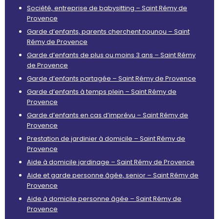
Société, entreprise de babysitting – Saint Rémy de
Provence
Garde d’enfants, parents cherchent nounou – Saint
Rémy de Provence
Garde d’enfants de plus ou moins 3 ans – Saint Rémy
de Provence
Garde d’enfants partagée – Saint Rémy de Provence
Garde d’enfants à temps plein – Saint Rémy de
Provence
Garde d’enfants en cas d’imprévu – Saint Rémy de
Provence
Prestation de jardinier à domicile – Saint Rémy de
Provence
Aide à domicile jardinage – Saint Rémy de Provence
Aide et garde personne âgée, senior – Saint Rémy de
Provence
Aide à domicile personne âgée – Saint Rémy de
Provence