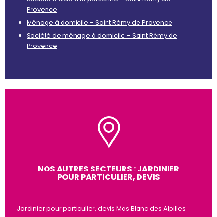
Provence
Ménage à domicile – Saint Rémy de Provence
Société de ménage à domicile – Saint Rémy de
Provence
NOS AUTRES SECTEURS : JARDINIER
POUR PARTICULIER, DEVIS
Jardinier pour particulier, devis Mas Blanc des Alpilles,