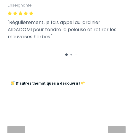
Enseignante
Régulièrement, je fais appel au jardinier
AIDADOMI pour tondre la pelouse et retirer les
mauvaises herbes.
D’autres thématiques à découvrir!