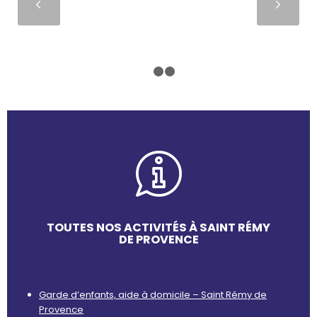
Suivant
1
2
3
TOUTES NOS ACTIVITÉS À SAINT RÉMY
DE PROVENCE
Garde d’enfants, aide à domicile – Saint Rémy de
Provence