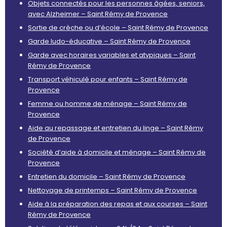
Objets connectés pour les personnes âgées, seniors,
avec Alzheimer – Saint Rémy de Provence
Sortie de crèche ou d’école – Saint Rémy de Provence
Garde ludo-éducative – Saint Rémy de Provence
Garde avec horaires variables et atypiques – Saint
Rémy de Provence
Transport véhiculé pour enfants – Saint Rémy de
Provence
Femme ou homme de ménage – Saint Rémy de
Provence
Aide au repassage et entretien du linge – Saint Rémy
de Provence
Société d’aide à domicile et ménage – Saint Rémy de
Provence
Entretien du domicile – Saint Rémy de Provence
Nettoyage de printemps – Saint Rémy de Provence
Aide à la préparation des repas et aux courses – Saint
Rémy de Provence