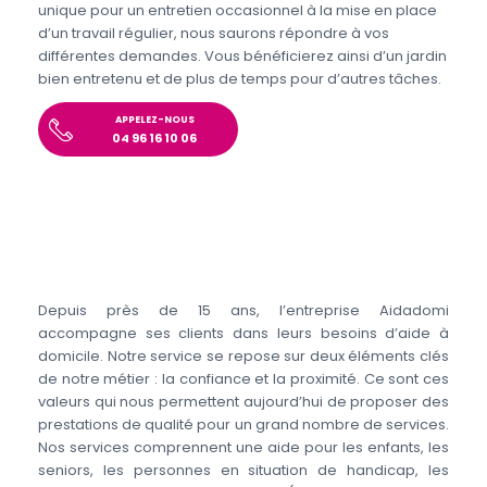
unique pour un entretien occasionnel à la mise en place
d’un travail régulier, nous saurons répondre à vos
différentes demandes. Vous bénéficierez ainsi d’un jardin
bien entretenu et de plus de temps pour d’autres tâches.
APPELEZ-NOUS
04 96 16 10 06
Depuis près de 15 ans, l’entreprise Aidadomi
accompagne ses clients dans leurs besoins d’aide à
domicile. Notre service se repose sur deux éléments clés
de notre métier : la confiance et la proximité. Ce sont ces
valeurs qui nous permettent aujourd’hui de proposer des
prestations de qualité pour un grand nombre de services.
Nos services comprennent une aide pour les enfants, les
seniors, les personnes en situation de handicap, les