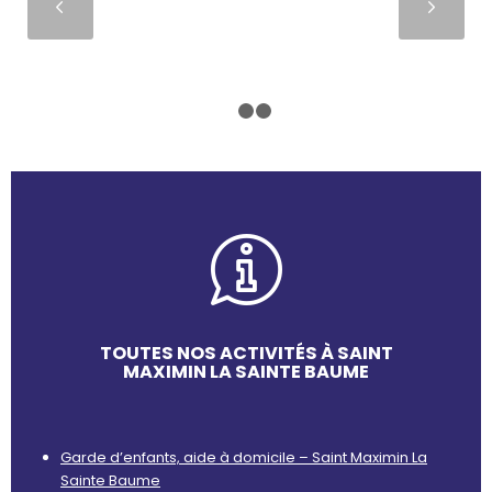
Suivant
1
2
3
TOUTES NOS ACTIVITÉS À SAINT
MAXIMIN LA SAINTE BAUME
Garde d’enfants, aide à domicile – Saint Maximin La
Sainte Baume