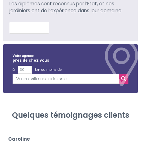
Les diplômes sont reconnus par l’Etat, et nos
jardiniers ont de l’expérience dans leur domaine
En savoir plus
Votre agence
près de chez vous
à
km ou moins de
Quelques témoignages clients
Caroline