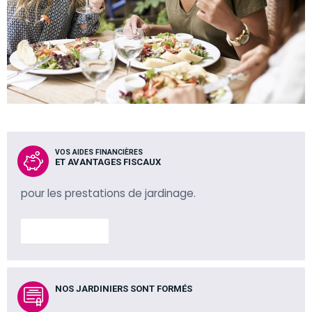
VOS AIDES FINANCIÈRES
ET AVANTAGES FISCAUX
pour les prestations de jardinage.
En savoir plus
NOS JARDINIERS SONT FORMÉS