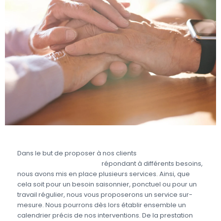
Dans le but de proposer à nos clients
une prestation
complète de jardinage
répondant à différents besoins,
nous avons mis en place plusieurs services. Ainsi, que
cela soit pour un besoin saisonnier, ponctuel ou pour un
travail régulier, nous vous proposerons un service sur-
mesure. Nous pourrons dès lors établir ensemble un
calendrier précis de nos interventions. De la prestation