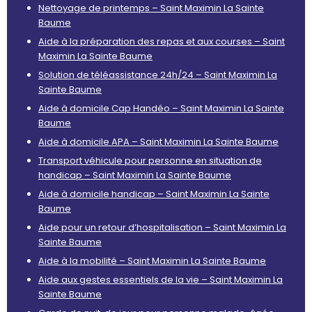
Nettoyage de printemps – Saint Maximin La Sainte
Baume
Aide à la préparation des repas et aux courses – Saint
Maximin La Sainte Baume
Solution de téléassistance 24h/24 – Saint Maximin La
Sainte Baume
Aide à domicile Cap Handéo – Saint Maximin La Sainte
Baume
Aide à domicile APA – Saint Maximin La Sainte Baume
Transport véhicule pour personne en situation de
handicap – Saint Maximin La Sainte Baume
Aide à domicile handicap – Saint Maximin La Sainte
Baume
Aide pour un retour d’hospitalisation – Saint Maximin La
Sainte Baume
Aide à la mobilité – Saint Maximin La Sainte Baume
Aide aux gestes essentiels de la vie – Saint Maximin La
Sainte Baume