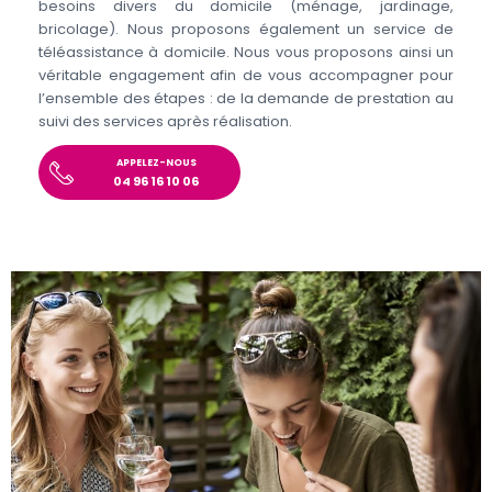
besoins divers du domicile (ménage, jardinage,
bricolage). Nous proposons également un service de
téléassistance à domicile. Nous vous proposons ainsi un
véritable engagement afin de vous accompagner pour
l’ensemble des étapes : de la demande de prestation au
suivi des services après réalisation.
APPELEZ-NOUS
04 96 16 10 06