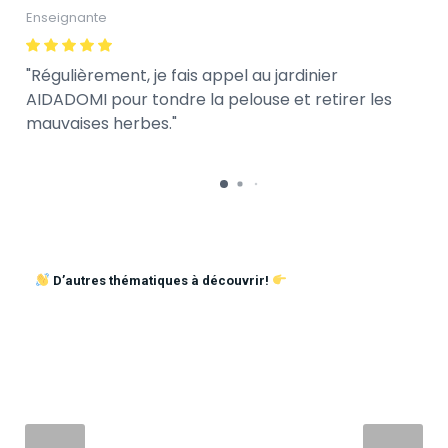
Enseignante
Régulièrement, je fais appel au jardinier
AIDADOMI pour tondre la pelouse et retirer les
mauvaises herbes.
D’autres thématiques à découvrir!