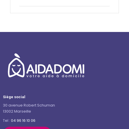
Contactez-nous
Siège social
30 avenue Robert Schuman
13002 Marseille
Tel :
04 96 16 10 06