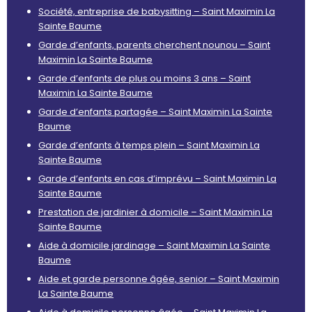
Société, entreprise de babysitting – Saint Maximin La
Sainte Baume
Garde d’enfants, parents cherchent nounou – Saint
Maximin La Sainte Baume
Garde d’enfants de plus ou moins 3 ans – Saint
Maximin La Sainte Baume
Garde d’enfants partagée – Saint Maximin La Sainte
Baume
Garde d’enfants à temps plein – Saint Maximin La
Sainte Baume
Garde d’enfants en cas d’imprévu – Saint Maximin La
Sainte Baume
Prestation de jardinier à domicile – Saint Maximin La
Sainte Baume
Aide à domicile jardinage – Saint Maximin La Sainte
Baume
Aide et garde personne âgée, senior – Saint Maximin
La Sainte Baume