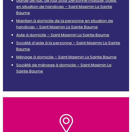
Garde de nuit, de jour pour personne malade, âgée,
en situation de handicap – Saint Maximin La Sainte
Baume
Maintien à domicile de la personne en situation de
handicap – Saint Maximin La Sainte Baume
Aide à domicile – Saint Maximin La Sainte Baume
Société d’aide à la personne – Saint Maximin La Sainte
Baume
Ménage à domicile – Saint Maximin La Sainte Baume
Société de ménage à domicile – Saint Maximin La
Sainte Baume