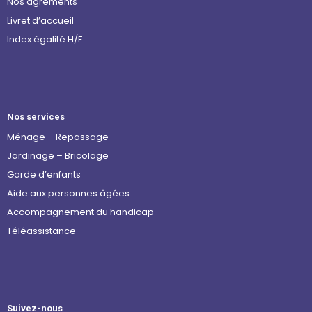
Nos agréments
Livret d’accueil
Index égalité H/F
Nos services
Ménage – Repassage
Jardinage – Bricolage
Garde d’enfants
Aide aux personnes âgées
Accompagnement du handicap
Téléassistance
Suivez-nous