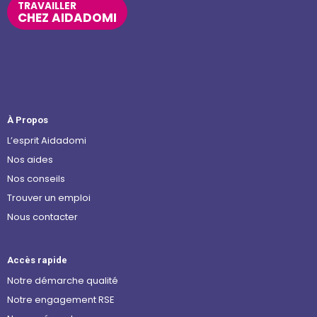
TRAVAILLER
CHEZ AIDADOMI
À Propos
L’esprit Aidadomi
Nos aides
Nos conseils
Trouver un emploi
Nous contacter
Accès rapide
Notre démarche qualité
Notre engagement RSE