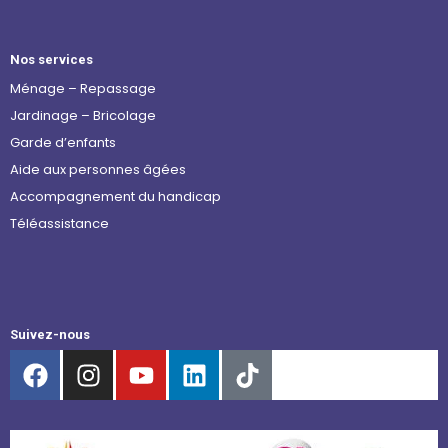
Nos services
Ménage – Repassage
Jardinage – Bricolage
Garde d’enfants
Aide aux personnes âgées
Accompagnement du handicap
Téléassistance
Suivez-nous