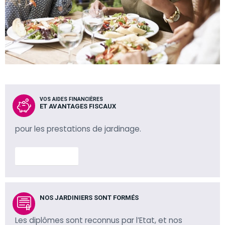
VOS AIDES FINANCIÈRES
ET AVANTAGES FISCAUX
pour les prestations de jardinage.
En savoir plus
NOS JARDINIERS SONT FORMÉS
Les diplômes sont reconnus par l’Etat, et nos