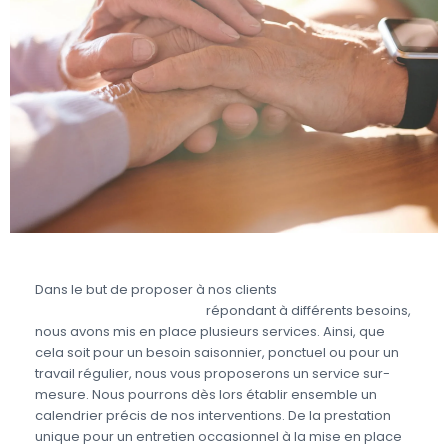
Dans le but de proposer à nos clients
une prestation
complète de jardinage
répondant à différents besoins,
nous avons mis en place plusieurs services. Ainsi, que
cela soit pour un besoin saisonnier, ponctuel ou pour un
travail régulier, nous vous proposerons un service sur-
mesure. Nous pourrons dès lors établir ensemble un
calendrier précis de nos interventions. De la prestation
unique pour un entretien occasionnel à la mise en place