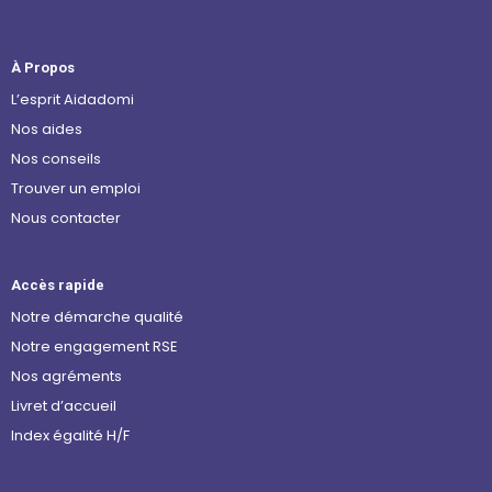
À Propos
L’esprit Aidadomi
Nos aides
Nos conseils
Trouver un emploi
Nous contacter
Accès rapide
Notre démarche qualité
Notre engagement RSE
Nos agréments
Livret d’accueil
Index égalité H/F