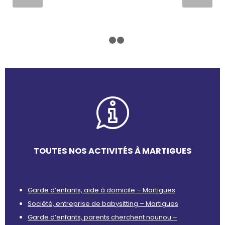
1
2
3
TOUTES NOS ACTIVITÉS À MARTIGUES
Garde d’enfants, aide à domicile – Martigues
Société, entreprise de babysitting – Martigues
Garde d’enfants, parents cherchent nounou –