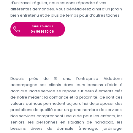
d’un travail régulier, nous saurons répondre à vos
différentes demandes. Vous bénéficierez ainsi d’un jardin
bien entretenu et de plus de temps pour d’autres tâches.
APPELEZ-NOUS
04 96 16 10 06
Depuis près de 15 ans, l’entreprise Aidadomi
accompagne ses clients dans leurs besoins d’aide à
domicile. Notre service se repose sur deux éléments clés
de notre métier : la confiance et la proximité. Ce sont ces
valeurs qui nous permettent aujourd’hui de proposer des
prestations de qualité pour un grand nombre de services.
Nos services comprennent une aide pour les enfants, les
seniors, les personnes en situation de handicap, les
besoins divers du domicile (ménage, jardinage,