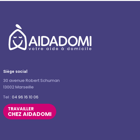
Siège social
30 avenue Robert Schuman
13002 Marseille
Tel :
04 96 16 10 06
TRAVAILLER
CHEZ AIDADOMI