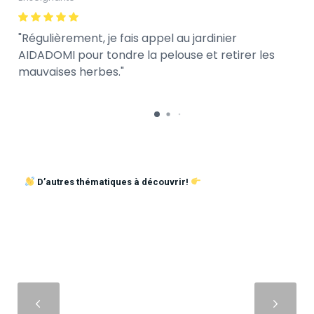
Régulièrement, je fais appel au jardinier
AIDADOMI pour tondre la pelouse et retirer les
mauvaises herbes.
D’autres thématiques à découvrir!
Suivant