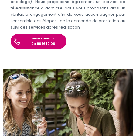
bricolage). Nous proposons également un service de
téléassistance à domicile. Nous vous proposons ainsi un
véritable engagement afin de vous accompagner pour
l’ensemble des étapes : de la demande de prestation au
suivi des services après réalisation.
APPELEZ-NOUS
04 96 16 10 06