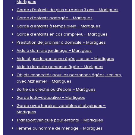
Martigues
Garde d’enfants de plus ou moins 3 ans – Martigues
Garde d’enfants partagée – Martigues
Garde d’enfants à temps plein – Martigues
Garde d’enfants en cas d’imprévu – Martigues
Prestation de jardinier à domicile – Martigues
Aide à domicile jardinage – Martigues
Aide et garde personne âgée, senior – Martigues
Aide à domicile personne âgée – Martigues
Objets connectés pour les personnes âgées, seniors,
avec Alzheimer – Martigues
Sortie de crèche ou d’école – Martigues
Garde ludo-éducative – Martigues
Garde avec horaires variables et atypiques –
Martigues
Transport véhiculé pour enfants – Martigues
Femme ou homme de ménage – Martigues