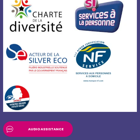
AUDIO ASSISTANCE