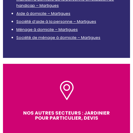
handicap – Martigues
Aide à domicile – Martigues
Société d’aide à la personne – Martigues
Ménage à domicile – Martigues
Société de ménage à domicile – Martigues
NOS AUTRES SECTEURS : JARDINIER
POUR PARTICULIER, DEVIS