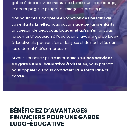
grâce à des activités manuelles telles que le coloriage,
le découpage, le pliage, le collage, le jardinage.
Nos nourrices s’adaptent en fonction des besoins de
vos enfants. En effet, nous savons que certains enfants
ont besoin de beaucoup bouger et qu’ils n’en ont pas
forcément l’occasion à l’école, ainsi avec la garde ludo-
éducative, ils peuvent faire des jeux et des activités qui
les aideront à décompresser.
Si vous souhaitez plus d’information sur
nos services
de garde ludo-éducative à Vitrolles
, vous pouvez
nous appeler ou nous contacter via le formulaire ci-
contre.
BÉNÉFICIEZ D’AVANTAGES
FINANCIERS POUR UNE GARDE
LUDO-ÉDUCATIVE