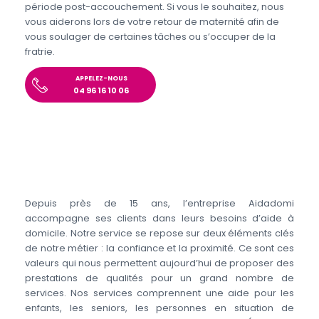
période post-accouchement. Si vous le souhaitez, nous
vous aiderons lors de votre retour de maternité afin de
vous soulager de certaines tâches ou s’occuper de la
fratrie.
APPELEZ-NOUS
04 96 16 10 06
Depuis près de 15 ans, l’entreprise Aidadomi
accompagne ses clients dans leurs besoins d’aide à
domicile. Notre service se repose sur deux éléments clés
de notre métier : la confiance et la proximité. Ce sont ces
valeurs qui nous permettent aujourd’hui de proposer des
prestations de qualités pour un grand nombre de
services. Nos services comprennent une aide pour les
enfants, les seniors, les personnes en situation de