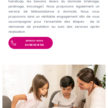
handicap, les besoins divers du domicile (ménage,
jardinage, bricolage). Nous proposons également un
service de téléassistance à domicile. Nous vous
proposons ainsi un véritable engagement afin de vous
accompagner pour l’ensemble des étapes : de la
demande de prestation au suivi des services après
réalisation.
APPELEZ-NOUS
04 96 16 10 06