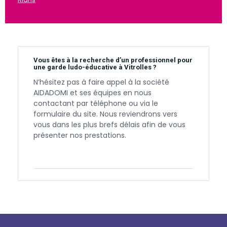
Vous êtes à la recherche d’un professionnel pour
une garde ludo-éducative à Vitrolles ?
N’hésitez pas à faire appel à la société
AIDADOMI et ses équipes en nous
contactant par téléphone ou via le
formulaire du site. Nous reviendrons vers
vous dans les plus brefs délais afin de vous
présenter nos prestations.
Contactez-nous