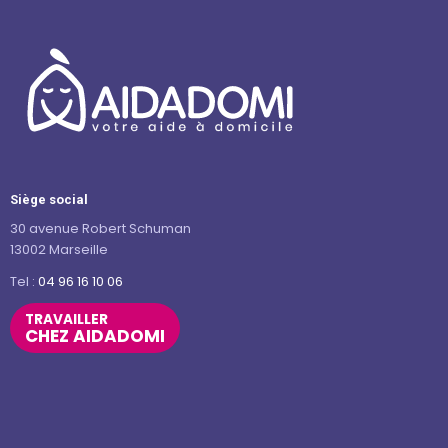
Siège social
30 avenue Robert Schuman
13002 Marseille
Tel :
04 96 16 10 06
TRAVAILLER
CHEZ AIDADOMI