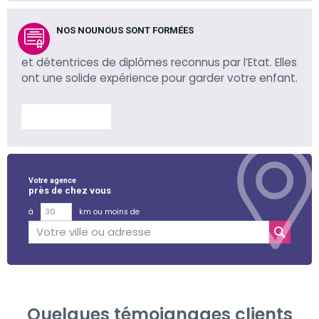
NOS NOUNOUS SONT FORMÉES
et détentrices de diplômes reconnus par l’Etat. Elles
ont une solide expérience pour garder votre enfant.
En savoir plus
Votre agence
près de chez vous
à
km ou moins de
Quelques témoignages clients