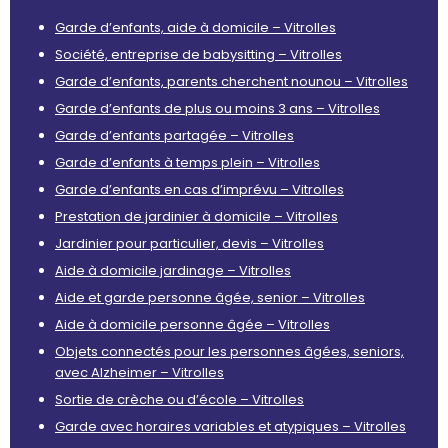
Garde d’enfants, aide à domicile – Vitrolles
Société, entreprise de babysitting – Vitrolles
Garde d’enfants, parents cherchent nounou – Vitrolles
Garde d’enfants de plus ou moins 3 ans – Vitrolles
Garde d’enfants partagée – Vitrolles
Garde d’enfants à temps plein – Vitrolles
Garde d’enfants en cas d’imprévu – Vitrolles
Prestation de jardinier à domicile – Vitrolles
Jardinier pour particulier, devis – Vitrolles
Aide à domicile jardinage – Vitrolles
Aide et garde personne âgée, senior – Vitrolles
Aide à domicile personne âgée – Vitrolles
Objets connectés pour les personnes âgées, seniors,
avec Alzheimer – Vitrolles
Sortie de crèche ou d’école – Vitrolles
Garde avec horaires variables et atypiques – Vitrolles