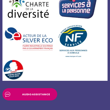
AUDIO ASSISTANCE