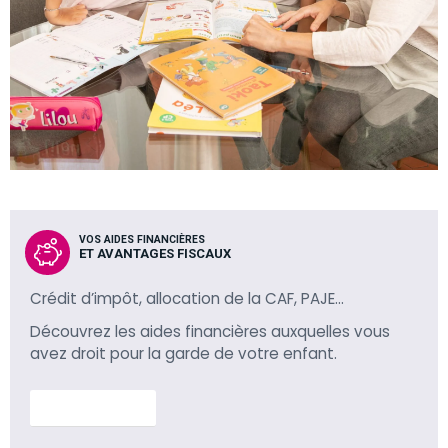
VOS AIDES FINANCIÈRES
ET AVANTAGES FISCAUX
Crédit d’impôt, allocation de la CAF, PAJE…
Découvrez les aides financières auxquelles vous
avez droit pour la garde de votre enfant.
En savoir plus