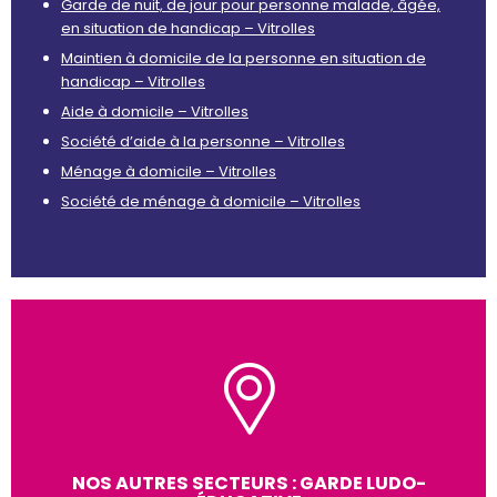
Garde de nuit, de jour pour personne malade, âgée,
en situation de handicap – Vitrolles
Maintien à domicile de la personne en situation de
handicap – Vitrolles
Aide à domicile – Vitrolles
Société d’aide à la personne – Vitrolles
Ménage à domicile – Vitrolles
Société de ménage à domicile – Vitrolles
NOS AUTRES SECTEURS : GARDE LUDO-