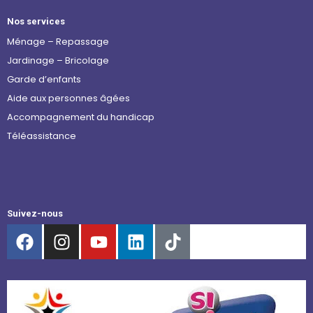
Nos services
Ménage – Repassage
Jardinage – Bricolage
Garde d’enfants
Aide aux personnes âgées
Accompagnement du handicap
Téléassistance
Suivez-nous