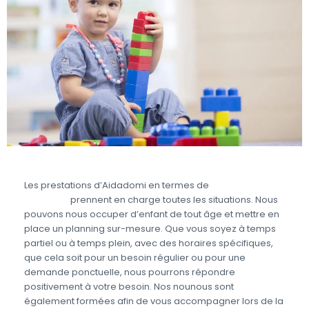
Les prestations d’Aidadomi en termes de
garde
d’enfant
prennent en charge toutes les situations. Nous
pouvons nous occuper d’enfant de tout âge et mettre en
place un planning sur-mesure. Que vous soyez à temps
partiel ou à temps plein, avec des horaires spécifiques,
que cela soit pour un besoin régulier ou pour une
demande ponctuelle, nous pourrons répondre
positivement à votre besoin. Nos nounous sont
également formées afin de vous accompagner lors de la