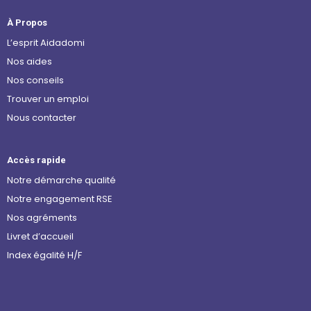
À Propos
L’esprit Aidadomi
Nos aides
Nos conseils
Trouver un emploi
Nous contacter
Accès rapide
Notre démarche qualité
Notre engagement RSE
Nos agréments
Livret d’accueil
Index égalité H/F