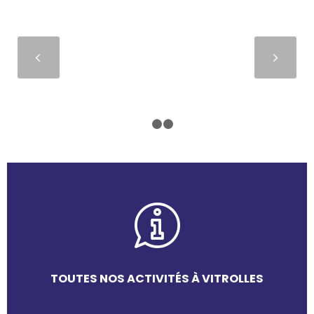
Suivant
1
2
3
TOUTES NOS ACTIVITÉS À VITROLLES