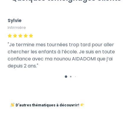
Sylvie
Infirmière
Je termine mes tournées trop tard pour aller
chercher les enfants à l’école. Je suis en toute
confiance avec ma nounou AIDADOMI que j’ai
depuis 2 ans.
D’autres thématiques à découvrir!