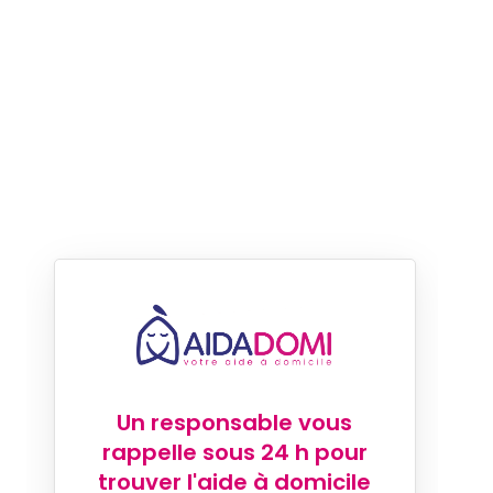
Un responsable vous
rappelle sous 24 h pour
trouver l'aide à domicile