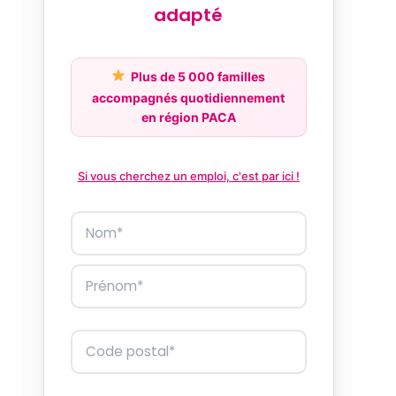
adapté
Plus de 5 000 familles
accompagnés quotidiennement
en région PACA
Si vous cherchez un emploi, c'est par ici !