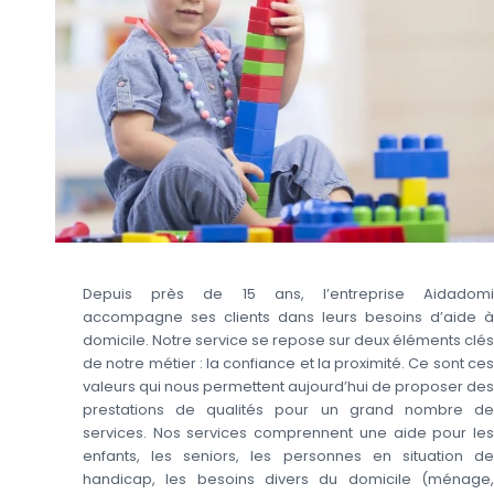
Depuis près de 15 ans, l’entreprise Aidadomi
accompagne ses clients dans leurs besoins d’aide à
domicile. Notre service se repose sur deux éléments clés
de notre métier : la confiance et la proximité. Ce sont ces
valeurs qui nous permettent aujourd’hui de proposer des
prestations de qualités pour un grand nombre de
services. Nos services comprennent une aide pour les
enfants, les seniors, les personnes en situation de
handicap, les besoins divers du domicile (ménage,