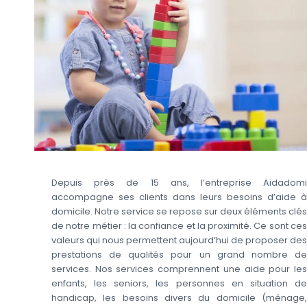
Depuis près de 15 ans, l’entreprise Aidadomi
accompagne ses clients dans leurs besoins d’aide à
domicile. Notre service se repose sur deux éléments clés
de notre métier : la confiance et la proximité. Ce sont ces
valeurs qui nous permettent aujourd’hui de proposer des
prestations de qualités pour un grand nombre de
services. Nos services comprennent une aide pour les
enfants, les seniors, les personnes en situation de
handicap, les besoins divers du domicile (ménage,