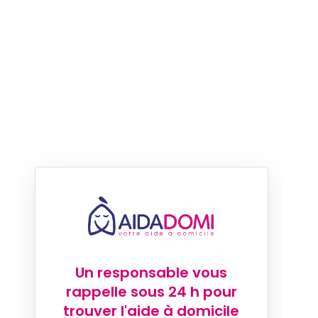
Un responsable vous
rappelle sous 24 h pour
trouver l'aide à domicile