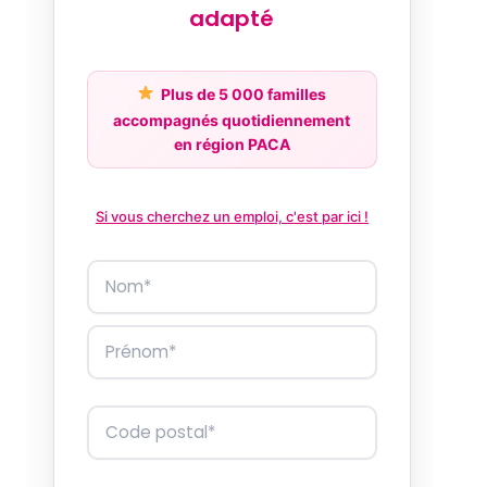
adapté
Plus de 5 000 familles
accompagnés quotidiennement
en région PACA
Si vous cherchez un emploi, c'est par ici !