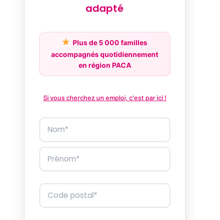
adapté
Plus de 5 000 familles
accompagnés quotidiennement
en région PACA
Si vous cherchez un emploi, c'est par ici !