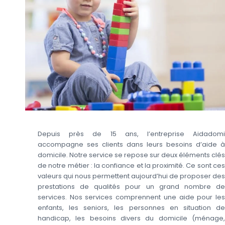
Depuis près de 15 ans, l’entreprise Aidadomi
accompagne ses clients dans leurs besoins d’aide à
domicile. Notre service se repose sur deux éléments clés
de notre métier : la confiance et la proximité. Ce sont ces
valeurs qui nous permettent aujourd’hui de proposer des
prestations de qualités pour un grand nombre de
services. Nos services comprennent une aide pour les
enfants, les seniors, les personnes en situation de
handicap, les besoins divers du domicile (ménage,