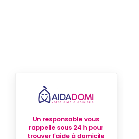
Un responsable vous
rappelle sous 24 h pour
trouver l'aide à domicile