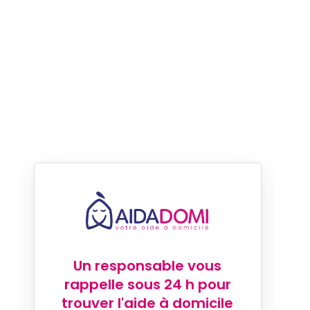
Un responsable vous
rappelle sous 24 h pour
trouver l'aide à domicile