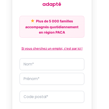
adapté
Plus de 5 000 familles
accompagnés quotidiennement
en région PACA
Si vous cherchez un emploi, c'est par ici !