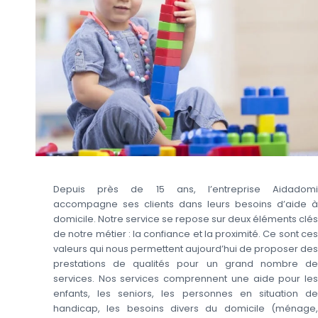
Depuis près de 15 ans, l’entreprise Aidadomi
accompagne ses clients dans leurs besoins d’aide à
domicile. Notre service se repose sur deux éléments clés
de notre métier : la confiance et la proximité. Ce sont ces
valeurs qui nous permettent aujourd’hui de proposer des
prestations de qualités pour un grand nombre de
services. Nos services comprennent une aide pour les
enfants, les seniors, les personnes en situation de
handicap, les besoins divers du domicile (ménage,