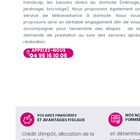
handicap, les besoins divers du domicile (ménage,
jardinage, bricolage). Nous proposons également un
service de téléassistance à domicile. Nous vous
proposons ainsi un véritable engagement afin de vous
accompagner pour l’ensemble des étapes : de la
demande de prestation au suivi des services après
réalisation.
APPELEZ-NOUS
04 96 16 10 06
NOS N
VOS AIDES FINANCIÈRES
FORMÉ
ET AVANTAGES FISCAUX
et détentric
Crédit d’impôt, allocation de la