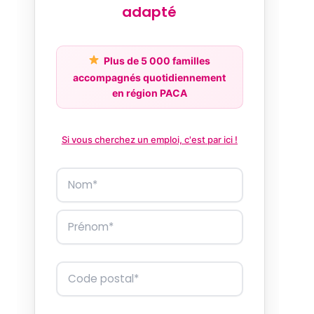
adapté
Plus de 5 000 familles
accompagnés quotidiennement
en région PACA
Si vous cherchez un emploi, c'est par ici !