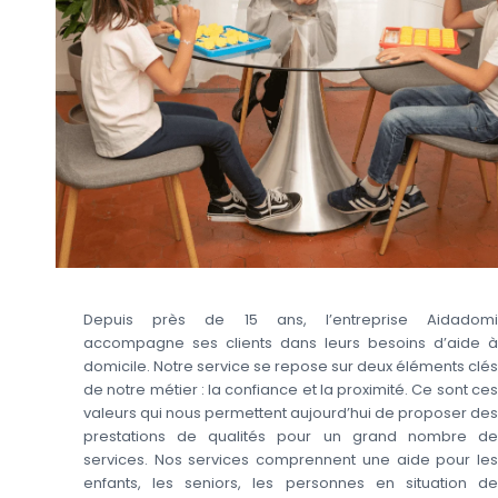
Depuis près de 15 ans, l’entreprise Aidadomi
accompagne ses clients dans leurs besoins d’aide à
domicile. Notre service se repose sur deux éléments clés
de notre métier : la confiance et la proximité. Ce sont ces
valeurs qui nous permettent aujourd’hui de proposer des
prestations de qualités pour un grand nombre de
services. Nos services comprennent une aide pour les
enfants, les seniors, les personnes en situation de