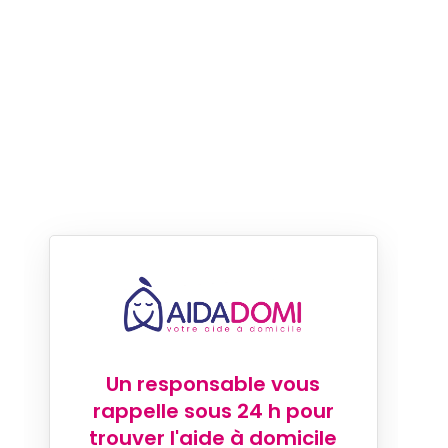
Un responsable vous
rappelle sous 24 h pour
trouver l'aide à domicile