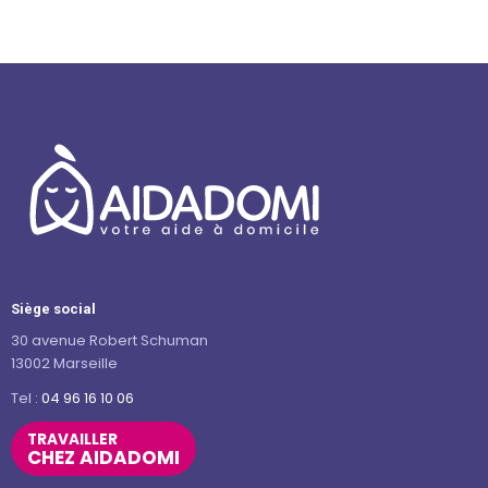
Siège social
30 avenue Robert Schuman
13002 Marseille
Tel :
04 96 16 10 06
TRAVAILLER
CHEZ AIDADOMI