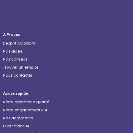
À Propos
L’esprit Aidadomi
Nos aides
Nos conseils
Trouver un emploi
Nous contacter
Accès rapide
Notre démarche qualité
Notre engagement RSE
Nos agréments
Livret d’accueil