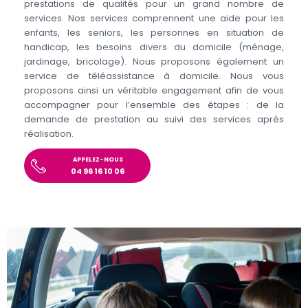
prestations de qualités pour un grand nombre de
services. Nos services comprennent une aide pour les
enfants, les seniors, les personnes en situation de
handicap, les besoins divers du domicile (ménage,
jardinage, bricolage). Nous proposons également un
service de téléassistance à domicile. Nous vous
proposons ainsi un véritable engagement afin de vous
accompagner pour l’ensemble des étapes : de la
demande de prestation au suivi des services après
réalisation.
APPELEZ-NOUS
04 96 16 10 06