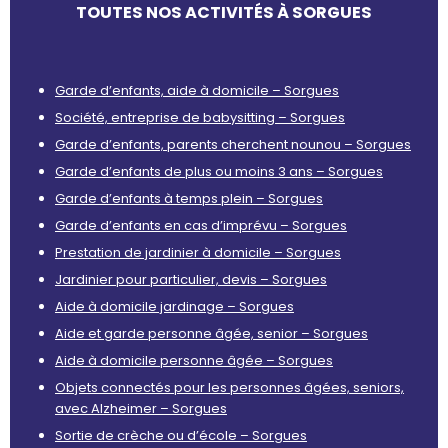
TOUTES NOS ACTIVITÉS À SORGUES
Garde d’enfants, aide à domicile – Sorgues
Société, entreprise de babysitting – Sorgues
Garde d’enfants, parents cherchent nounou – Sorgues
Garde d’enfants de plus ou moins 3 ans – Sorgues
Garde d’enfants à temps plein – Sorgues
Garde d’enfants en cas d’imprévu – Sorgues
Prestation de jardinier à domicile – Sorgues
Jardinier pour particulier, devis – Sorgues
Aide à domicile jardinage – Sorgues
Aide et garde personne âgée, senior – Sorgues
Aide à domicile personne âgée – Sorgues
Objets connectés pour les personnes âgées, seniors,
avec Alzheimer – Sorgues
Sortie de crèche ou d’école – Sorgues