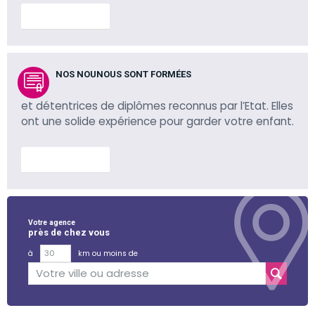
En savoir plus
NOS NOUNOUS SONT FORMÉES
et détentrices de diplômes reconnus par l’Etat. Elles
ont une solide expérience pour garder votre enfant.
En savoir plus
Votre agence
près de chez vous
à
km ou moins de