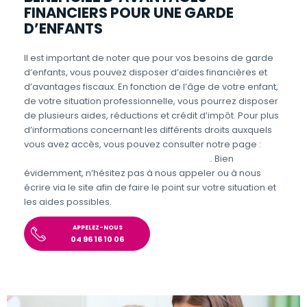
FINANCIERS POUR UNE GARDE
D’ENFANTS
Il est important de noter que pour vos besoins de garde
d’enfants, vous pouvez disposer d’aides financières et
d’avantages fiscaux. En fonction de l’âge de votre enfant,
de votre situation professionnelle, vous pourrez disposer
de plusieurs aides, réductions et crédit d’impôt. Pour plus
d’informations concernant les différents droits auxquels
vous avez accès, vous pouvez consulter notre page :
Aides et avantages de la Garde d’enfants
. Bien
évidemment, n’hésitez pas à nous appeler ou à nous
écrire via le site afin de faire le point sur votre situation et
les aides possibles.
APPELEZ-NOUS
04 96 16 10 06