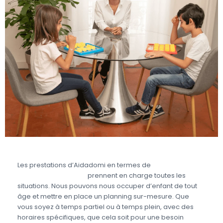
Les prestations d’Aidadomi en termes de
garde
d’enfant partagée
prennent en charge toutes les
situations. Nous pouvons nous occuper d’enfant de tout
âge et mettre en place un planning sur-mesure. Que
vous soyez à temps partiel ou à temps plein, avec des
horaires spécifiques, que cela soit pour une besoin