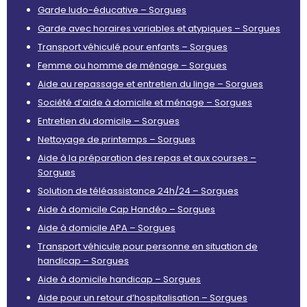
Garde ludo-éducative – Sorgues
Garde avec horaires variables et atypiques – Sorgues
Transport véhiculé pour enfants – Sorgues
Femme ou homme de ménage – Sorgues
Aide au repassage et entretien du linge – Sorgues
Société d’aide à domicile et ménage – Sorgues
Entretien du domicile – Sorgues
Nettoyage de printemps – Sorgues
Aide à la préparation des repas et aux courses –
Sorgues
Solution de téléassistance 24h/24 – Sorgues
Aide à domicile Cap Handéo – Sorgues
Aide à domicile APA – Sorgues
Transport véhicule pour personne en situation de
handicap – Sorgues
Aide à domicile handicap – Sorgues
Aide pour un retour d’hospitalisation – Sorgues