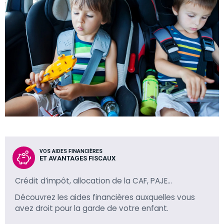
VOS AIDES FINANCIÈRES
ET AVANTAGES FISCAUX
Crédit d’impôt, allocation de la CAF, PAJE…
Découvrez les aides financières auxquelles vous
avez droit pour la garde de votre enfant.