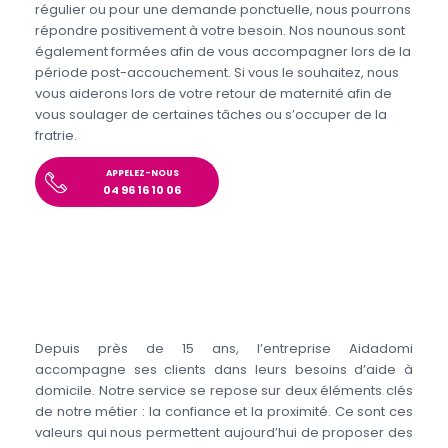
régulier ou pour une demande ponctuelle, nous pourrons
répondre positivement à votre besoin. Nos nounous sont
également formées afin de vous accompagner lors de la
période post-accouchement. Si vous le souhaitez, nous
vous aiderons lors de votre retour de maternité afin de
vous soulager de certaines tâches ou s’occuper de la
fratrie.
APPELEZ-NOUS
04 96 16 10 06
Depuis près de 15 ans, l’entreprise Aidadomi
accompagne ses clients dans leurs besoins d’aide à
domicile. Notre service se repose sur deux éléments clés
de notre métier : la confiance et la proximité. Ce sont ces
valeurs qui nous permettent aujourd’hui de proposer des