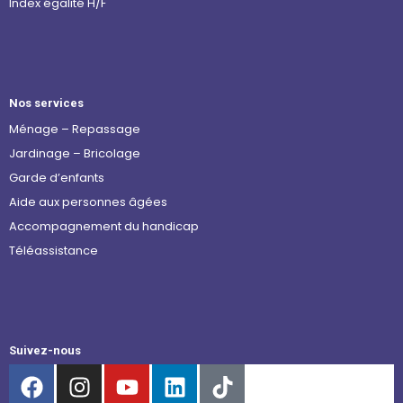
Index égalité H/F
Nos services
Ménage – Repassage
Jardinage – Bricolage
Garde d’enfants
Aide aux personnes âgées
Accompagnement du handicap
Téléassistance
Suivez-nous