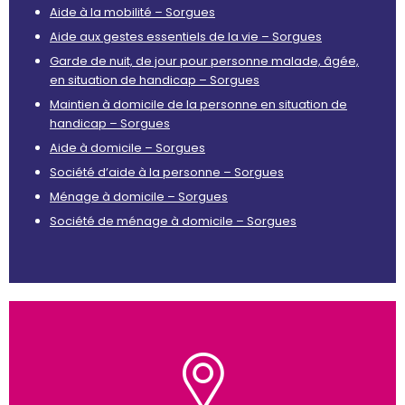
Aide à la mobilité – Sorgues
Aide aux gestes essentiels de la vie – Sorgues
Garde de nuit, de jour pour personne malade, âgée,
en situation de handicap – Sorgues
Maintien à domicile de la personne en situation de
handicap – Sorgues
Aide à domicile – Sorgues
Société d’aide à la personne – Sorgues
Ménage à domicile – Sorgues
Société de ménage à domicile – Sorgues