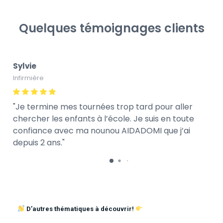
Quelques témoignages clients
Sylvie
Infirmière
Je termine mes tournées trop tard pour aller
chercher les enfants à l’école. Je suis en toute
confiance avec ma nounou AIDADOMI que j’ai
depuis 2 ans.
D’autres thématiques à découvrir!