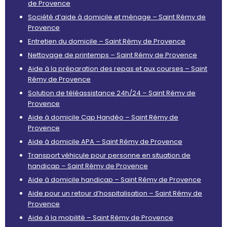
de Provence
Société d’aide à domicile et ménage – Saint Rémy de
Provence
Entretien du domicile – Saint Rémy de Provence
Nettoyage de printemps – Saint Rémy de Provence
Aide à la préparation des repas et aux courses – Saint
Rémy de Provence
Solution de téléassistance 24h/24 – Saint Rémy de
Provence
Aide à domicile Cap Handéo – Saint Rémy de
Provence
Aide à domicile APA – Saint Rémy de Provence
Transport véhicule pour personne en situation de
handicap – Saint Rémy de Provence
Aide à domicile handicap – Saint Rémy de Provence
Aide pour un retour d’hospitalisation – Saint Rémy de
Provence
Aide à la mobilité – Saint Rémy de Provence