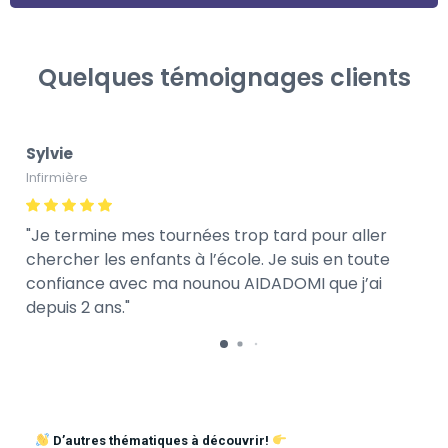
Quelques témoignages clients
Sylvie
Infirmière
Je termine mes tournées trop tard pour aller
chercher les enfants à l’école. Je suis en toute
confiance avec ma nounou AIDADOMI que j’ai
depuis 2 ans.
D’autres thématiques à découvrir!