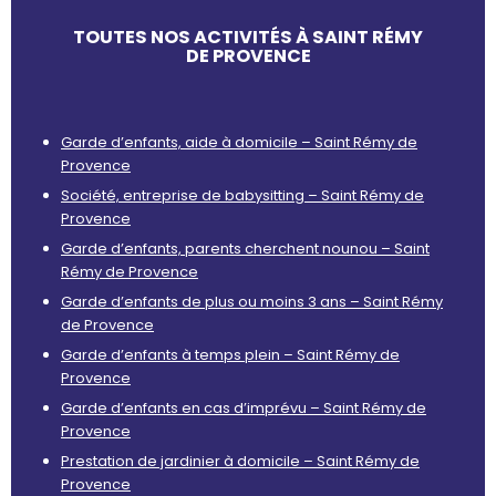
TOUTES NOS ACTIVITÉS À SAINT RÉMY
DE PROVENCE
Garde d’enfants, aide à domicile – Saint Rémy de
Provence
Société, entreprise de babysitting – Saint Rémy de
Provence
Garde d’enfants, parents cherchent nounou – Saint
Rémy de Provence
Garde d’enfants de plus ou moins 3 ans – Saint Rémy
de Provence
Garde d’enfants à temps plein – Saint Rémy de
Provence
Garde d’enfants en cas d’imprévu – Saint Rémy de
Provence
Prestation de jardinier à domicile – Saint Rémy de
Provence