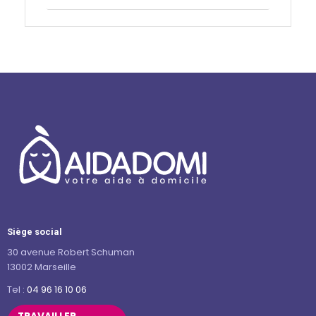
Siège social
30 avenue Robert Schuman
13002 Marseille
Tel :
04 96 16 10 06