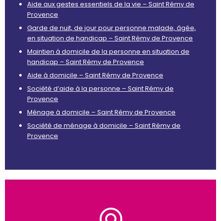
Aide aux gestes essentiels de la vie – Saint Rémy de
Provence
Garde de nuit, de jour pour personne malade, âgée,
en situation de handicap – Saint Rémy de Provence
Maintien à domicile de la personne en situation de
handicap – Saint Rémy de Provence
Aide à domicile – Saint Rémy de Provence
Société d’aide à la personne – Saint Rémy de
Provence
Ménage à domicile – Saint Rémy de Provence
Société de ménage à domicile – Saint Rémy de
Provence