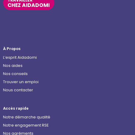
TRAVAILLER
CHEZ AIDADOMI
À Propos
L’esprit Aidadomi
Nos aides
Nos conseils
Trouver un emploi
Nous contacter
Accès rapide
Notre démarche qualité
Notre engagement RSE
Nos agréments