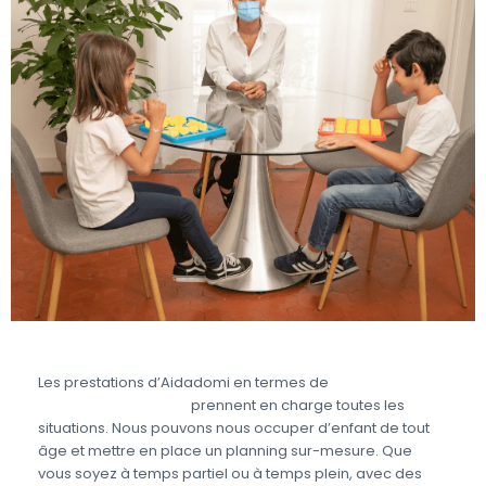
Les prestations d’Aidadomi en termes de
garde
d’enfant partagée
prennent en charge toutes les
situations. Nous pouvons nous occuper d’enfant de tout
âge et mettre en place un planning sur-mesure. Que
vous soyez à temps partiel ou à temps plein, avec des