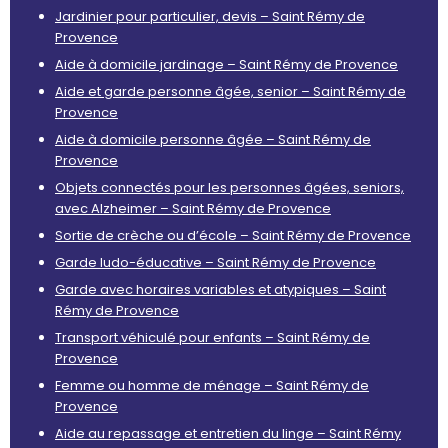
Jardinier pour particulier, devis – Saint Rémy de
Provence
Aide à domicile jardinage – Saint Rémy de Provence
Aide et garde personne âgée, senior – Saint Rémy de
Provence
Aide à domicile personne âgée – Saint Rémy de
Provence
Objets connectés pour les personnes âgées, seniors,
avec Alzheimer – Saint Rémy de Provence
Sortie de crèche ou d’école – Saint Rémy de Provence
Garde ludo-éducative – Saint Rémy de Provence
Garde avec horaires variables et atypiques – Saint
Rémy de Provence
Transport véhiculé pour enfants – Saint Rémy de
Provence
Femme ou homme de ménage – Saint Rémy de
Provence
Aide au repassage et entretien du linge – Saint Rémy