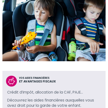
VOS AIDES FINANCIÈRES
ET AVANTAGES FISCAUX
Crédit d’impôt, allocation de la CAF, PAJE…
Découvrez les aides financières auxquelles vous
avez droit pour la garde de votre enfant.