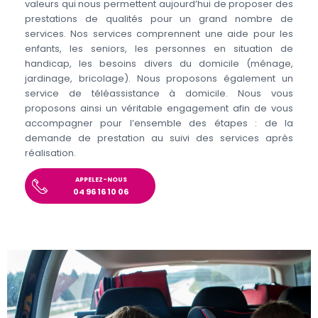
valeurs qui nous permettent aujourd’hui de proposer des
prestations de qualités pour un grand nombre de
services. Nos services comprennent une aide pour les
enfants, les seniors, les personnes en situation de
handicap, les besoins divers du domicile (ménage,
jardinage, bricolage). Nous proposons également un
service de téléassistance à domicile. Nous vous
proposons ainsi un véritable engagement afin de vous
accompagner pour l’ensemble des étapes : de la
demande de prestation au suivi des services après
réalisation.
APPELEZ-NOUS
04 96 16 10 06