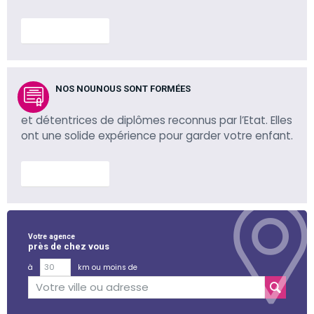
En savoir plus
NOS NOUNOUS SONT FORMÉES
et détentrices de diplômes reconnus par l’Etat. Elles
ont une solide expérience pour garder votre enfant.
En savoir plus
Votre agence
près de chez vous
à
km ou moins de