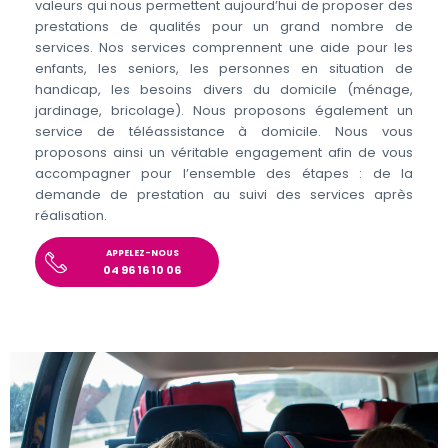
valeurs qui nous permettent aujourd’hui de proposer des
prestations de qualités pour un grand nombre de
services. Nos services comprennent une aide pour les
enfants, les seniors, les personnes en situation de
handicap, les besoins divers du domicile (ménage,
jardinage, bricolage). Nous proposons également un
service de téléassistance à domicile. Nous vous
proposons ainsi un véritable engagement afin de vous
accompagner pour l’ensemble des étapes : de la
demande de prestation au suivi des services après
réalisation.
APPELEZ-NOUS
04 96 16 10 06