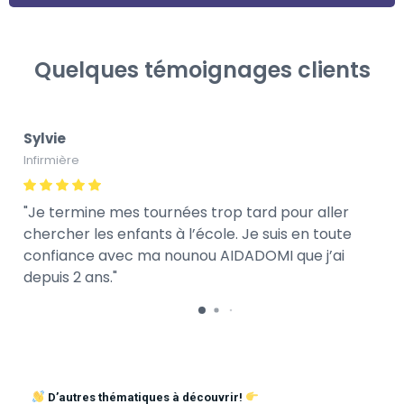
Quelques témoignages clients
Sylvie
Infirmière
Je termine mes tournées trop tard pour aller
chercher les enfants à l’école. Je suis en toute
confiance avec ma nounou AIDADOMI que j’ai
depuis 2 ans.
D’autres thématiques à découvrir!