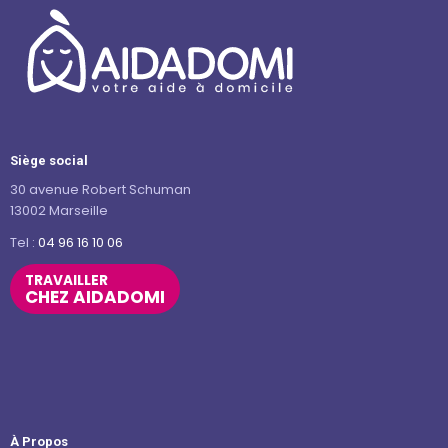
Siège social
30 avenue Robert Schuman
13002 Marseille
Tel :
04 96 16 10 06
TRAVAILLER
CHEZ AIDADOMI
À Propos