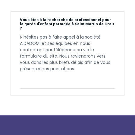
Vous êtes à la recherche de professionnel pour
la garde d’enfant partagée à Saint Martin de Crau
?
N’hésitez pas à faire appel à la société
AIDADOMI et ses équipes en nous
contactant par téléphone ou via le
formulaire du site. Nous reviendrons vers
vous dans les plus brefs délais afin de vous
présenter nos prestations.
Contactez-nous