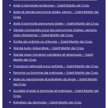
Aide à domicile jardinage – Saint Martin de Crau
Aide et garde personne âgée, senior – Saint Martin de
Crau
Aide à domicile personne âgée – Saint Martin de Crau
Objets connectés pour les personnes âgées, seniors,
avec Alzheimer – Saint Martin de Crau
Sortie de crèche ou d’école – Saint Martin de Crau
Garde ludo-éducative – Saint Martin de Crau
Garde avec horaires variables et atypiques – Saint
Martin de Crau
Transport véhiculé pour enfants – Saint Martin de Crau
Femme ou homme de ménage – Saint Martin de Crau
Aide au repassage et entretien du linge – Saint Martin
de Crau
Société d’aide à domicile et ménage – Saint Martin de
Crau
Entretien du domicile – Saint Martin de Crau