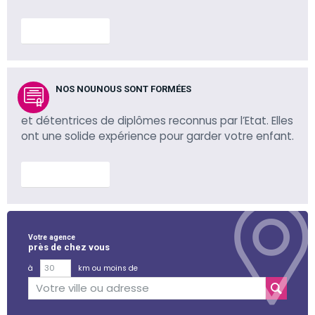
En savoir plus
NOS NOUNOUS SONT FORMÉES
et détentrices de diplômes reconnus par l’Etat. Elles
ont une solide expérience pour garder votre enfant.
En savoir plus
Votre agence
près de chez vous
à
km ou moins de