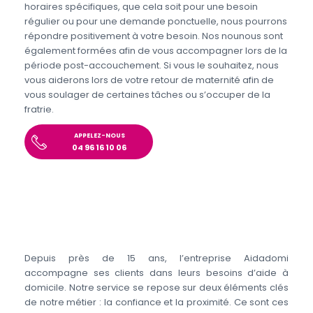
horaires spécifiques, que cela soit pour une besoin
régulier ou pour une demande ponctuelle, nous pourrons
répondre positivement à votre besoin. Nos nounous sont
également formées afin de vous accompagner lors de la
période post-accouchement. Si vous le souhaitez, nous
vous aiderons lors de votre retour de maternité afin de
vous soulager de certaines tâches ou s’occuper de la
fratrie.
APPELEZ-NOUS
04 96 16 10 06
Depuis près de 15 ans, l’entreprise Aidadomi
accompagne ses clients dans leurs besoins d’aide à
domicile. Notre service se repose sur deux éléments clés
de notre métier : la confiance et la proximité. Ce sont ces