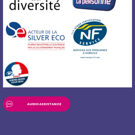
AUDIO ASSISTANCE