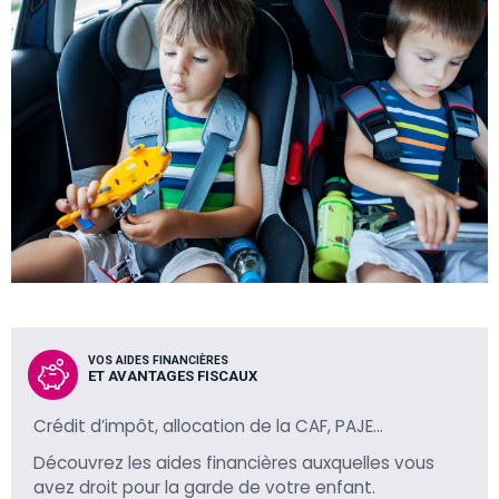
VOS AIDES FINANCIÈRES
ET AVANTAGES FISCAUX
Crédit d’impôt, allocation de la CAF, PAJE…
Découvrez les aides financières auxquelles vous
avez droit pour la garde de votre enfant.