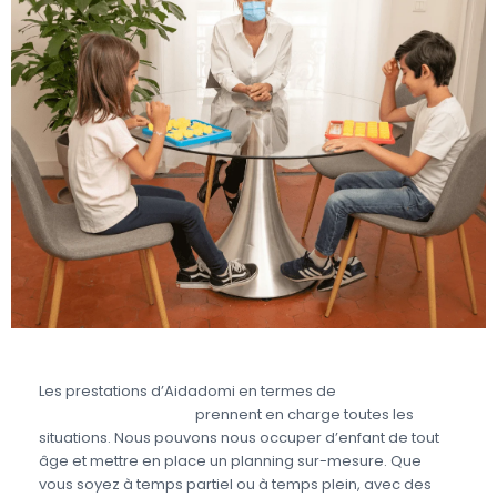
Les prestations d’Aidadomi en termes de
garde
d’enfant partagée
prennent en charge toutes les
situations. Nous pouvons nous occuper d’enfant de tout
âge et mettre en place un planning sur-mesure. Que
vous soyez à temps partiel ou à temps plein, avec des