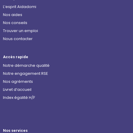
L’esprit Aidadomi
Nos aides
Nos conseils
Trouver un emploi
Nous contacter
Accès rapide
Notre démarche qualité
Notre engagement RSE
Nos agréments
Livret d’accueil
Index égalité H/F
Nos services