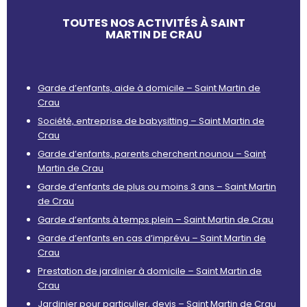
TOUTES NOS ACTIVITÉS À SAINT
MARTIN DE CRAU
Garde d’enfants, aide à domicile – Saint Martin de
Crau
Société, entreprise de babysitting – Saint Martin de
Crau
Garde d’enfants, parents cherchent nounou – Saint
Martin de Crau
Garde d’enfants de plus ou moins 3 ans – Saint Martin
de Crau
Garde d’enfants à temps plein – Saint Martin de Crau
Garde d’enfants en cas d’imprévu – Saint Martin de
Crau
Prestation de jardinier à domicile – Saint Martin de
Crau
Jardinier pour particulier, devis – Saint Martin de Crau