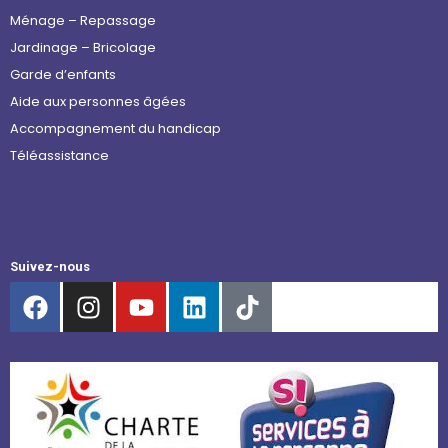
Ménage – Repassage
Jardinage – Bricolage
Garde d’enfants
Aide aux personnes âgées
Accompagnement du handicap
Téléassistance
Suivez-nous