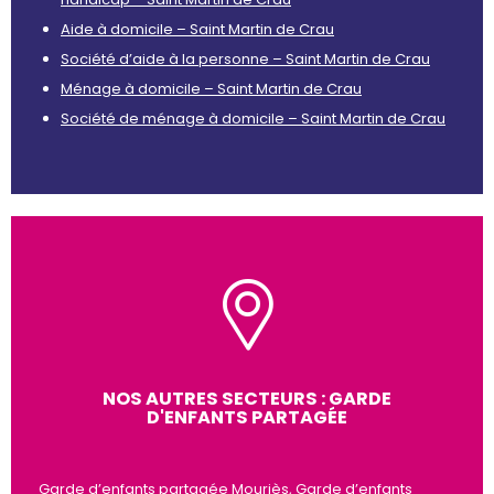
Aide à domicile – Saint Martin de Crau
Société d’aide à la personne – Saint Martin de Crau
Ménage à domicile – Saint Martin de Crau
Société de ménage à domicile – Saint Martin de Crau
NOS AUTRES SECTEURS : GARDE
D'ENFANTS PARTAGÉE
Garde d’enfants partagée Mouriès, Garde d’enfants