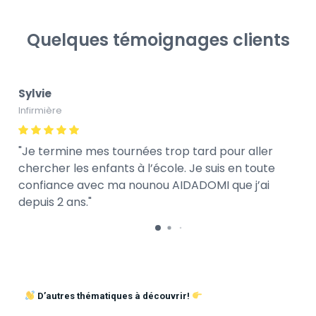
Quelques témoignages clients
Sylvie
Infirmière
Je termine mes tournées trop tard pour aller
chercher les enfants à l’école. Je suis en toute
confiance avec ma nounou AIDADOMI que j’ai
depuis 2 ans.
D’autres thématiques à découvrir!