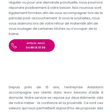
régulier ou pour une demande ponctuelle, nous pourrons
répondre positivement à votre besoin. Nos nounous sont
également formées afin de vous accompagner lors de la
période post-accouchement. Si vous le souhaitez, nous
vous aiderons lors de votre retour de maternité afin de
vous soulager de certaines tâches ou s’occuper de la
fratrie.
APPELEZ-NOUS
04 96 16 10 06
Depuis près de 15 ans, l’entreprise Aidadomi
accompagne ses clients dans leurs besoins d’aide à
domicile. Notre service se repose sur deux éléments clés
de notre métier : la confiance et la proximité. Ce sont ces
valeurs qui nous permettent aujourd’hui de proposer des