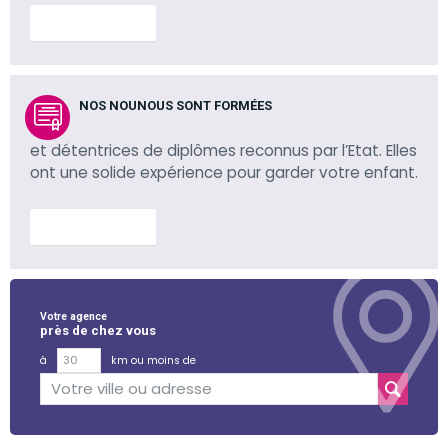
En savoir plus
NOS NOUNOUS SONT FORMÉES
et détentrices de diplômes reconnus par l’Etat. Elles
ont une solide expérience pour garder votre enfant.
En savoir plus
Votre agence
près de chez vous
à
km ou moins de