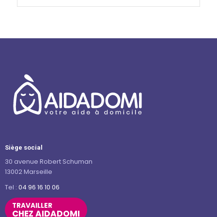
Siège social
30 avenue Robert Schuman
13002 Marseille
Tel :
04 96 16 10 06
TRAVAILLER
CHEZ AIDADOMI