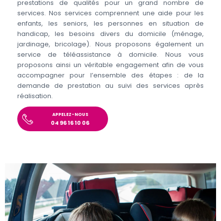
prestations de qualités pour un grand nombre de
services. Nos services comprennent une aide pour les
enfants, les seniors, les personnes en situation de
handicap, les besoins divers du domicile (ménage,
jardinage, bricolage). Nous proposons également un
service de téléassistance à domicile. Nous vous
proposons ainsi un véritable engagement afin de vous
accompagner pour l’ensemble des étapes : de la
demande de prestation au suivi des services après
réalisation.
APPELEZ-NOUS
04 96 16 10 06