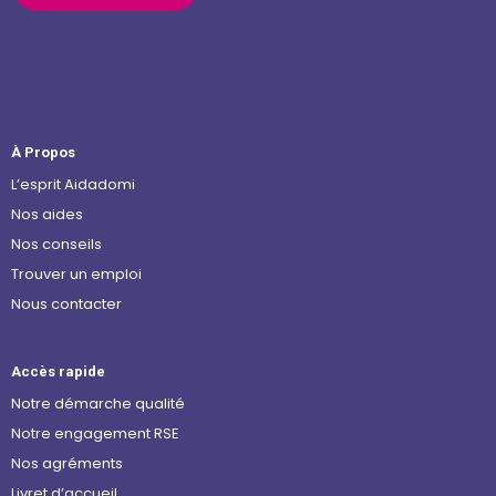
À Propos
L’esprit Aidadomi
Nos aides
Nos conseils
Trouver un emploi
Nous contacter
Accès rapide
Notre démarche qualité
Notre engagement RSE
Nos agréments
Livret d’accueil