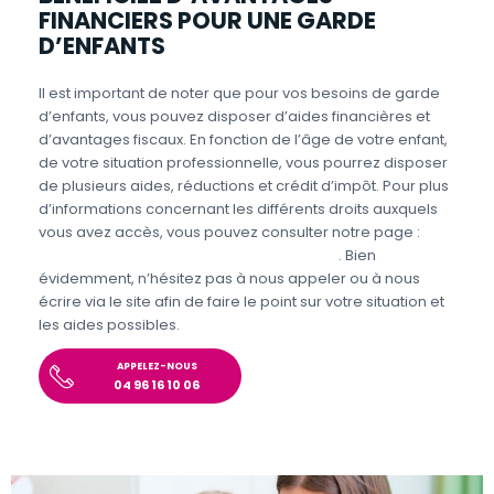
FINANCIERS POUR UNE GARDE
D’ENFANTS
Il est important de noter que pour vos besoins de garde
d’enfants, vous pouvez disposer d’aides financières et
d’avantages fiscaux. En fonction de l’âge de votre enfant,
de votre situation professionnelle, vous pourrez disposer
de plusieurs aides, réductions et crédit d’impôt. Pour plus
d’informations concernant les différents droits auxquels
vous avez accès, vous pouvez consulter notre page :
Aides et avantages de la Garde d’enfants
. Bien
évidemment, n’hésitez pas à nous appeler ou à nous
écrire via le site afin de faire le point sur votre situation et
les aides possibles.
APPELEZ-NOUS
04 96 16 10 06