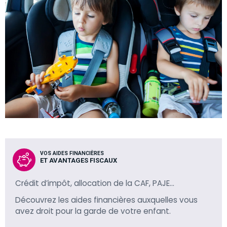
VOS AIDES FINANCIÈRES
ET AVANTAGES FISCAUX
Crédit d’impôt, allocation de la CAF, PAJE…
Découvrez les aides financières auxquelles vous
avez droit pour la garde de votre enfant.