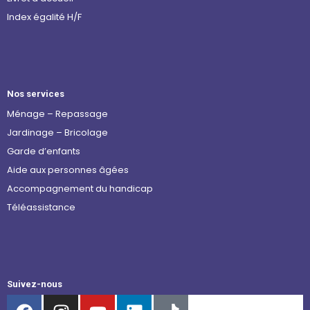
Index égalité H/F
Nos services
Ménage – Repassage
Jardinage – Bricolage
Garde d’enfants
Aide aux personnes âgées
Accompagnement du handicap
Téléassistance
Suivez-nous