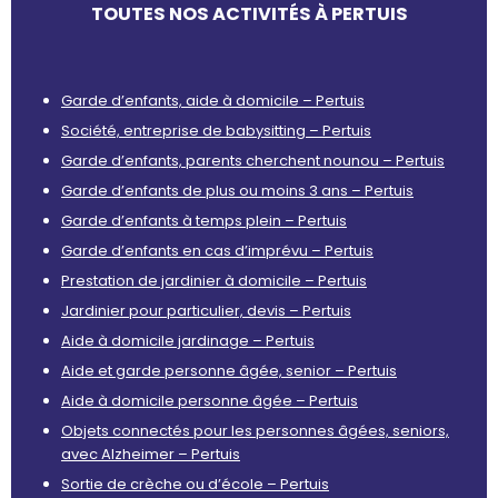
TOUTES NOS ACTIVITÉS À PERTUIS
Garde d’enfants, aide à domicile – Pertuis
Société, entreprise de babysitting – Pertuis
Garde d’enfants, parents cherchent nounou – Pertuis
Garde d’enfants de plus ou moins 3 ans – Pertuis
Garde d’enfants à temps plein – Pertuis
Garde d’enfants en cas d’imprévu – Pertuis
Prestation de jardinier à domicile – Pertuis
Jardinier pour particulier, devis – Pertuis
Aide à domicile jardinage – Pertuis
Aide et garde personne âgée, senior – Pertuis
Aide à domicile personne âgée – Pertuis
Objets connectés pour les personnes âgées, seniors,
avec Alzheimer – Pertuis
Sortie de crèche ou d’école – Pertuis