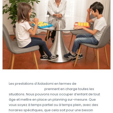
Les prestations d’Aidadomi en termes de
garde
d’enfant partagée
prennent en charge toutes les
situations. Nous pouvons nous occuper d’enfant de tout
âge et mettre en place un planning sur-mesure. Que
vous soyez à temps partiel ou à temps plein, avec des
horaires spécifiques, que cela soit pour une besoin