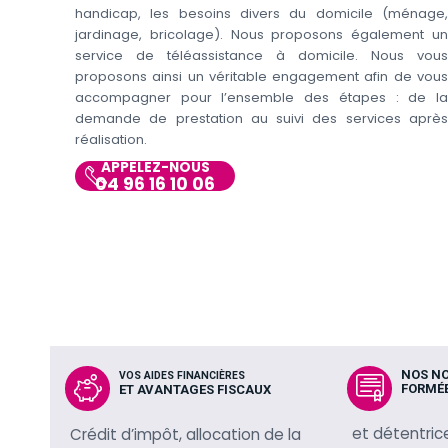
handicap, les besoins divers du domicile (ménage,
jardinage, bricolage). Nous proposons également un
service de téléassistance à domicile. Nous vous
proposons ainsi un véritable engagement afin de vous
accompagner pour l’ensemble des étapes : de la
demande de prestation au suivi des services après
réalisation.
APPELEZ-NOUS
04 96 16 10 06
NOS N
VOS AIDES FINANCIÈRES
FORMÉ
ET AVANTAGES FISCAUX
et détentric
Crédit d’impôt, allocation de la