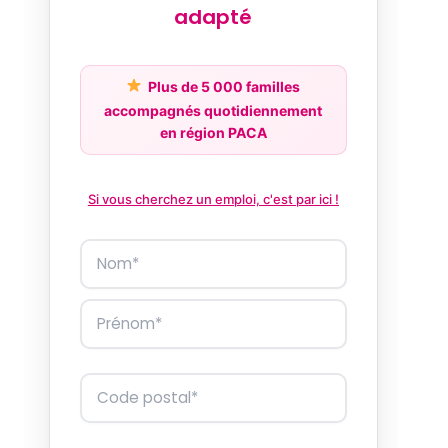
adapté
Plus de 5 000 familles
accompagnés quotidiennement
en région PACA
Si vous cherchez un emploi, c'est par ici !