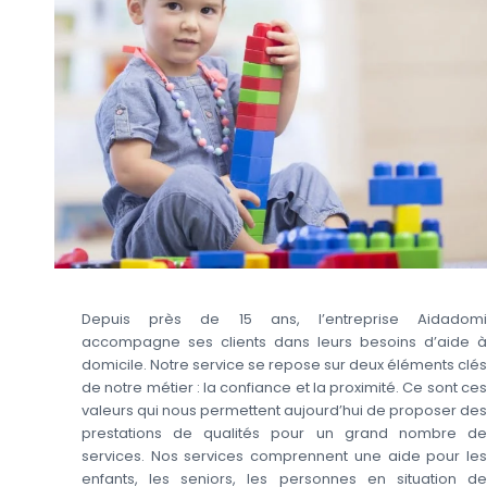
Depuis près de 15 ans, l’entreprise Aidadomi
accompagne ses clients dans leurs besoins d’aide à
domicile. Notre service se repose sur deux éléments clés
de notre métier : la confiance et la proximité. Ce sont ces
valeurs qui nous permettent aujourd’hui de proposer des
prestations de qualités pour un grand nombre de
services. Nos services comprennent une aide pour les
enfants, les seniors, les personnes en situation de