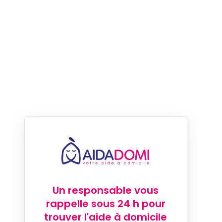
Un responsable vous
rappelle sous 24 h pour
trouver l'aide à domicile