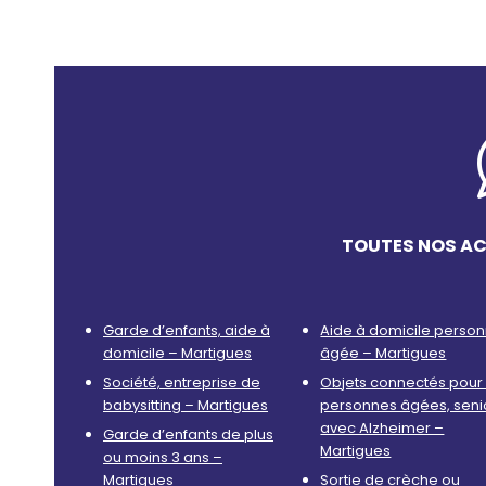
TOUTES NOS AC
Garde d’enfants, aide à
Aide à domicile perso
domicile – Martigues
âgée – Martigues
Société, entreprise de
Objets connectés pour 
babysitting – Martigues
personnes âgées, seni
avec Alzheimer –
Garde d’enfants de plus
Martigues
ou moins 3 ans –
Martigues
Sortie de crèche ou