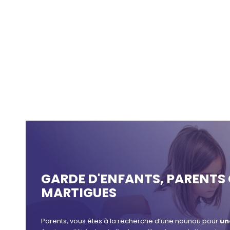
GARDE D'ENFANTS, PARENT
MARTIGUES
Parents, vous êtes à la recherche d’une nounou pour
un