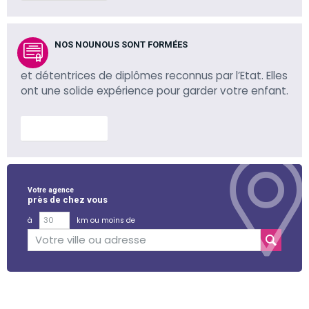
NOS NOUNOUS SONT FORMÉES
et détentrices de diplômes reconnus par l’Etat. Elles
ont une solide expérience pour garder votre enfant.
En savoir plus
Votre agence
près de chez vous
à
km ou moins de