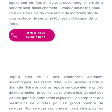
également formées afin de vous accompagner lors de la
période post-accouchement. Si vous le souhaitez, nous
vous aiderons lors de votre retour de maternité afin de
vous soulager de certaines tâches ou s’occuper de la
fratrie.
APPELEZ-NOUS
04 96 16 10 06
Depuis près de 15 ans, l’entreprise Aidadomi
accompagne ses clients dans leurs besoins d’aide à
domicile. Notre service se repose sur deux éléments clés
de notre métier : la confiance et la proximité. Ce sont ces
valeurs qui nous permettent aujourd’hui de proposer des
prestations de qualités pour un grand nombre de
services. Nos services comprennent une aide pour les