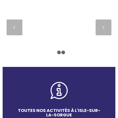
Suivant
1
2
3
TOUTES NOS ACTIVITÉS À L'ISLE-SUR-
LA-SORGUE