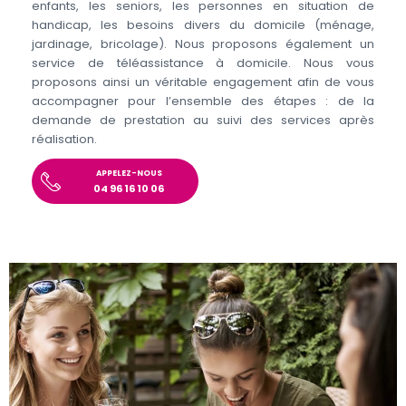
enfants, les seniors, les personnes en situation de
handicap, les besoins divers du domicile (ménage,
jardinage, bricolage). Nous proposons également un
service de téléassistance à domicile. Nous vous
proposons ainsi un véritable engagement afin de vous
accompagner pour l’ensemble des étapes : de la
demande de prestation au suivi des services après
réalisation.
APPELEZ-NOUS
04 96 16 10 06