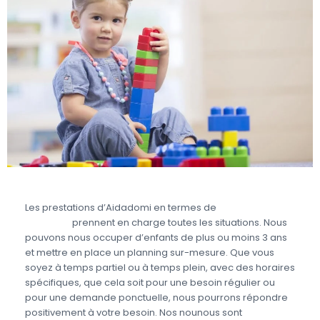
Les prestations d’Aidadomi en termes de
garde à
domicile
prennent en charge toutes les situations. Nous
pouvons nous occuper d’enfants de plus ou moins 3 ans
et mettre en place un planning sur-mesure. Que vous
soyez à temps partiel ou à temps plein, avec des horaires
spécifiques, que cela soit pour une besoin régulier ou
pour une demande ponctuelle, nous pourrons répondre
positivement à votre besoin. Nos nounous sont