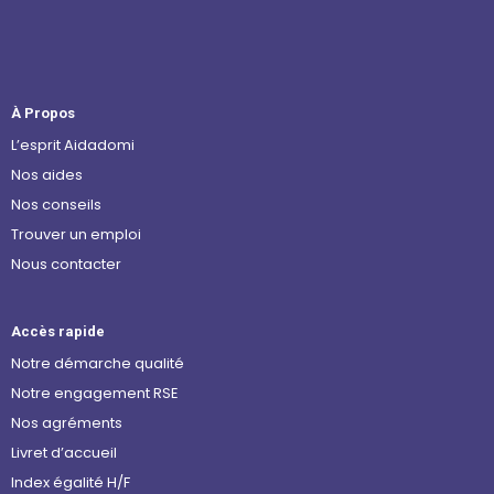
À Propos
L’esprit Aidadomi
Nos aides
Nos conseils
Trouver un emploi
Nous contacter
Accès rapide
Notre démarche qualité
Notre engagement RSE
Nos agréments
Livret d’accueil
Index égalité H/F