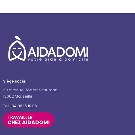
Siège social
30 avenue Robert Schuman
13002 Marseille
Tel :
04 96 16 10 06
TRAVAILLER
CHEZ AIDADOMI