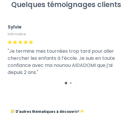
Quelques témoignages clients
Sylvie
Infirmière
Je termine mes tournées trop tard pour aller
chercher les enfants à l’école. Je suis en toute
confiance avec ma nounou AIDADOMI que j’ai
depuis 2 ans.
D’autres thématiques à découvrir!