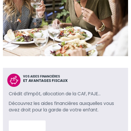
VOS AIDES FINANCIÈRES
ET AVANTAGES FISCAUX
Crédit d’impôt, allocation de la CAF, PAJE…
Découvrez les aides financières auxquelles vous
avez droit pour la garde de votre enfant.
En savoir plus