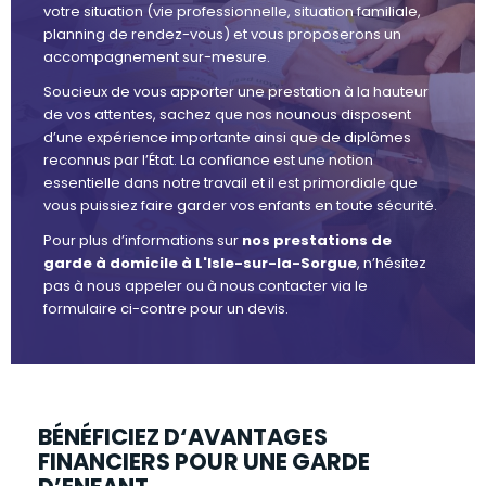
votre situation (vie professionnelle, situation familiale,
planning de rendez-vous) et vous proposerons un
accompagnement sur-mesure.
Soucieux de vous apporter une prestation à la hauteur
de vos attentes, sachez que nos nounous disposent
d’une expérience importante ainsi que de diplômes
reconnus par l’État. La confiance est une notion
essentielle dans notre travail et il est primordiale que
vous puissiez faire garder vos enfants en toute sécurité.
Pour plus d’informations sur
nos prestations de
garde à domicile à L'Isle-sur-la-Sorgue
, n’hésitez
pas à nous appeler ou à nous contacter via le
formulaire ci-contre pour un devis.
BÉNÉFICIEZ D‘AVANTAGES
FINANCIERS POUR UNE GARDE