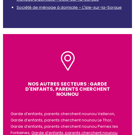
Société de ménage à domicile – L'Isle-sur-la-Sorgue
NOS AUTRES SECTEURS : GARDE
D'ENFANTS, PARENTS CHERCHENT
NOUNOU
Garde d’enfants, parents cherchent nounou Velleron,
Garde d’enfants, parents cherchent nounou Le Thor,
Garde d’enfants, parents cherchent nounou Pernes les
Fontaines,
Garde d’enfants, parents cherchent nounou