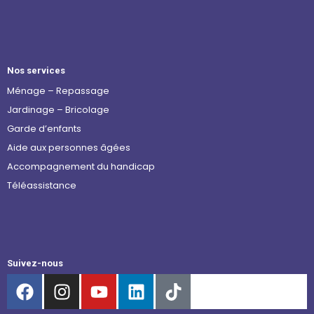
Nos services
Ménage – Repassage
Jardinage – Bricolage
Garde d’enfants
Aide aux personnes âgées
Accompagnement du handicap
Téléassistance
Suivez-nous