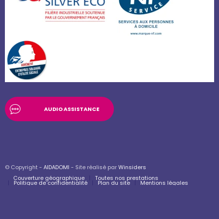
AUDIO ASSISTANCE
© Copyright -
AIDADOMI
- Site réalisé par
Winsiders
Couverture géographique
Toutes nos prestations
Politique de confidentialité
Plan du site
Mentions légales