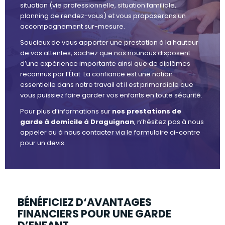
situation (vie professionnelle, situation familiale,
planning de rendez-vous) et vous proposerons un
accompagnement sur-mesure.
Soucieux de vous apporter une prestation à la hauteur
de vos attentes, sachez que nos nounous disposent
d’une expérience importante ainsi que de diplômes
reconnus par l’État. La confiance est une notion
essentielle dans notre travail et il est primordiale que
vous puissiez faire garder vos enfants en toute sécurité.
Pour plus d’informations sur
nos prestations de
garde à domicile à Draguignan
, n’hésitez pas à nous
appeler ou à nous contacter via le formulaire ci-contre
pour un devis.
BÉNÉFICIEZ D‘AVANTAGES
FINANCIERS POUR UNE GARDE