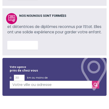
NOS NOUNOUS SONT FORMÉES
et détentrices de diplômes reconnus par l’Etat. Elles
ont une solide expérience pour garder votre enfant.
En savoir plus
Votre agence
près de chez vous
à
km ou moins de