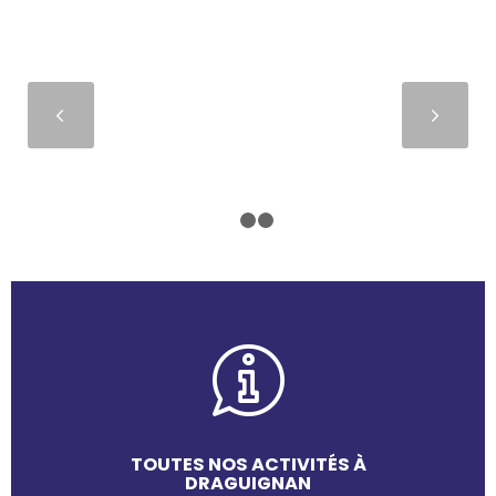
Suivant
1
2
3
TOUTES NOS ACTIVITÉS À
DRAGUIGNAN