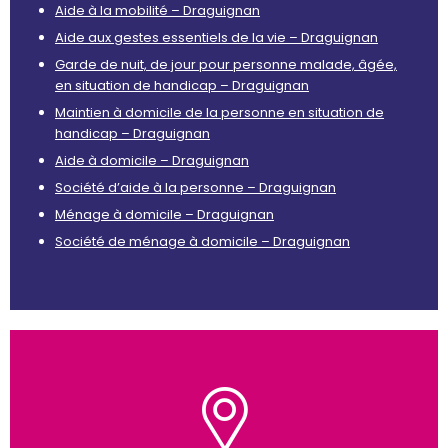
Aide à la mobilité – Draguignan
Aide aux gestes essentiels de la vie – Draguignan
Garde de nuit, de jour pour personne malade, âgée,
en situation de handicap – Draguignan
Maintien à domicile de la personne en situation de
handicap – Draguignan
Aide à domicile – Draguignan
Société d’aide à la personne – Draguignan
Ménage à domicile – Draguignan
Société de ménage à domicile – Draguignan