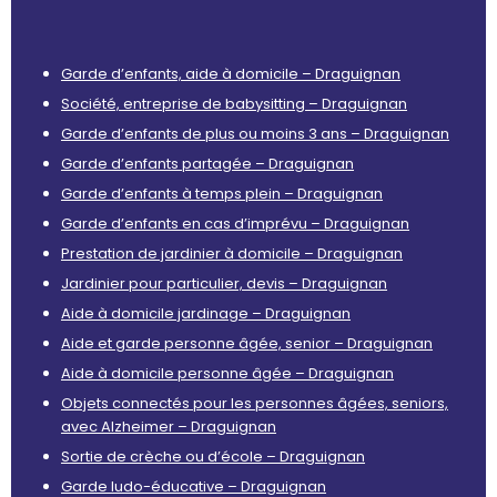
Garde d’enfants, aide à domicile – Draguignan
Société, entreprise de babysitting – Draguignan
Garde d’enfants de plus ou moins 3 ans – Draguignan
Garde d’enfants partagée – Draguignan
Garde d’enfants à temps plein – Draguignan
Garde d’enfants en cas d’imprévu – Draguignan
Prestation de jardinier à domicile – Draguignan
Jardinier pour particulier, devis – Draguignan
Aide à domicile jardinage – Draguignan
Aide et garde personne âgée, senior – Draguignan
Aide à domicile personne âgée – Draguignan
Objets connectés pour les personnes âgées, seniors,
avec Alzheimer – Draguignan
Sortie de crèche ou d’école – Draguignan
Garde ludo-éducative – Draguignan