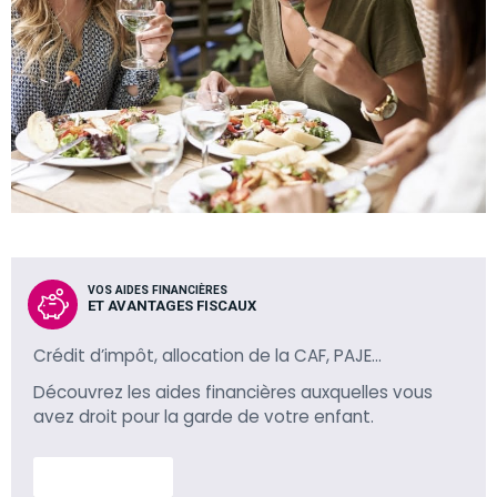
VOS AIDES FINANCIÈRES
ET AVANTAGES FISCAUX
Crédit d’impôt, allocation de la CAF, PAJE…
Découvrez les aides financières auxquelles vous
avez droit pour la garde de votre enfant.
En savoir plus