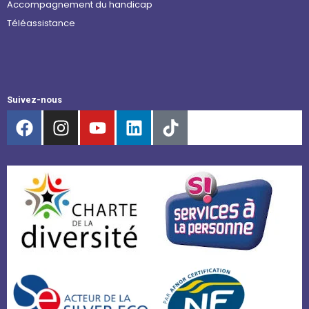
Accompagnement du handicap
Téléassistance
Suivez-nous