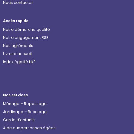
Nous contacter
Accès rapide
Notre démarche qualité
Notre engagement RSE
Nos agréments
Livret d’accueil
Index égalité H/F
Nos services
Ménage – Repassage
Jardinage – Bricolage
Garde d’enfants
Aide aux personnes âgées