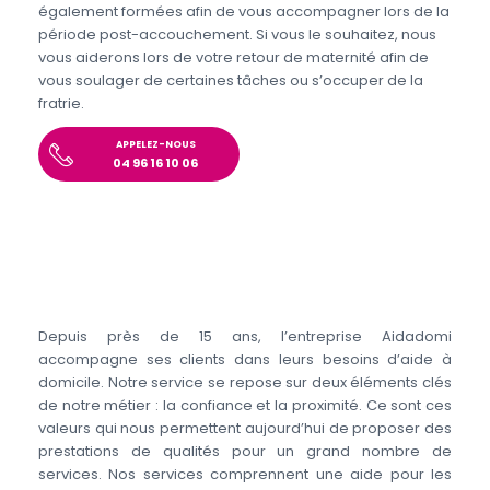
également formées afin de vous accompagner lors de la
période post-accouchement. Si vous le souhaitez, nous
vous aiderons lors de votre retour de maternité afin de
vous soulager de certaines tâches ou s’occuper de la
fratrie.
APPELEZ-NOUS
04 96 16 10 06
Depuis près de 15 ans, l’entreprise Aidadomi
accompagne ses clients dans leurs besoins d’aide à
domicile. Notre service se repose sur deux éléments clés
de notre métier : la confiance et la proximité. Ce sont ces
valeurs qui nous permettent aujourd’hui de proposer des
prestations de qualités pour un grand nombre de
services. Nos services comprennent une aide pour les