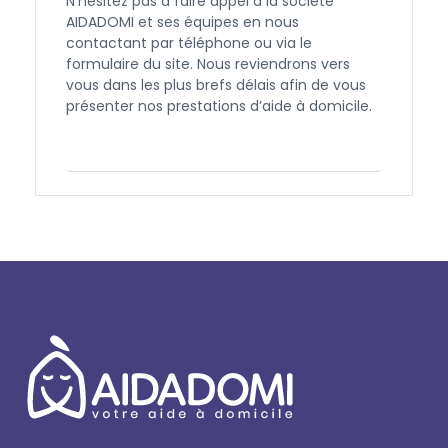
N’hésitez pas à faire appel à la société
AIDADOMI et ses équipes en nous
contactant par téléphone ou via le
formulaire du site. Nous reviendrons vers
vous dans les plus brefs délais afin de vous
présenter nos prestations d’aide à domicile.
Contactez-nous