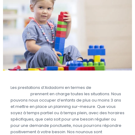
Les prestations d’Aidadomi en termes de
garde à
domicile
prennent en charge toutes les situations. Nous
pouvons nous occuper d’enfants de plus ou moins 3 ans
et mettre en place un planning sur-mesure. Que vous
soyez à temps partiel ou à temps plein, avec des horaires
spécifiques, que cela soit pour une besoin régulier ou
pour une demande ponctuelle, nous pourrons répondre
positivement à votre besoin. Nos nounous sont