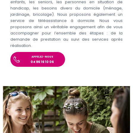
enfants, les seniors, les personnes en situation de
handicap, les besoins divers du domicile (ménage,
jardinage, bricolage). Nous proposons également un
service de téléassistance à domicile. Nous vous
proposons ainsi un véritable engagement afin de vous
accompagner pour l’ensemble des étapes : de la
demande de prestation au suivi des services après
réalisation.
APPELEZ-NOUS
04 96 16 10 06