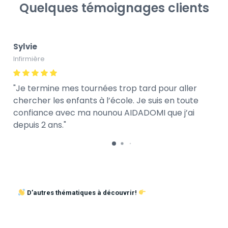
Quelques témoignages clients
Sylvie
Infirmière
Je termine mes tournées trop tard pour aller
chercher les enfants à l’école. Je suis en toute
confiance avec ma nounou AIDADOMI que j’ai
depuis 2 ans.
D’autres thématiques à découvrir!