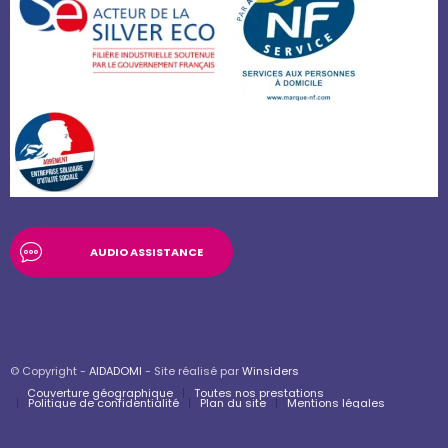
AUDIO ASSISTANCE
© Copyright -
AIDADOMI
- Site réalisé par
Winsiders
Couverture géographique
Toutes nos prestations
Politique de confidentialité
Plan du site
Mentions légales