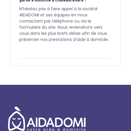
garde à domicile à Châteaurenard ?
N’hésitez pas à faire appel à la société
AIDADOMI et ses équipes en nous
contactant par téléphone ou via le
formulaire du site. Nous reviendrons vers
vous dans les plus brefs délais afin de vous
présenter nos prestations d’aide à domicile.
Contactez-nous