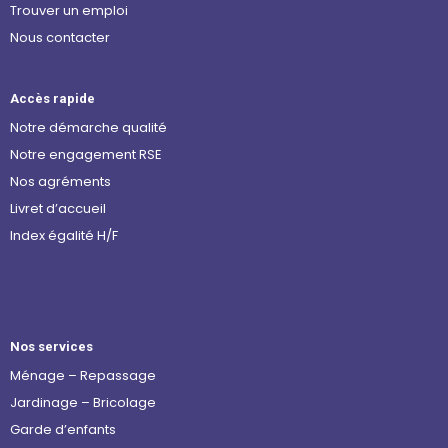
Trouver un emploi
Nous contacter
Accès rapide
Notre démarche qualité
Notre engagement RSE
Nos agréments
Livret d’accueil
Index égalité H/F
Nos services
Ménage – Repassage
Jardinage – Bricolage
Garde d’enfants