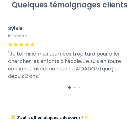
Quelques témoignages clients
Sylvie
Infirmière
Je termine mes tournées trop tard pour aller
chercher les enfants à l’école. Je suis en toute
confiance avec ma nounou AIDADOMI que j’ai
depuis 2 ans.
D’autres thématiques à découvrir!