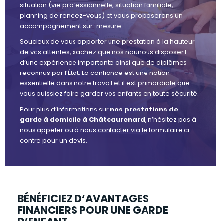
situation (vie professionnelle, situation familiale,
planning de rendez-vous) et vous proposerons un
accompagnement sur-mesure.
Soucieux de vous apporter une prestation à la hauteur
de vos attentes, sachez que nos nounous disposent
d’une expérience importante ainsi que de diplômes
reconnus par l’État. La confiance est une notion
essentielle dans notre travail et il est primordiale que
vous puissiez faire garder vos enfants en toute sécurité.
Pour plus d’informations sur
nos prestations de
garde à domicile à Châteaurenard
, n’hésitez pas à
nous appeler ou à nous contacter via le formulaire ci-
contre pour un devis.
BÉNÉFICIEZ D‘AVANTAGES
FINANCIERS POUR UNE GARDE