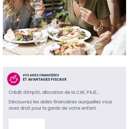
VOS AIDES FINANCIÈRES
ET AVANTAGES FISCAUX
Crédit d’impôt, allocation de la CAF, PAJE…
Découvrez les aides financières auxquelles vous
avez droit pour la garde de votre enfant.
En savoir plus