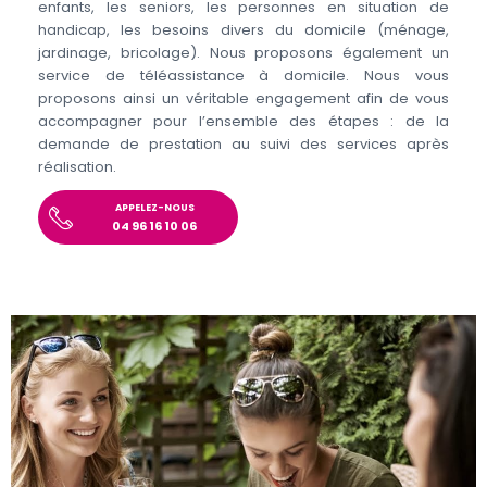
enfants, les seniors, les personnes en situation de
handicap, les besoins divers du domicile (ménage,
jardinage, bricolage). Nous proposons également un
service de téléassistance à domicile. Nous vous
proposons ainsi un véritable engagement afin de vous
accompagner pour l’ensemble des étapes : de la
demande de prestation au suivi des services après
réalisation.
APPELEZ-NOUS
04 96 16 10 06