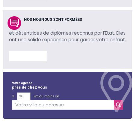
NOS NOUNOUS SONT FORMÉES
et détentrices de diplômes reconnus par l’Etat. Elles
ont une solide expérience pour garder votre enfant.
En savoir plus
Votre agence
près de chez vous
à
km ou moins de