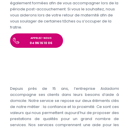
également formées afin de vous accompagner lors de la
période post-accouchement. Si vous le souhaitez, nous
vous aiderons lors de votre retour de maternité afin de
vous soulager de certaines tâches ou s’occuper de la
fratrie.
APPELEZ-NOUS
04 96 16 10 06
Depuis près de 15 ans, l’entreprise Aidadomi
accompagne ses clients dans leurs besoins d’aide à
domicile. Notre service se repose sur deux éléments clés
de notre métier : la confiance et la proximité. Ce sont ces
valeurs qui nous permettent aujourd’hui de proposer des
prestations de qualités pour un grand nombre de
services. Nos services comprennent une aide pour les