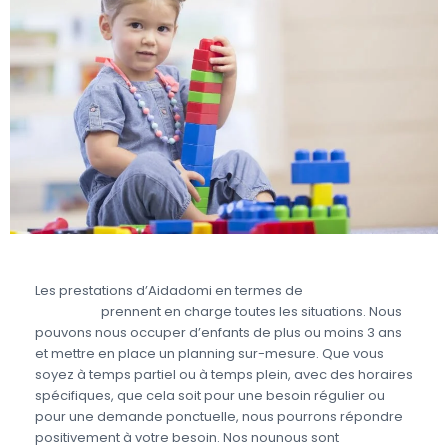
Les prestations d’Aidadomi en termes de
garde à
domicile
prennent en charge toutes les situations. Nous
pouvons nous occuper d’enfants de plus ou moins 3 ans
et mettre en place un planning sur-mesure. Que vous
soyez à temps partiel ou à temps plein, avec des horaires
spécifiques, que cela soit pour une besoin régulier ou
pour une demande ponctuelle, nous pourrons répondre
positivement à votre besoin. Nos nounous sont