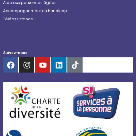
Aide aux personnes âgées
Accompagnement du handicap
Téléassistance
Suivez-nous