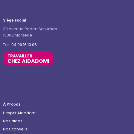
Siège social
30 avenue Robert Schuman
13002 Marseille
Tel :
04 96 16 10 06
TRAVAILLER
CHEZ AIDADOMI
À Propos
L’esprit Aidadomi
Nos aides
Nos conseils