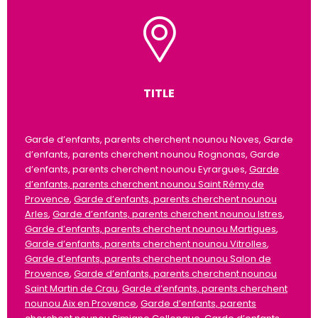
TITLE
Garde d’enfants, parents cherchent nounou Noves, Garde
d’enfants, parents cherchent nounou Rognonas, Garde
d’enfants, parents cherchent nounou Eyrargues,
Garde
d’enfants, parents cherchent nounou Saint Rémy de
Provence
,
Garde d’enfants, parents cherchent nounou
Arles
,
Garde d’enfants, parents cherchent nounou Istres
,
Garde d’enfants, parents cherchent nounou Martigues
,
Garde d’enfants, parents cherchent nounou Vitrolles
,
Garde d’enfants, parents cherchent nounou Salon de
Provence
,
Garde d’enfants, parents cherchent nounou
Saint Martin de Crau
,
Garde d’enfants, parents cherchent
nounou Aix en Provence
,
Garde d’enfants, parents