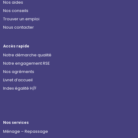
Nos aides
Nos conseils
Trouver un emploi
Nous contacter
Accès rapide
Notre démarche qualité
Notre engagement RSE
Nos agréments
Livret d’accueil
Index égalité H/F
Nos services
Ménage – Repassage