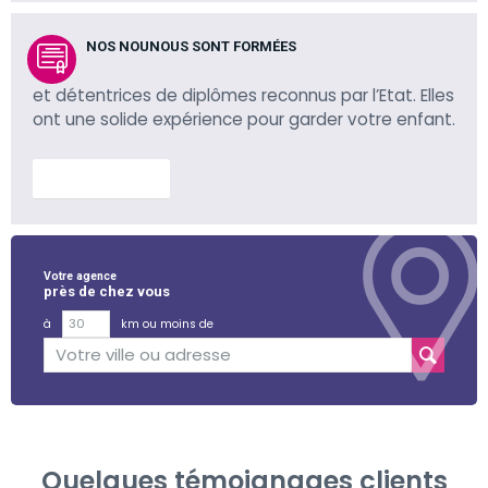
NOS NOUNOUS SONT FORMÉES
et détentrices de diplômes reconnus par l’Etat. Elles
ont une solide expérience pour garder votre enfant.
En savoir plus
Votre agence
près de chez vous
à
km ou moins de
Quelques témoignages clients