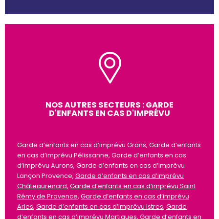
NOS AUTRES SECTEURS : GARDE
D'ENFANTS EN CAS D'IMPRÉVU
Garde d’enfants en cas d’imprévu Grans, Garde d’enfants
en cas d’imprévu Pélissanne, Garde d’enfants en cas
d’imprévu Aurons, Garde d’enfants en cas d’imprévu
Lançon Provence,
Garde d’enfants en cas d’imprévu
Châteaurenard
,
Garde d’enfants en cas d’imprévu Saint
Rémy de Provence
,
Garde d’enfants en cas d’imprévu
Arles
,
Garde d’enfants en cas d’imprévu Istres
,
Garde
d’enfants en cas d’imprévu Martigues
,
Garde d’enfants en