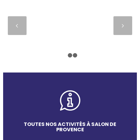
Suivant
1
2
3
TOUTES NOS ACTIVITÉS À SALON DE
PROVENCE