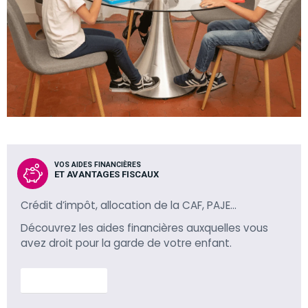
VOS AIDES FINANCIÈRES
ET AVANTAGES FISCAUX
Crédit d’impôt, allocation de la CAF, PAJE…
Découvrez les aides financières auxquelles vous
avez droit pour la garde de votre enfant.
En savoir plus