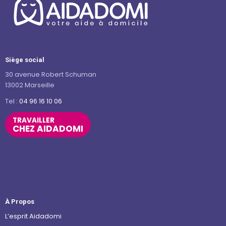
Siège social
30 avenue Robert Schuman
13002 Marseille
Tel :
04 96 16 10 06
TRAVAILLER
CHEZ AIDADOMI
À Propos
L’esprit Aidadomi