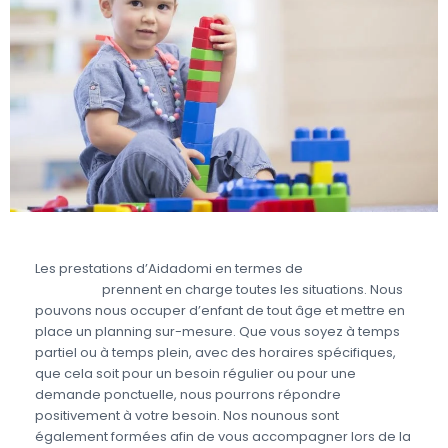
Les prestations d’Aidadomi en termes de
garde
d’enfant
prennent en charge toutes les situations. Nous
pouvons nous occuper d’enfant de tout âge et mettre en
place un planning sur-mesure. Que vous soyez à temps
partiel ou à temps plein, avec des horaires spécifiques,
que cela soit pour un besoin régulier ou pour une
demande ponctuelle, nous pourrons répondre
positivement à votre besoin. Nos nounous sont
également formées afin de vous accompagner lors de la