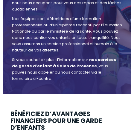
nous nous occupons pour vous des repas et des tâches
quotidiennes.
Nos équipes sont détentrices d’une formation
professionnelle ou d’un diplôme reconnu par l’Éducation
Nationale ou par le ministère de la santé. Vous pouvez
donc nous confier vos enfants en toute tranquillité. Nous
vous assurons un service professionnel et humain à la
hauteur de vos attentes.
Si vous souhaitez plus d’information sur
nos services
de garde d’enfant à Salon de Provence
, vous
pouvez nous appeler ou nous contacter via le
formulaire ci-contre.
BÉNÉFICIEZ D‘AVANTAGES
FINANCIERS POUR UNE GARDE
D’ENFANTS