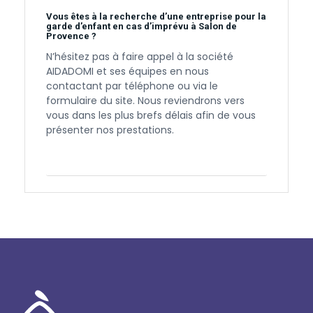
Vous êtes à la recherche d’une entreprise pour la
garde d’enfant en cas d’imprévu à Salon de
Provence ?
N’hésitez pas à faire appel à la société
AIDADOMI et ses équipes en nous
contactant par téléphone ou via le
formulaire du site. Nous reviendrons vers
vous dans les plus brefs délais afin de vous
présenter nos prestations.
Contactez-nous