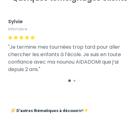
Sylvie
Infirmière
Je termine mes tournées trop tard pour aller
chercher les enfants à l’école. Je suis en toute
confiance avec ma nounou AIDADOMI que j’ai
depuis 2 ans.
D’autres thématiques à découvrir!