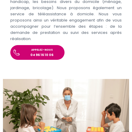
handicap, les besoins divers du domicile (ménage,
jardinage, bricolage). Nous proposons également un
service de téléassistance à domicile. Nous vous
proposons ainsi un véritable engagement afin de vous
accompagner pour l’ensemble des étapes : de la
demande de prestation au suivi des services après
réalisation.
APPELEZ-NOUS
04 96 16 10 06