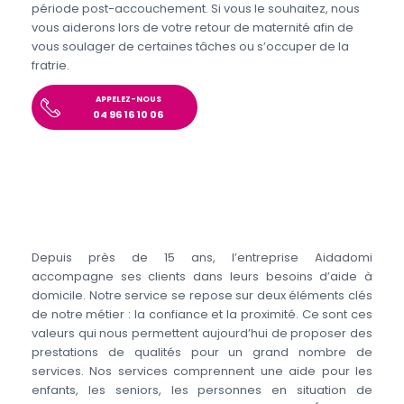
période post-accouchement. Si vous le souhaitez, nous
vous aiderons lors de votre retour de maternité afin de
vous soulager de certaines tâches ou s’occuper de la
fratrie.
APPELEZ-NOUS
04 96 16 10 06
Depuis près de 15 ans, l’entreprise Aidadomi
accompagne ses clients dans leurs besoins d’aide à
domicile. Notre service se repose sur deux éléments clés
de notre métier : la confiance et la proximité. Ce sont ces
valeurs qui nous permettent aujourd’hui de proposer des
prestations de qualités pour un grand nombre de
services. Nos services comprennent une aide pour les
enfants, les seniors, les personnes en situation de