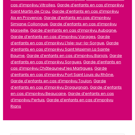
cas d’imprévu Vitrolles
,
Garde d’enfants en cas d’imprévu
Saint Martin de Crau
,
Garde d’enfants en cas d’imprévu
Aix en Provence
,
Garde d’enfants en cas d’imprévu
Simiane Collongue
,
Garde d’enfants en cas d’imprévu
Marseille
,
Garde d’enfants en cas d’imprévu Aubagne
,
Garde d’enfants en cas d’imprévu Varages
,
Garde
d’enfants en cas d’imprévu L’Isle-sur-la-Sorgue
,
Garde
d’enfants en cas d’imprévu Saint Maximin La Sainte
Baume
,
Garde d’enfants en cas d’imprévu Barjols
,
Garde
d’enfants en cas d’imprévu Sorgues
,
Garde d’enfants en
cas d’imprévu Châteauneuf les Martigues
,
Garde
d’enfants en cas d’imprévu Port Saint Louis du Rhône
,
Garde d’enfants en cas d’imprévu Toulon
,
Garde
d’enfants en cas d’imprévu Draguignan
,
Garde d’enfants
en cas d’imprévu Beaucaire
,
Garde d’enfants en cas
d’imprévu Pertuis
,
Garde d’enfants en cas d’imprévu
Rians