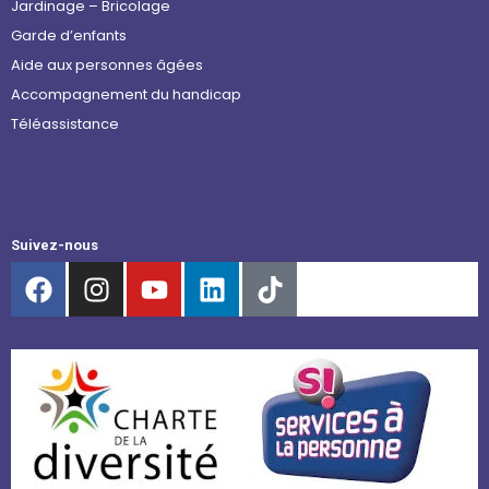
Jardinage – Bricolage
Garde d’enfants
Aide aux personnes âgées
Accompagnement du handicap
Téléassistance
Suivez-nous