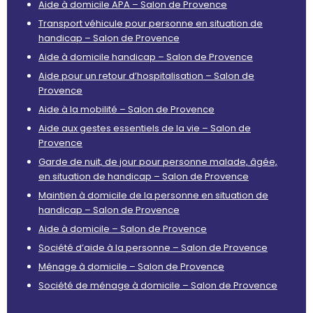
Aide à domicile APA – Salon de Provence
Transport véhicule pour personne en situation de
handicap – Salon de Provence
Aide à domicile handicap – Salon de Provence
Aide pour un retour d’hospitalisation – Salon de
Provence
Aide à la mobilité – Salon de Provence
Aide aux gestes essentiels de la vie – Salon de
Provence
Garde de nuit, de jour pour personne malade, âgée,
en situation de handicap – Salon de Provence
Maintien à domicile de la personne en situation de
handicap – Salon de Provence
Aide à domicile – Salon de Provence
Société d’aide à la personne – Salon de Provence
Ménage à domicile – Salon de Provence
Société de ménage à domicile – Salon de Provence