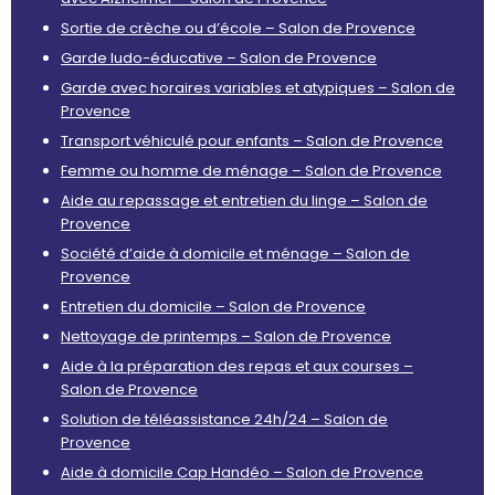
Sortie de crèche ou d’école – Salon de Provence
Garde ludo-éducative – Salon de Provence
Garde avec horaires variables et atypiques – Salon de
Provence
Transport véhiculé pour enfants – Salon de Provence
Femme ou homme de ménage – Salon de Provence
Aide au repassage et entretien du linge – Salon de
Provence
Société d’aide à domicile et ménage – Salon de
Provence
Entretien du domicile – Salon de Provence
Nettoyage de printemps – Salon de Provence
Aide à la préparation des repas et aux courses –
Salon de Provence
Solution de téléassistance 24h/24 – Salon de
Provence
Aide à domicile Cap Handéo – Salon de Provence