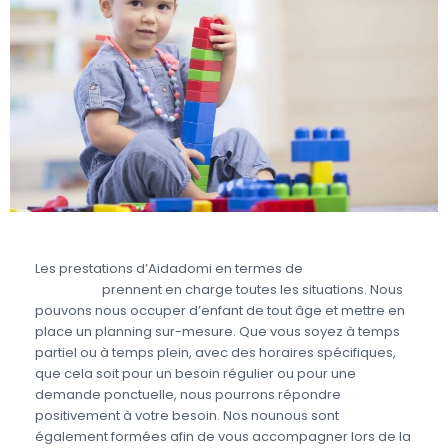
Les prestations d’Aidadomi en termes de
garde
d’enfant
prennent en charge toutes les situations. Nous
pouvons nous occuper d’enfant de tout âge et mettre en
place un planning sur-mesure. Que vous soyez à temps
partiel ou à temps plein, avec des horaires spécifiques,
que cela soit pour un besoin régulier ou pour une
demande ponctuelle, nous pourrons répondre
positivement à votre besoin. Nos nounous sont
également formées afin de vous accompagner lors de la