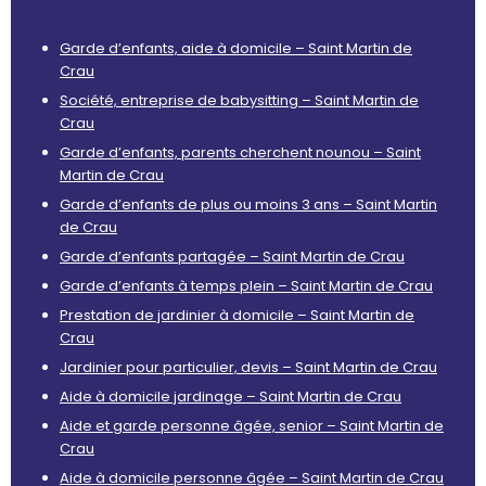
Garde d’enfants, aide à domicile – Saint Martin de
Crau
Société, entreprise de babysitting – Saint Martin de
Crau
Garde d’enfants, parents cherchent nounou – Saint
Martin de Crau
Garde d’enfants de plus ou moins 3 ans – Saint Martin
de Crau
Garde d’enfants partagée – Saint Martin de Crau
Garde d’enfants à temps plein – Saint Martin de Crau
Prestation de jardinier à domicile – Saint Martin de
Crau
Jardinier pour particulier, devis – Saint Martin de Crau
Aide à domicile jardinage – Saint Martin de Crau
Aide et garde personne âgée, senior – Saint Martin de
Crau
Aide à domicile personne âgée – Saint Martin de Crau