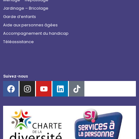
Jardinage – Bricolage
Garde d’enfants
Aide aux personnes âgées
Accompagnement du handicap
Téléassistance
Suivez-nous