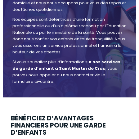
domicile et nous nous occupons pour vous des repas et
des tâches quotidiennes.
Nos équipes sont détentrices d’une formation
professionnelle ou d’un diplôme reconnu par l’Éducation
Nationale ou par le ministère de la santé. Vous pouvez
donc nous confier vos enfants en toute tranquillité. Nous
vous assurons un service professionnel et humain à la
hauteur de vos attentes.
Si vous souhaitez plus d’information sur
nos services
de garde d’enfant à Saint Martin de Crau
, vous
pouvez nous appeler ou nous contacter via le
formulaire ci-contre.
BÉNÉFICIEZ D‘AVANTAGES
FINANCIERS POUR UNE GARDE
D’ENFANTS