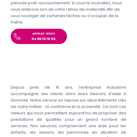
période post-accouchement. Si vous le souhaitez, nous
vous aiderons lors de votre retour de maternité afin de
vous soulager de certaines tâches ou s’occuper de la
fratrie.
APPELEZ-NOUS
04 96 16 10 06
Depuis près de 15 ans, l’entreprise Aidadomi
accompagne ses clients dans leurs besoins d’aide à
domicile. Notre service se repose sur deux éléments clés
de notre métier : la confiance et la proximité. Ce sont ces
valeurs qui nous permettent aujourd’hui de proposer des
prestations de qualités pour un grand nombre de
services. Nos services comprennent une aide pour les
enfants, les seniors, les personnes en situation de