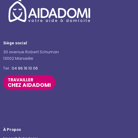
Siège social
30 avenue Robert Schuman
13002 Marseille
Tel :
04 96 16 10 06
TRAVAILLER
CHEZ AIDADOMI
À Propos