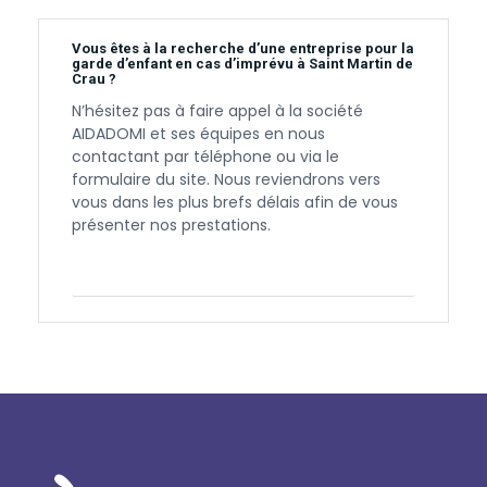
Vous êtes à la recherche d’une entreprise pour la
garde d’enfant en cas d’imprévu à Saint Martin de
Crau ?
N’hésitez pas à faire appel à la société
AIDADOMI et ses équipes en nous
contactant par téléphone ou via le
formulaire du site. Nous reviendrons vers
vous dans les plus brefs délais afin de vous
présenter nos prestations.
Contactez-nous