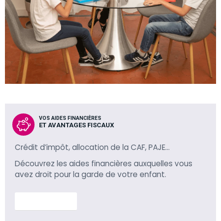
VOS AIDES FINANCIÈRES
ET AVANTAGES FISCAUX
Crédit d’impôt, allocation de la CAF, PAJE…
Découvrez les aides financières auxquelles vous
avez droit pour la garde de votre enfant.
En savoir plus