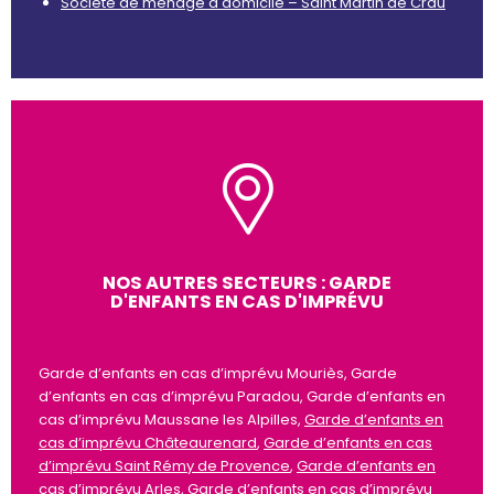
Société de ménage à domicile – Saint Martin de Crau
NOS AUTRES SECTEURS : GARDE
D'ENFANTS EN CAS D'IMPRÉVU
Garde d’enfants en cas d’imprévu Mouriès, Garde
d’enfants en cas d’imprévu Paradou, Garde d’enfants en
cas d’imprévu Maussane les Alpilles,
Garde d’enfants en
cas d’imprévu Châteaurenard
,
Garde d’enfants en cas
d’imprévu Saint Rémy de Provence
,
Garde d’enfants en
cas d’imprévu Arles
,
Garde d’enfants en cas d’imprévu