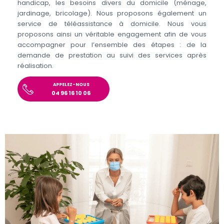
handicap, les besoins divers du domicile (ménage,
jardinage, bricolage). Nous proposons également un
service de téléassistance à domicile. Nous vous
proposons ainsi un véritable engagement afin de vous
accompagner pour l’ensemble des étapes : de la
demande de prestation au suivi des services après
réalisation.
APPELEZ-NOUS
04 96 16 10 06