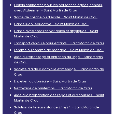
Objets connectés pour les personnes âgées, seniors,
avec Alzheimer – Saint Martin de Crau
Sortie de crèche ou d’école – Saint Martin de Crau
Garde ludo-éducative – Saint Martin de Crau
Garde avec horaires variables et atypiques – Saint
Martin de Crau
Transport véhiculé pour enfants – Saint Martin de Crau
Femme ou homme de ménage – Saint Martin de Crau
Aide au repassage et entretien du linge – Saint Martin
de Crau
Société d’aide à domicile et ménage – Saint Martin de
Crau
Entretien du domicile – Saint Martin de Crau
Nettoyage de printemps – Saint Martin de Crau
Aide à la préparation des repas et aux courses – Saint
Martin de Crau
Solution de téléassistance 24h/24 – Saint Martin de
Crau