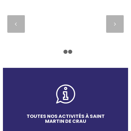
Suivant
1
2
3
TOUTES NOS ACTIVITÉS À SAINT
MARTIN DE CRAU