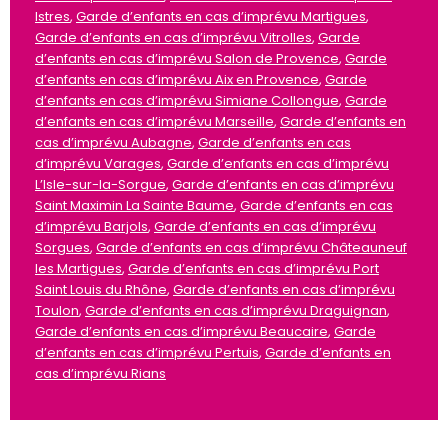
Istres
,
Garde d’enfants en cas d’imprévu Martigues
,
Garde d’enfants en cas d’imprévu Vitrolles
,
Garde
d’enfants en cas d’imprévu Salon de Provence
,
Garde
d’enfants en cas d’imprévu Aix en Provence
,
Garde
d’enfants en cas d’imprévu Simiane Collongue
,
Garde
d’enfants en cas d’imprévu Marseille
,
Garde d’enfants en
cas d’imprévu Aubagne
,
Garde d’enfants en cas
d’imprévu Varages
,
Garde d’enfants en cas d’imprévu
L’Isle-sur-la-Sorgue
,
Garde d’enfants en cas d’imprévu
Saint Maximin La Sainte Baume
,
Garde d’enfants en cas
d’imprévu Barjols
,
Garde d’enfants en cas d’imprévu
Sorgues
,
Garde d’enfants en cas d’imprévu Châteauneuf
les Martigues
,
Garde d’enfants en cas d’imprévu Port
Saint Louis du Rhône
,
Garde d’enfants en cas d’imprévu
Toulon
,
Garde d’enfants en cas d’imprévu Draguignan
,
Garde d’enfants en cas d’imprévu Beaucaire
,
Garde
d’enfants en cas d’imprévu Pertuis
,
Garde d’enfants en
cas d’imprévu Rians