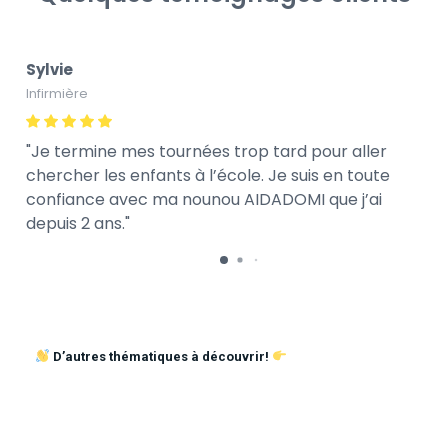
Sylvie
Infirmière
Je termine mes tournées trop tard pour aller
chercher les enfants à l’école. Je suis en toute
confiance avec ma nounou AIDADOMI que j’ai
depuis 2 ans.
D’autres thématiques à découvrir!