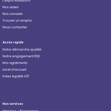
L’esprit Aidadomi
Nos aides
Nos conseils
Trouver un emploi
Nous contacter
Accès rapide
Notre démarche qualité
Notre engagement RSE
Nos agréments
Livret d’accueil
Index égalité H/F
Nos services
Ménage – Repassage