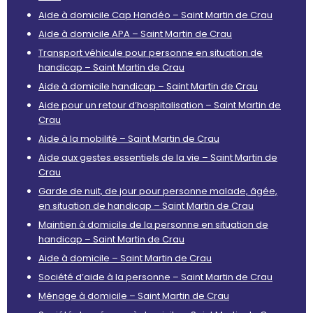
Aide à domicile Cap Handéo – Saint Martin de Crau
Aide à domicile APA – Saint Martin de Crau
Transport véhicule pour personne en situation de
handicap – Saint Martin de Crau
Aide à domicile handicap – Saint Martin de Crau
Aide pour un retour d’hospitalisation – Saint Martin de
Crau
Aide à la mobilité – Saint Martin de Crau
Aide aux gestes essentiels de la vie – Saint Martin de
Crau
Garde de nuit, de jour pour personne malade, âgée,
en situation de handicap – Saint Martin de Crau
Maintien à domicile de la personne en situation de
handicap – Saint Martin de Crau
Aide à domicile – Saint Martin de Crau
Société d’aide à la personne – Saint Martin de Crau
Ménage à domicile – Saint Martin de Crau