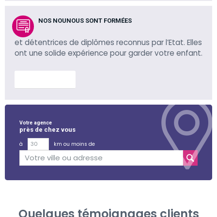
NOS NOUNOUS SONT FORMÉES
et détentrices de diplômes reconnus par l’Etat. Elles
ont une solide expérience pour garder votre enfant.
En savoir plus
Votre agence
près de chez vous
à
km ou moins de
Quelques témoignages clients