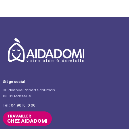
Siège social
30 avenue Robert Schuman
13002 Marseille
Tel :
04 96 16 10 06
TRAVAILLER
CHEZ AIDADOMI