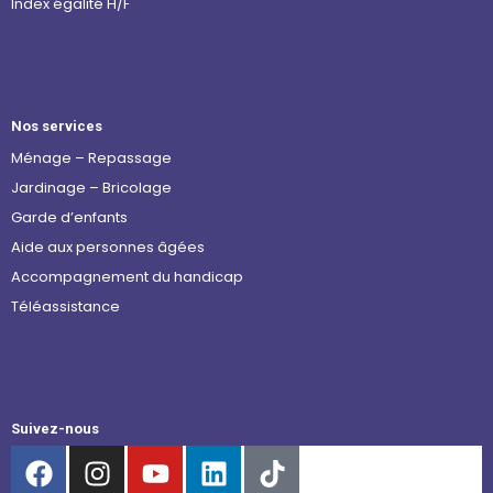
Index égalité H/F
Nos services
Ménage – Repassage
Jardinage – Bricolage
Garde d’enfants
Aide aux personnes âgées
Accompagnement du handicap
Téléassistance
Suivez-nous