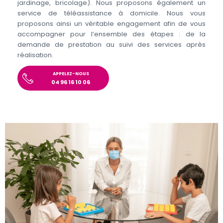
jardinage, bricolage). Nous proposons également un
service de téléassistance à domicile. Nous vous
proposons ainsi un véritable engagement afin de vous
accompagner pour l’ensemble des étapes : de la
demande de prestation au suivi des services après
réalisation.
APPELEZ-NOUS
04 96 16 10 06