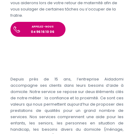
vous aiderons lors de votre retour de maternité afin de
vous soulager de certaines tâches ou s’occuper de la
fratrie.
APPELEZ-NOUS
04 96 16 10 06
Depuis près de 15 ans, l’entreprise Aidadomi
accompagne ses clients dans leurs besoins d’aide à
domicile. Notre service se repose sur deux éléments clés
de notre métier : la confiance et la proximité. Ce sont ces
valeurs qui nous permettent aujourd’hui de proposer des
prestations de qualités pour un grand nombre de
services. Nos services comprennent une aide pour les
enfants, les seniors, les personnes en situation de
handicap, les besoins divers du domicile (ménage,