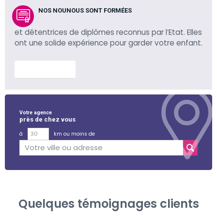
NOS NOUNOUS SONT FORMÉES
et détentrices de diplômes reconnus par l’Etat. Elles
ont une solide expérience pour garder votre enfant.
En savoir plus
Votre agence
près de chez vous
à
km ou moins de
Quelques témoignages clients