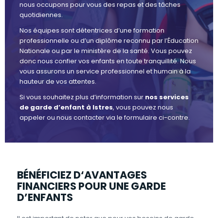
nous occupons pour vous des repas et des tâches
quotidiennes.
Nos équipes sont détentrices d’une formation
professionnelle ou d’un diplôme reconnu par l’Éducation
Nationale ou par le ministère de la santé. Vous pouvez
donc nous confier vos enfants en toute tranquillité. Nous
vous assurons un service professionnel et humain à la
hauteur de vos attentes.
Si vous souhaitez plus d’information sur
nos services
de garde d’enfant à Istres
, vous pouvez nous
appeler ou nous contacter via le formulaire ci-contre.
BÉNÉFICIEZ D‘AVANTAGES
FINANCIERS POUR UNE GARDE
D’ENFANTS