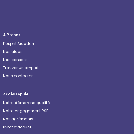
À Propos
L’esprit Aidadomi
Nos aides
Nos conseils
Trouver un emploi
Nous contacter
Accès rapide
Notre démarche qualité
Notre engagement RSE
Nos agréments
Livret d’accueil