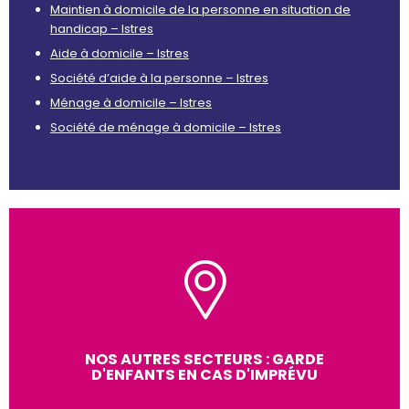
Maintien à domicile de la personne en situation de
handicap – Istres
Aide à domicile – Istres
Société d’aide à la personne – Istres
Ménage à domicile – Istres
Société de ménage à domicile – Istres
NOS AUTRES SECTEURS : GARDE
D'ENFANTS EN CAS D'IMPRÉVU