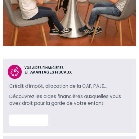
VOS AIDES FINANCIÈRES
ET AVANTAGES FISCAUX
Crédit d’impôt, allocation de la CAF, PAJE…
Découvrez les aides financières auxquelles vous
avez droit pour la garde de votre enfant.
En savoir plus