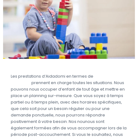
Les prestations d’Aidadomi en termes de
garde
d’enfant
prennent en charge toutes les situations. Nous
pouvons nous occuper d’enfant de tout âge et mettre en
place un planning sur-mesure. Que vous soyez à temps
partiel ou à temps plein, avec des horaires spécifiques,
que cela soit pour un besoin régulier ou pour une
demande ponctuelle, nous pourrons répondre
positivement à votre besoin. Nos nounous sont
également formées afin de vous accompagner lors de la
période post-accouchement. Si vous le souhaitez, nous