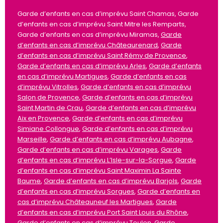
Garde d’enfants en cas d’imprévu Saint Chamas, Garde
d’enfants en cas d’imprévu Saint Mitre les Remparts,
Garde d’enfants en cas d’imprévu Miramas,
Garde
d’enfants en cas d’imprévu Châteaurenard
,
Garde
d’enfants en cas d’imprévu Saint Rémy de Provence
,
Garde d’enfants en cas d’imprévu Arles
,
Garde d’enfants
en cas d’imprévu Martigues
,
Garde d’enfants en cas
d’imprévu Vitrolles
,
Garde d’enfants en cas d’imprévu
Salon de Provence
,
Garde d’enfants en cas d’imprévu
Saint Martin de Crau
,
Garde d’enfants en cas d’imprévu
Aix en Provence
,
Garde d’enfants en cas d’imprévu
Simiane Collongue
,
Garde d’enfants en cas d’imprévu
Marseille
,
Garde d’enfants en cas d’imprévu Aubagne
,
Garde d’enfants en cas d’imprévu Varages
,
Garde
d’enfants en cas d’imprévu L’Isle-sur-la-Sorgue
,
Garde
d’enfants en cas d’imprévu Saint Maximin La Sainte
Baume
,
Garde d’enfants en cas d’imprévu Barjols
,
Garde
d’enfants en cas d’imprévu Sorgues
,
Garde d’enfants en
cas d’imprévu Châteauneuf les Martigues
,
Garde
d’enfants en cas d’imprévu Port Saint Louis du Rhône
,
Garde d’enfants en cas d’imprévu Toulon
,
Garde