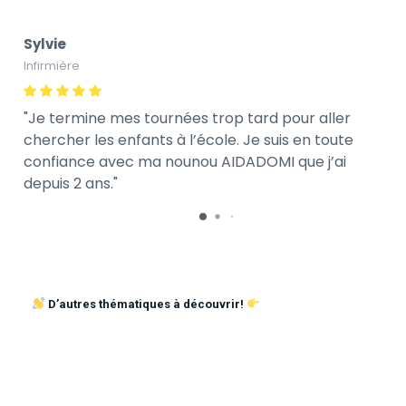
Sylvie
Infirmière
Je termine mes tournées trop tard pour aller
chercher les enfants à l’école. Je suis en toute
confiance avec ma nounou AIDADOMI que j’ai
depuis 2 ans.
D’autres thématiques à découvrir!