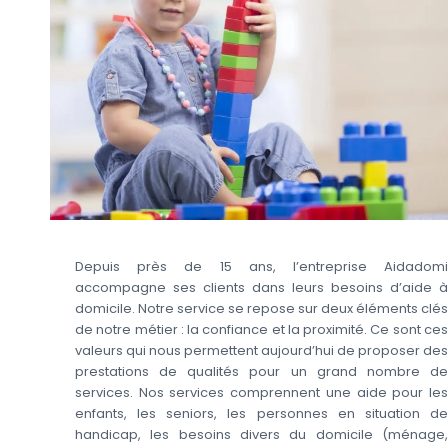
Depuis près de 15 ans, l’entreprise Aidadomi
accompagne ses clients dans leurs besoins d’aide à
domicile. Notre service se repose sur deux éléments clés
de notre métier : la confiance et la proximité. Ce sont ces
valeurs qui nous permettent aujourd’hui de proposer des
prestations de qualités pour un grand nombre de
services. Nos services comprennent une aide pour les
enfants, les seniors, les personnes en situation de
handicap, les besoins divers du domicile (ménage,