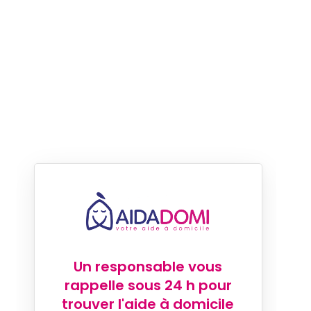
Un responsable vous
rappelle sous 24 h pour
trouver l'aide à domicile