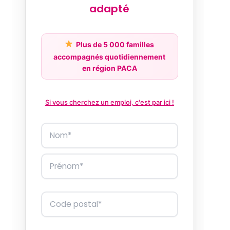
adapté
Plus de 5 000 familles
accompagnés quotidiennement
en région PACA
Si vous cherchez un emploi, c'est par ici !