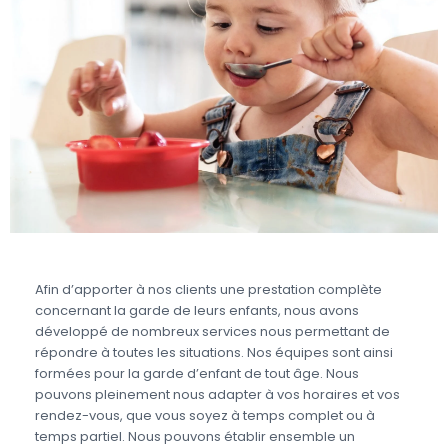
Afin d’apporter à nos clients une prestation complète
concernant la garde de leurs enfants, nous avons
développé de nombreux services nous permettant de
répondre à toutes les situations. Nos équipes sont ainsi
formées pour la garde d’enfant de tout âge. Nous
pouvons pleinement nous adapter à vos horaires et vos
rendez-vous, que vous soyez à temps complet ou à
temps partiel. Nous pouvons établir ensemble un