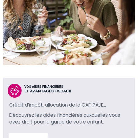
VOS AIDES FINANCIÈRES
ET AVANTAGES FISCAUX
Crédit d’impôt, allocation de la CAF, PAJE…
Découvrez les aides financières auxquelles vous
avez droit pour la garde de votre enfant.