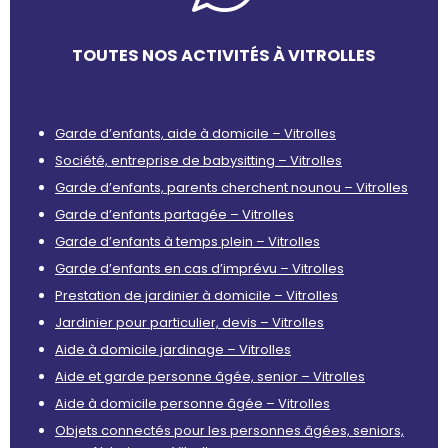
TOUTES NOS ACTIVITÉS À VITROLLES
Garde d’enfants, aide à domicile – Vitrolles
Société, entreprise de babysitting – Vitrolles
Garde d’enfants, parents cherchent nounou – Vitrolles
Garde d’enfants partagée – Vitrolles
Garde d’enfants à temps plein – Vitrolles
Garde d’enfants en cas d’imprévu – Vitrolles
Prestation de jardinier à domicile – Vitrolles
Jardinier pour particulier, devis – Vitrolles
Aide à domicile jardinage – Vitrolles
Aide et garde personne âgée, senior – Vitrolles
Aide à domicile personne âgée – Vitrolles
Objets connectés pour les personnes âgées, seniors,