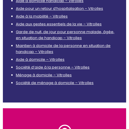
Aide à domicile handicap – Vitrolles
Aide pour un retour d’hospitalisation – Vitrolles
Aide à la mobilité – Vitrolles
Aide aux gestes essentiels de la vie – Vitrolles
Garde de nuit, de jour pour personne malade, âgée,
en situation de handicap – Vitrolles
Maintien à domicile de la personne en situation de
handicap – Vitrolles
Aide à domicile – Vitrolles
Société d’aide à la personne – Vitrolles
Ménage à domicile – Vitrolles
Société de ménage à domicile – Vitrolles