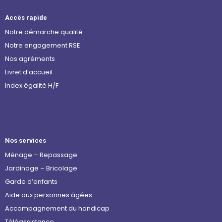
Accès rapide
Notre démarche qualité
Notre engagement RSE
Nos agréments
Livret d’accueil
Index égalité H/F
Nos services
Ménage – Repassage
Jardinage – Bricolage
Garde d’enfants
Aide aux personnes âgées
Accompagnement du handicap
Téléassistance