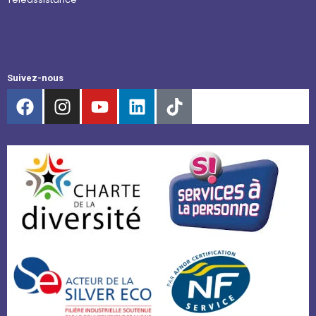
Suivez-nous