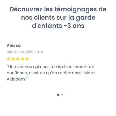
Découvrez les témoignages de
nos clients sur la garde
d'enfants -3 ans
Anissa
Assistante vétérinaire
Une nounou qui nous a mis directement en
confiance, c'est ce qu'on recherchait. Merci
Aidadomi.