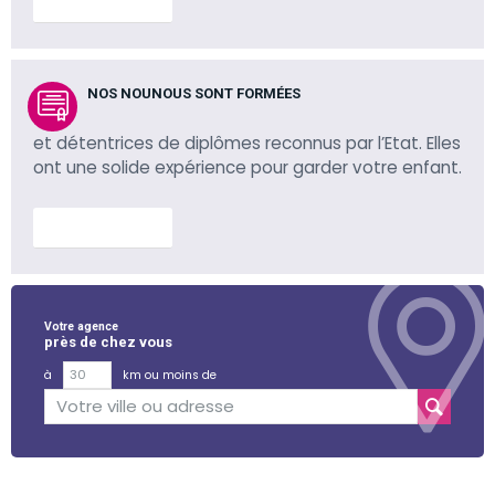
En savoir plus
NOS NOUNOUS SONT FORMÉES
et détentrices de diplômes reconnus par l’Etat. Elles
ont une solide expérience pour garder votre enfant.
En savoir plus
Votre agence
près de chez vous
à
km ou moins de