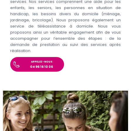
services. Nos services comprennent une aide pour les
enfants, les seniors, les personnes en situation de
handicap, les besoins divers du domicile (ménage,
jardinage, bricolage). Nous proposons également un
service de téléassistance à domicile. Nous vous
proposons ainsi un véritable engagement afin de vous
accompagner pour l’ensemble des étapes : de la
demande de prestation au suivi des services après
réalisation.
APPELEZ-NOUS
04 96 16 10 06