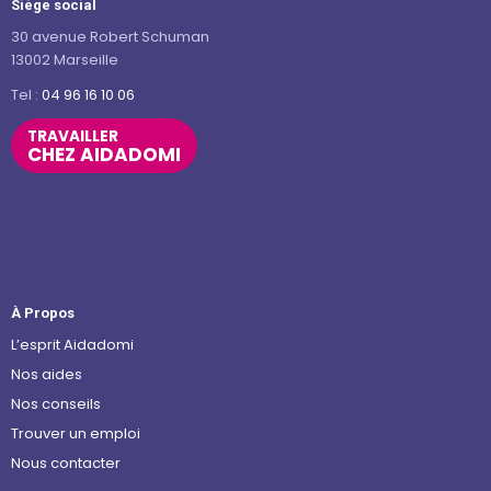
Siège social
30 avenue Robert Schuman
13002 Marseille
Tel :
04 96 16 10 06
TRAVAILLER
CHEZ AIDADOMI
À Propos
L’esprit Aidadomi
Nos aides
Nos conseils
Trouver un emploi
Nous contacter