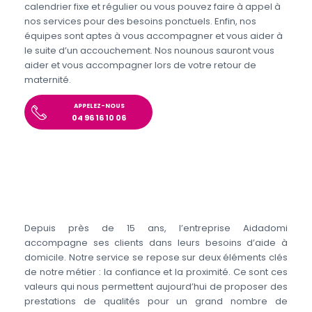
calendrier fixe et régulier ou vous pouvez faire à appel à
nos services pour des besoins ponctuels. Enfin, nos
équipes sont aptes à vous accompagner et vous aider à
le suite d’un accouchement. Nos nounous sauront vous
aider et vous accompagner lors de votre retour de
maternité.
APPELEZ-NOUS
04 96 16 10 06
Depuis près de 15 ans, l’entreprise Aidadomi
accompagne ses clients dans leurs besoins d’aide à
domicile. Notre service se repose sur deux éléments clés
de notre métier : la confiance et la proximité. Ce sont ces
valeurs qui nous permettent aujourd’hui de proposer des
prestations de qualités pour un grand nombre de