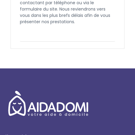
contactant par téléphone ou via le
formulaire du site. Nous reviendrons vers
vous dans les plus brefs délais afin de vous
présenter nos prestations.
Contactez-nous