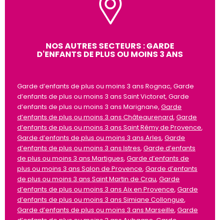
NOS AUTRES SECTEURS : GARDE
D'ENFANTS DE PLUS OU MOINS 3 ANS
Garde d’enfants de plus ou moins 3 ans Rognac, Garde
d’enfants de plus ou moins 3 ans Saint Victoret, Garde
d’enfants de plus ou moins 3 ans Marignane,
Garde
d’enfants de plus ou moins 3 ans Châteaurenard
,
Garde
d’enfants de plus ou moins 3 ans Saint Rémy de Provence
,
Garde d’enfants de plus ou moins 3 ans Arles
,
Garde
d’enfants de plus ou moins 3 ans Istres
,
Garde d’enfants
de plus ou moins 3 ans Martigues
,
Garde d’enfants de
plus ou moins 3 ans Salon de Provence
,
Garde d’enfants
de plus ou moins 3 ans Saint Martin de Crau
,
Garde
d’enfants de plus ou moins 3 ans Aix en Provence
,
Garde
d’enfants de plus ou moins 3 ans Simiane Collongue
,
Garde d’enfants de plus ou moins 3 ans Marseille
,
Garde