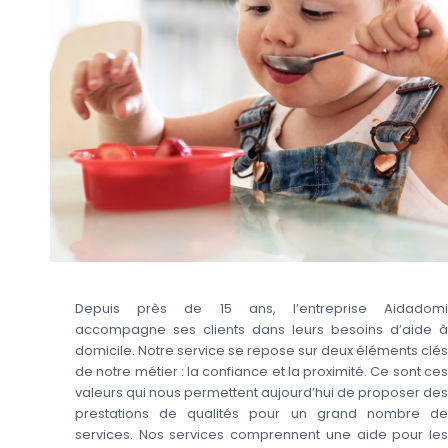
Depuis près de 15 ans, l’entreprise Aidadomi
accompagne ses clients dans leurs besoins d’aide à
domicile. Notre service se repose sur deux éléments clés
de notre métier : la confiance et la proximité. Ce sont ces
valeurs qui nous permettent aujourd’hui de proposer des
prestations de qualités pour un grand nombre de
services. Nos services comprennent une aide pour les