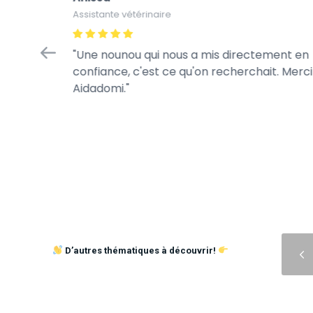
Assistante vétérinaire
Une nounou qui nous a mis directement en
confiance, c'est ce qu'on recherchait. Merci
Aidadomi.
Précédent
D’autres thématiques à découvrir!