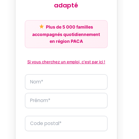
adapté
Plus de 5 000 familles
accompagnés quotidiennement
en région PACA
Si vous cherchez un emploi, c'est par ici !