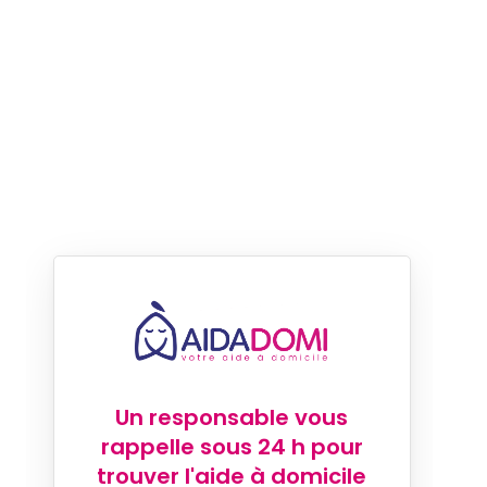
Un responsable vous
rappelle sous 24 h pour
trouver l'aide à domicile