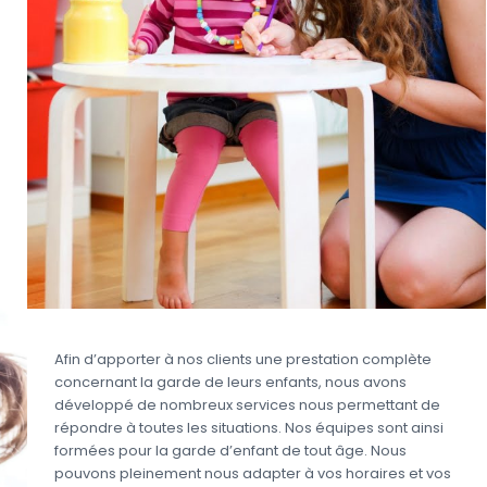
Afin d’apporter à nos clients une prestation complète
concernant la garde de leurs enfants, nous avons
développé de nombreux services nous permettant de
répondre à toutes les situations. Nos équipes sont ainsi
formées pour la garde d’enfant de tout âge. Nous
pouvons pleinement nous adapter à vos horaires et vos