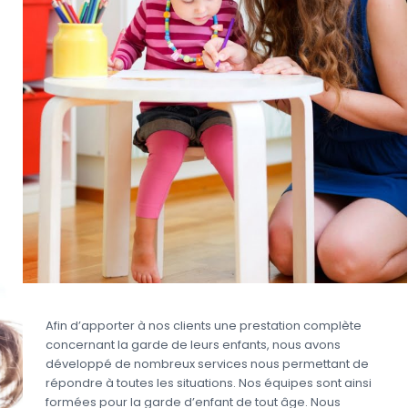
Afin d’apporter à nos clients une prestation complète
concernant la garde de leurs enfants, nous avons
développé de nombreux services nous permettant de
répondre à toutes les situations. Nos équipes sont ainsi
formées pour la garde d’enfant de tout âge. Nous