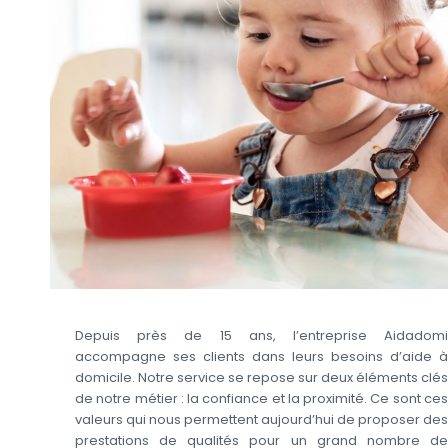
Depuis près de 15 ans, l’entreprise Aidadomi
accompagne ses clients dans leurs besoins d’aide à
domicile. Notre service se repose sur deux éléments clés
de notre métier : la confiance et la proximité. Ce sont ces
valeurs qui nous permettent aujourd’hui de proposer des
prestations de qualités pour un grand nombre de