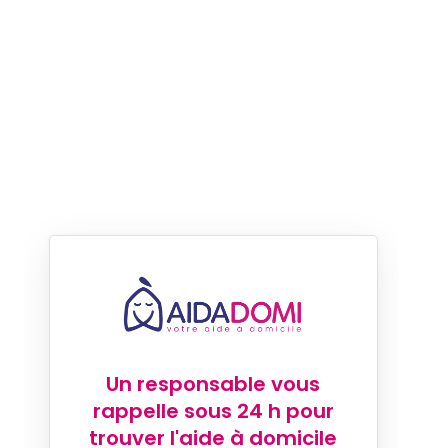
Un responsable vous
rappelle sous 24 h pour
trouver l'aide à domicile