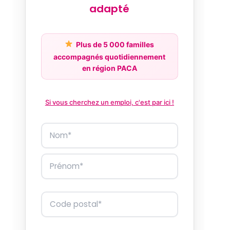
adapté
Plus de 5 000 familles
accompagnés quotidiennement
en région PACA
Si vous cherchez un emploi, c'est par ici !