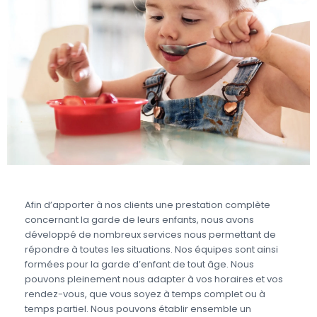
Afin d’apporter à nos clients une prestation complète
concernant la garde de leurs enfants, nous avons
développé de nombreux services nous permettant de
répondre à toutes les situations. Nos équipes sont ainsi
formées pour la garde d’enfant de tout âge. Nous
pouvons pleinement nous adapter à vos horaires et vos
rendez-vous, que vous soyez à temps complet ou à
temps partiel. Nous pouvons établir ensemble un