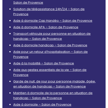
Salon de Provence
Solution de téléassistance 24h/24 – Salon de
Provence
Aide à domicile Cap Handéo – Salon de Provence
Aide à domicile APA – Salon de Provence
Transport véhicule pour personne en situation de
handicap – Salon de Provence
Aide à domicile handicap – Salon de Provence
Aide pour un retour d’hospitalisation – Salon de
Provence
Aide à la mobilité – Salon de Provence
Aide aux gestes essentiels de la vie – Salon de
Provence
Garde de nuit, de jour pour personne malade, âgée,
en situation de handicap – Salon de Provence
Maintien à domicile de la personne en situation de
handicap – Salon de Provence
Aide à domicile – Salon de Provence