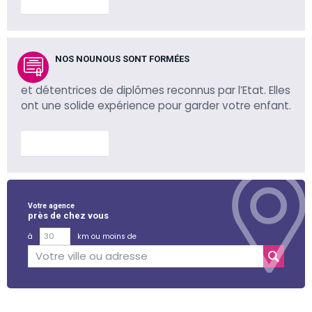
En savoir plus
NOS NOUNOUS SONT FORMÉES
et détentrices de diplômes reconnus par l’Etat. Elles
ont une solide expérience pour garder votre enfant.
En savoir plus
Votre agence
près de chez vous
à
km ou moins de