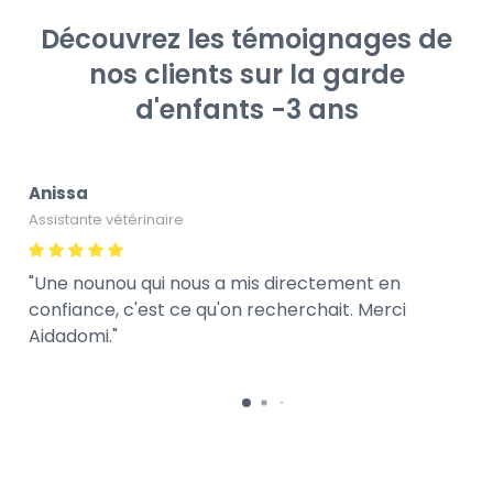
Découvrez les témoignages de
nos clients sur la garde
d'enfants -3 ans
Anissa
Assistante vétérinaire
Une nounou qui nous a mis directement en
confiance, c'est ce qu'on recherchait. Merci
Aidadomi.