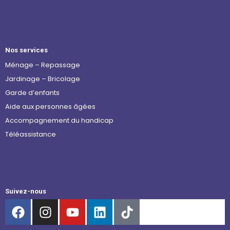
Nos services
Ménage – Repassage
Jardinage – Bricolage
Garde d’enfants
Aide aux personnes âgées
Accompagnement du handicap
Téléassistance
Suivez-nous