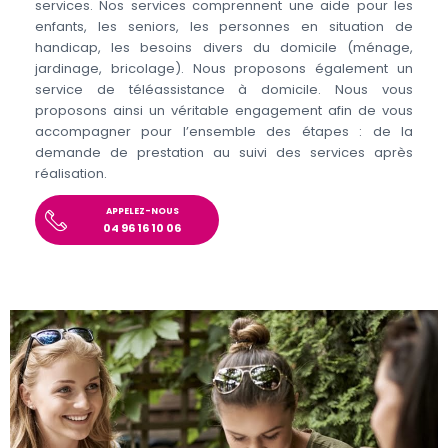
services. Nos services comprennent une aide pour les
enfants, les seniors, les personnes en situation de
handicap, les besoins divers du domicile (ménage,
jardinage, bricolage). Nous proposons également un
service de téléassistance à domicile. Nous vous
proposons ainsi un véritable engagement afin de vous
accompagner pour l’ensemble des étapes : de la
demande de prestation au suivi des services après
réalisation.
APPELEZ-NOUS
04 96 16 10 06