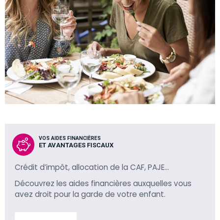
VOS AIDES FINANCIÈRES
ET AVANTAGES FISCAUX
Crédit d’impôt, allocation de la CAF, PAJE…
Découvrez les aides financières auxquelles vous
avez droit pour la garde de votre enfant.