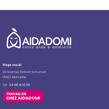
Siège social
30 avenue Robert Schuman
13002 Marseille
Tel :
04 96 16 10 06
TRAVAILLER
CHEZ AIDADOMI