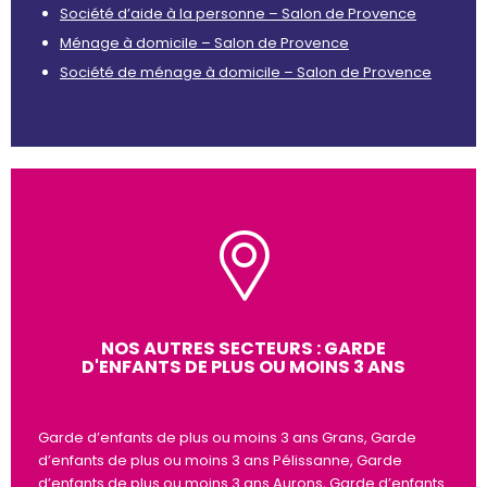
Société d’aide à la personne – Salon de Provence
Ménage à domicile – Salon de Provence
Société de ménage à domicile – Salon de Provence
NOS AUTRES SECTEURS : GARDE
D'ENFANTS DE PLUS OU MOINS 3 ANS
Garde d’enfants de plus ou moins 3 ans Grans, Garde
d’enfants de plus ou moins 3 ans Pélissanne, Garde
d’enfants de plus ou moins 3 ans Aurons, Garde d’enfants