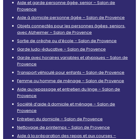
Aide et garde personne âgée, senior – Salon de
Provence
Aide à domicile personne âgée – Salon de Provence
Objets connectés pour les personnes âgées, seniors,
avec Alzheimer – Salon de Provence
Sortie de crèche ou d’école – Salon de Provence
Garde ludo-éducative – Salon de Provence
Garde avec horaires variables et atypiques – Salon de
Provence
Transport véhiculé pour enfants – Salon de Provence
Femme ou homme de ménage – Salon de Provence
Aide au repassage et entretien du linge – Salon de
Provence
Société d’aide à domicile et ménage – Salon de
Provence
Entretien du domicile – Salon de Provence
Nettoyage de printemps – Salon de Provence
Aide à la préparation des repas et aux courses –