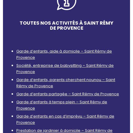
TOUTES NOS ACTIVITÉS À SAINT RÉMY
DE PROVENCE
Garde d’enfants, aide à domicile – Saint Rémy de
Provence
Société, entreprise de babysitting – Saint Rémy de
Provence
Garde d’enfants, parents cherchent nounou – Saint
Rémy de Provence
Garde d’enfants partagée – Saint Rémy de Provence
Garde d’enfants à temps plein – Saint Rémy de
Provence
Garde d’enfants en cas d’imprévu – Saint Rémy de
Provence
Prestation de jardinier à domicile – Saint Rémy de