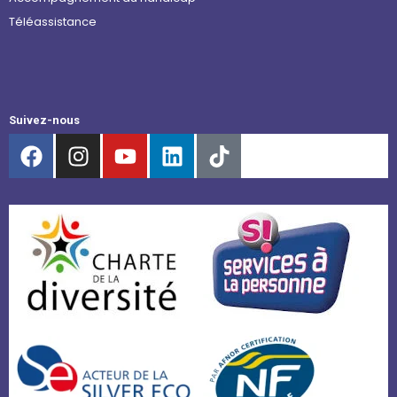
Téléassistance
Suivez-nous