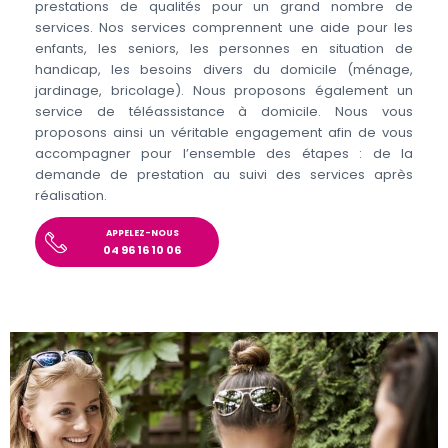
prestations de qualités pour un grand nombre de
services. Nos services comprennent une aide pour les
enfants, les seniors, les personnes en situation de
handicap, les besoins divers du domicile (ménage,
jardinage, bricolage). Nous proposons également un
service de téléassistance à domicile. Nous vous
proposons ainsi un véritable engagement afin de vous
accompagner pour l’ensemble des étapes : de la
demande de prestation au suivi des services après
réalisation.
APPELEZ-NOUS
04 96 16 10 06