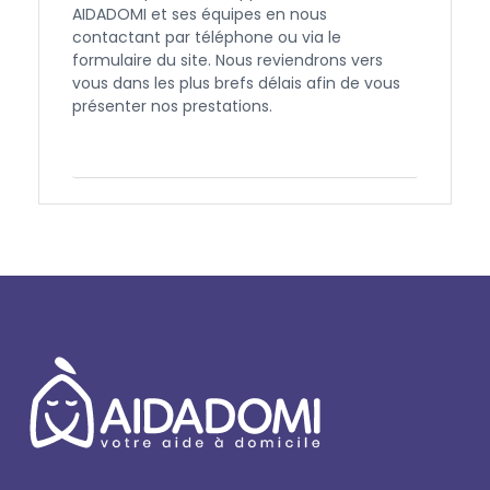
AIDADOMI et ses équipes en nous
contactant par téléphone ou via le
formulaire du site. Nous reviendrons vers
vous dans les plus brefs délais afin de vous
présenter nos prestations.
Contactez-nous