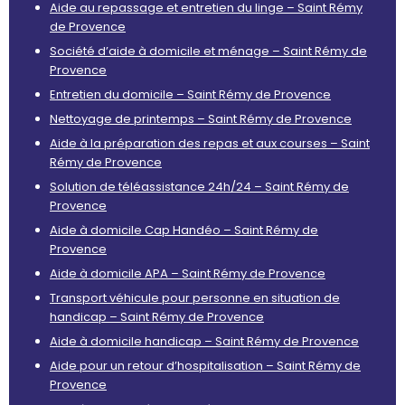
Aide au repassage et entretien du linge – Saint Rémy
de Provence
Société d’aide à domicile et ménage – Saint Rémy de
Provence
Entretien du domicile – Saint Rémy de Provence
Nettoyage de printemps – Saint Rémy de Provence
Aide à la préparation des repas et aux courses – Saint
Rémy de Provence
Solution de téléassistance 24h/24 – Saint Rémy de
Provence
Aide à domicile Cap Handéo – Saint Rémy de
Provence
Aide à domicile APA – Saint Rémy de Provence
Transport véhicule pour personne en situation de
handicap – Saint Rémy de Provence
Aide à domicile handicap – Saint Rémy de Provence
Aide pour un retour d’hospitalisation – Saint Rémy de
Provence