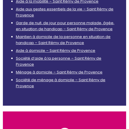
Aide à la mobilité – Saint Rémy de Provence
Aide aux gestes essentiels de la vie – Saint Rémy de
Provence
Garde de nuit, de jour pour personne malade, âgée,
en situation de handicap – Saint Rémy de Provence
Maintien à domicile de la personne en situation de
handicap – Saint Rémy de Provence
Aide à domicile – Saint Rémy de Provence
Société d’aide à la personne – Saint Rémy de
Provence
Ménage à domicile – Saint Rémy de Provence
Société de ménage à domicile – Saint Rémy de
Provence