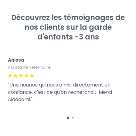
Découvrez les témoignages de
nos clients sur la garde
d'enfants -3 ans
Anissa
Assistante vétérinaire
Une nounou qui nous a mis directement en
confiance, c'est ce qu'on recherchait. Merci
Aidadomi.