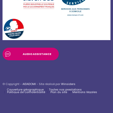
AUDIO ASSISTANCE
© Copyright -
AIDADOMI
- Site réalisé par
Winsiders
Couverture géographique
Toutes nos prestations
Politique de confidentialité
Plan du site
Mentions légales