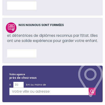
En savoir plus
NOS NOUNOUS SONT FORMÉES
et détentrices de diplômes reconnus par l’Etat. Elles
ont une solide expérience pour garder votre enfant.
En savoir plus
Votre agence
près de chez vous
à
km ou moins de