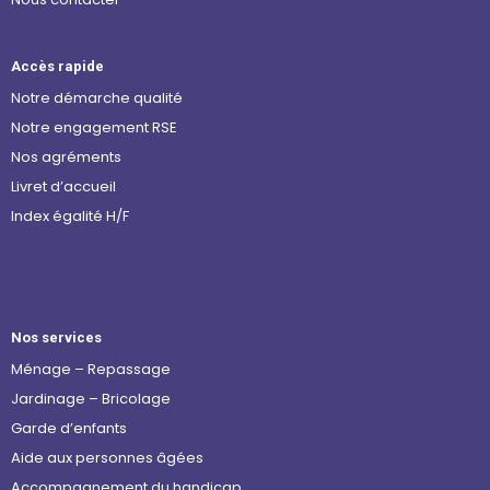
Accès rapide
Notre démarche qualité
Notre engagement RSE
Nos agréments
Livret d’accueil
Index égalité H/F
Nos services
Ménage – Repassage
Jardinage – Bricolage
Garde d’enfants
Aide aux personnes âgées
Accompagnement du handicap