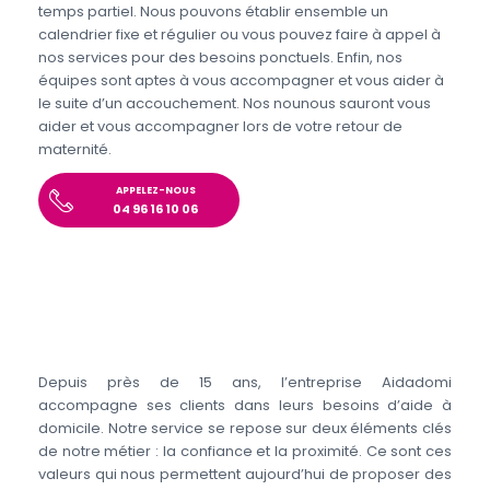
temps partiel. Nous pouvons établir ensemble un
calendrier fixe et régulier ou vous pouvez faire à appel à
nos services pour des besoins ponctuels. Enfin, nos
équipes sont aptes à vous accompagner et vous aider à
le suite d’un accouchement. Nos nounous sauront vous
aider et vous accompagner lors de votre retour de
maternité.
APPELEZ-NOUS
04 96 16 10 06
Depuis près de 15 ans, l’entreprise Aidadomi
accompagne ses clients dans leurs besoins d’aide à
domicile. Notre service se repose sur deux éléments clés
de notre métier : la confiance et la proximité. Ce sont ces
valeurs qui nous permettent aujourd’hui de proposer des