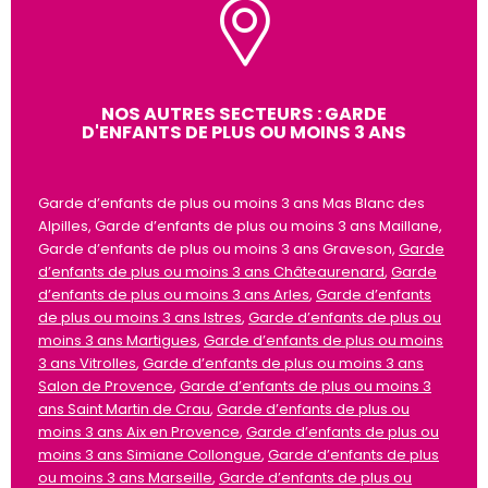
NOS AUTRES SECTEURS : GARDE
D'ENFANTS DE PLUS OU MOINS 3 ANS
Garde d’enfants de plus ou moins 3 ans Mas Blanc des
Alpilles, Garde d’enfants de plus ou moins 3 ans Maillane,
Garde d’enfants de plus ou moins 3 ans Graveson,
Garde
d’enfants de plus ou moins 3 ans Châteaurenard
,
Garde
d’enfants de plus ou moins 3 ans Arles
,
Garde d’enfants
de plus ou moins 3 ans Istres
,
Garde d’enfants de plus ou
moins 3 ans Martigues
,
Garde d’enfants de plus ou moins
3 ans Vitrolles
,
Garde d’enfants de plus ou moins 3 ans
Salon de Provence
,
Garde d’enfants de plus ou moins 3
ans Saint Martin de Crau
,
Garde d’enfants de plus ou
moins 3 ans Aix en Provence
,
Garde d’enfants de plus ou
moins 3 ans Simiane Collongue
,
Garde d’enfants de plus
ou moins 3 ans Marseille
,
Garde d’enfants de plus ou