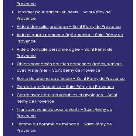
Provence
Jardinier pour particulier, devis – Saint Rémy de
Provence
Aide à domicile jardinage – Saint Rémy de Provence
Aide et garde personne âgée, senior – Saint Rémy de
Provence
Aide à domicile personne âgée – Saint Rémy de
Provence
Objets connectés pour les personnes âgées, seniors,
avec Alzheimer – Saint Rémy de Provence
Sortie de crèche ou d’école – Saint Rémy de Provence
Garde ludo-éducative – Saint Rémy de Provence
Garde avec horaires variables et atypiques – Saint
Rémy de Provence
Transport véhiculé pour enfants – Saint Rémy de
Provence
Femme ou homme de ménage – Saint Rémy de
Provence