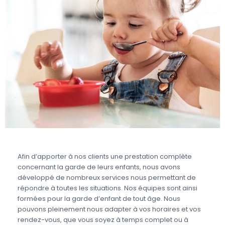
Afin d’apporter à nos clients une prestation complète
concernant la garde de leurs enfants, nous avons
développé de nombreux services nous permettant de
répondre à toutes les situations. Nos équipes sont ainsi
formées pour la garde d’enfant de tout âge. Nous
pouvons pleinement nous adapter à vos horaires et vos
rendez-vous, que vous soyez à temps complet ou à