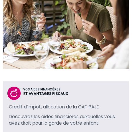
VOS AIDES FINANCIÈRES
ET AVANTAGES FISCAUX
Crédit d’impôt, allocation de la CAF, PAJE…
Découvrez les aides financières auxquelles vous
avez droit pour la garde de votre enfant.