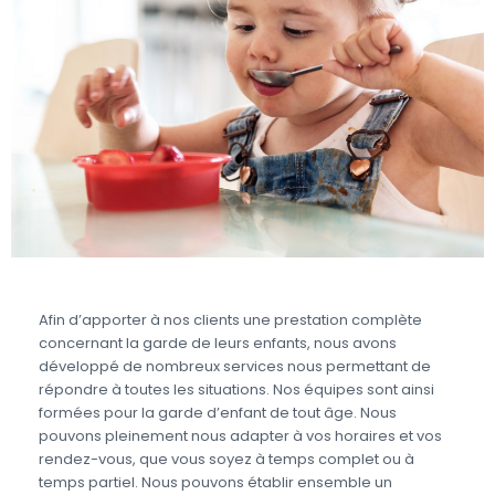
Afin d’apporter à nos clients une prestation complète
concernant la garde de leurs enfants, nous avons
développé de nombreux services nous permettant de
répondre à toutes les situations. Nos équipes sont ainsi
formées pour la garde d’enfant de tout âge. Nous
pouvons pleinement nous adapter à vos horaires et vos
rendez-vous, que vous soyez à temps complet ou à
temps partiel. Nous pouvons établir ensemble un