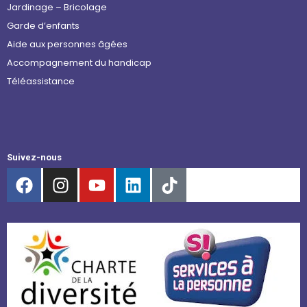
Jardinage – Bricolage
Garde d’enfants
Aide aux personnes âgées
Accompagnement du handicap
Téléassistance
Suivez-nous