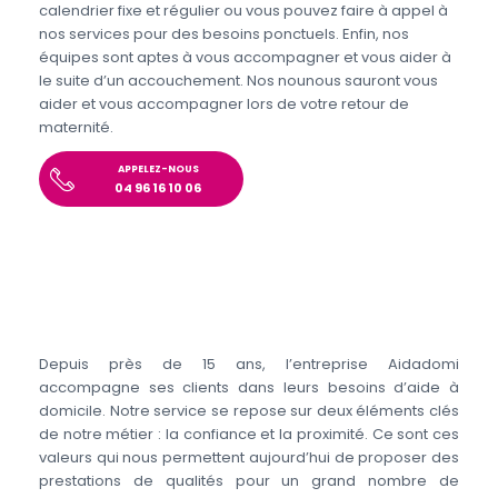
calendrier fixe et régulier ou vous pouvez faire à appel à
nos services pour des besoins ponctuels. Enfin, nos
équipes sont aptes à vous accompagner et vous aider à
le suite d’un accouchement. Nos nounous sauront vous
aider et vous accompagner lors de votre retour de
maternité.
APPELEZ-NOUS
04 96 16 10 06
Depuis près de 15 ans, l’entreprise Aidadomi
accompagne ses clients dans leurs besoins d’aide à
domicile. Notre service se repose sur deux éléments clés
de notre métier : la confiance et la proximité. Ce sont ces
valeurs qui nous permettent aujourd’hui de proposer des
prestations de qualités pour un grand nombre de