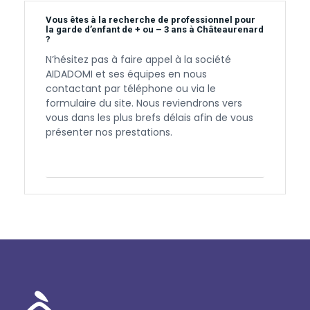
Vous êtes à la recherche de professionnel pour
la garde d’enfant de + ou – 3 ans à Châteaurenard
?
N’hésitez pas à faire appel à la société
AIDADOMI et ses équipes en nous
contactant par téléphone ou via le
formulaire du site. Nous reviendrons vers
vous dans les plus brefs délais afin de vous
présenter nos prestations.
Contactez-nous