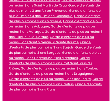
moins 3 ans Salon de Provence
,
Garde d’enfants de plus
ou moins 3 ans Saint Martin de Crau
,
Garde d’enfants de
plus ou moins 3 ans Aix en Provence
,
Garde d’enfants de
plus ou moins 3 ans Simiane Collongue
,
Garde d’enfants
de plus ou moins 3 ans Marseille
,
Garde d’enfants de plus
ou moins 3 ans Aubagne
,
Garde d’enfants de plus ou
moins 3 ans Varages
,
Garde d’enfants de plus ou moins 3
ans L’Isle-sur-la-Sorgue
,
Garde d’enfants de plus ou
moins 3 ans Saint Maximin La Sainte Baume
,
Garde
d’enfants de plus ou moins 3 ans Barjols
,
Garde d’enfants
de plus ou moins 3 ans Sorgues
,
Garde d’enfants de plus
ou moins 3 ans Châteauneuf les Martigues
,
Garde
d’enfants de plus ou moins 3 ans Port Saint Louis du
Rhône
,
Garde d’enfants de plus ou moins 3 ans Toulon
,
Garde d’enfants de plus ou moins 3 ans Draguignan
,
Garde d’enfants de plus ou moins 3 ans Beaucaire
,
Garde
d’enfants de plus ou moins 3 ans Pertuis
,
Garde d’enfants
de plus ou moins 3 ans Rians