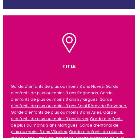
TITLE
Garde d’enfants de plus ou moins 3 ans Noves, Garde
d’enfants de plus ou moins 3 ans Rognonas, Garde
d’enfants de plus ou moins 3 ans Eyrargues,
Garde
d’enfants de plus ou moins 3 ans Saint Rémy de Provence
,
Garde d’enfants de plus ou moins 3 ans Arles
,
Garde
d’enfants de plus ou moins 3 ans Istres
,
Garde d’enfants
de plus ou moins 3 ans Martigues
,
Garde d’enfants de
plus ou moins 3 ans Vitrolles
,
Garde d’enfants de plus ou