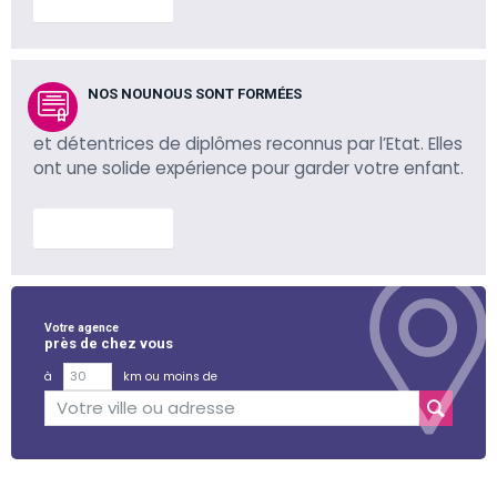
En savoir plus
NOS NOUNOUS SONT FORMÉES
et détentrices de diplômes reconnus par l’Etat. Elles
ont une solide expérience pour garder votre enfant.
En savoir plus
Votre agence
près de chez vous
à
km ou moins de