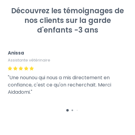
Découvrez les témoignages de
nos clients sur la garde
d'enfants -3 ans
Anissa
Assistante vétérinaire
Une nounou qui nous a mis directement en
confiance, c'est ce qu'on recherchait. Merci
Aidadomi.