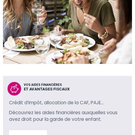
VOS AIDES FINANCIÈRES
ET AVANTAGES FISCAUX
Crédit d’impôt, allocation de la CAF, PAJE…
Découvrez les aides financières auxquelles vous
avez droit pour la garde de votre enfant.