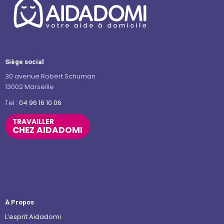
Siège social
30 avenue Robert Schuman
13002 Marseille
Tel :
04 96 16 10 06
TRAVAILLER
CHEZ AIDADOMI
À Propos
L’esprit Aidadomi