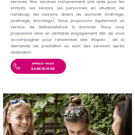
services. Nos services comprennent une aide pour les
enfants, les seniors, les personnes en situation de
handicap, les besoins divers du domicile (ménage,
jardinage, bricolage). Nous proposons également un
service de téléassistance à domicile. Nous vous
proposons ainsi un véritable engagement afin de vous
accompagner pour l’ensemble des étapes : de la
demande de prestation au suivi des services après
réalisation.
APPELEZ-NOUS
04 96 16 10 06