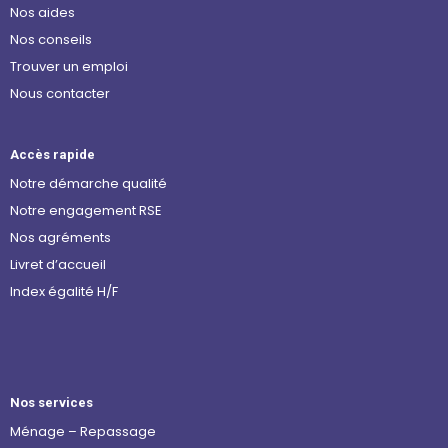
Nos aides
Nos conseils
Trouver un emploi
Nous contacter
Accès rapide
Notre démarche qualité
Notre engagement RSE
Nos agréments
Livret d’accueil
Index égalité H/F
Nos services
Ménage – Repassage