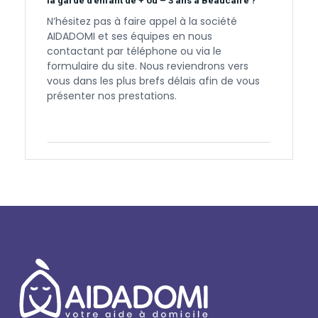
la garde d’enfant de + ou – 3 ans à Beaucaire ?
N’hésitez pas à faire appel à la société
AIDADOMI et ses équipes en nous
contactant par téléphone ou via le
formulaire du site. Nous reviendrons vers
vous dans les plus brefs délais afin de vous
présenter nos prestations.
Contactez-nous