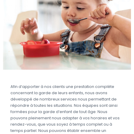
Afin d’apporter à nos clients une prestation complète
concernant la garde de leurs enfants, nous avons
développé de nombreux services nous permettant de
répondre à toutes les situations. Nos équipes sont ainsi
formées pour la garde d’enfant de tout âge. Nous
pouvons pleinement nous adapter à vos horaires et vos
rendez-vous, que vous soyez à temps complet ou à
temps partiel. Nous pouvons établir ensemble un