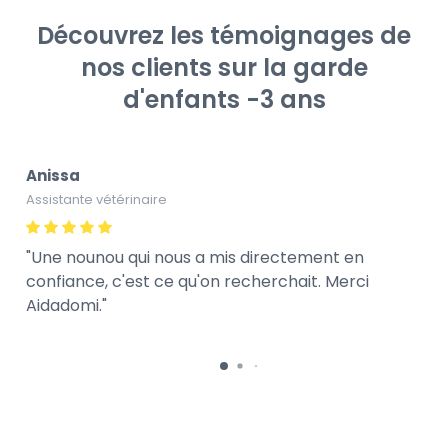
Découvrez les témoignages de
nos clients sur la garde
d'enfants -3 ans
Anissa
Assistante vétérinaire
Une nounou qui nous a mis directement en
confiance, c'est ce qu'on recherchait. Merci
Aidadomi.