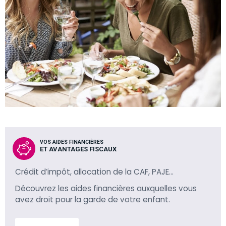
VOS AIDES FINANCIÈRES
ET AVANTAGES FISCAUX
Crédit d’impôt, allocation de la CAF, PAJE…
Découvrez les aides financières auxquelles vous
avez droit pour la garde de votre enfant.