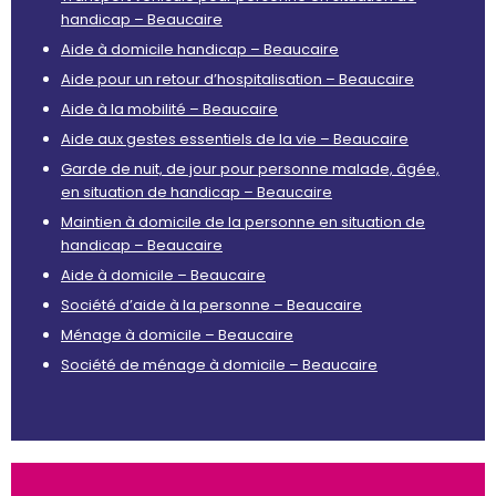
handicap – Beaucaire
Aide à domicile handicap – Beaucaire
Aide pour un retour d’hospitalisation – Beaucaire
Aide à la mobilité – Beaucaire
Aide aux gestes essentiels de la vie – Beaucaire
Garde de nuit, de jour pour personne malade, âgée,
en situation de handicap – Beaucaire
Maintien à domicile de la personne en situation de
handicap – Beaucaire
Aide à domicile – Beaucaire
Société d’aide à la personne – Beaucaire
Ménage à domicile – Beaucaire
Société de ménage à domicile – Beaucaire