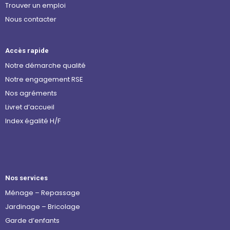
Trouver un emploi
Nous contacter
Accès rapide
Notre démarche qualité
Notre engagement RSE
Nos agréments
Livret d’accueil
Index égalité H/F
Nos services
Ménage – Repassage
Jardinage – Bricolage
Garde d’enfants