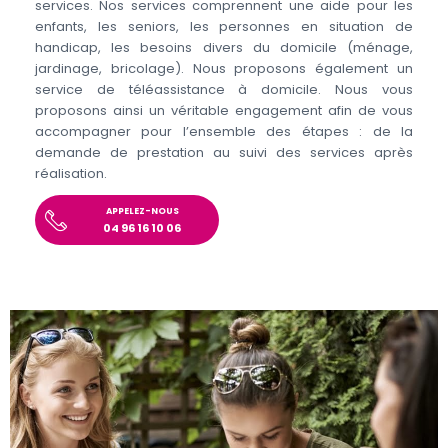
services. Nos services comprennent une aide pour les
enfants, les seniors, les personnes en situation de
handicap, les besoins divers du domicile (ménage,
jardinage, bricolage). Nous proposons également un
service de téléassistance à domicile. Nous vous
proposons ainsi un véritable engagement afin de vous
accompagner pour l’ensemble des étapes : de la
demande de prestation au suivi des services après
réalisation.
APPELEZ-NOUS
04 96 16 10 06