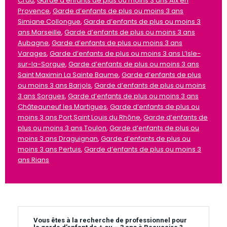
Crau
,
Garde d’enfants de plus ou moins 3 ans Aix en
Provence
,
Garde d’enfants de plus ou moins 3 ans
Simiane Collongue
,
Garde d’enfants de plus ou moins 3
ans Marseille
,
Garde d’enfants de plus ou moins 3 ans
Aubagne
,
Garde d’enfants de plus ou moins 3 ans
Varages
,
Garde d’enfants de plus ou moins 3 ans L’Isle-
sur-la-Sorgue
,
Garde d’enfants de plus ou moins 3 ans
Saint Maximin La Sainte Baume
,
Garde d’enfants de plus
ou moins 3 ans Barjols
,
Garde d’enfants de plus ou moins
3 ans Sorgues
,
Garde d’enfants de plus ou moins 3 ans
Châteauneuf les Martigues
,
Garde d’enfants de plus ou
moins 3 ans Port Saint Louis du Rhône
,
Garde d’enfants de
plus ou moins 3 ans Toulon
,
Garde d’enfants de plus ou
moins 3 ans Draguignan
,
Garde d’enfants de plus ou
moins 3 ans Pertuis
,
Garde d’enfants de plus ou moins 3
ans Rians
Vous êtes à la recherche de professionnel pour