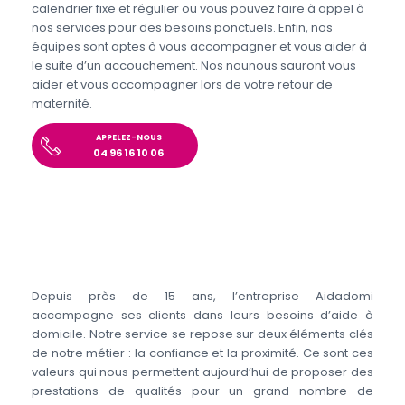
calendrier fixe et régulier ou vous pouvez faire à appel à
nos services pour des besoins ponctuels. Enfin, nos
équipes sont aptes à vous accompagner et vous aider à
le suite d’un accouchement. Nos nounous sauront vous
aider et vous accompagner lors de votre retour de
maternité.
APPELEZ-NOUS
04 96 16 10 06
Depuis près de 15 ans, l’entreprise Aidadomi
accompagne ses clients dans leurs besoins d’aide à
domicile. Notre service se repose sur deux éléments clés
de notre métier : la confiance et la proximité. Ce sont ces
valeurs qui nous permettent aujourd’hui de proposer des
prestations de qualités pour un grand nombre de