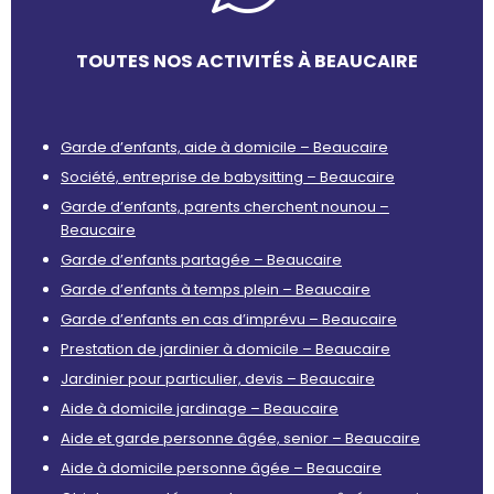
TOUTES NOS ACTIVITÉS À BEAUCAIRE
Garde d’enfants, aide à domicile – Beaucaire
Société, entreprise de babysitting – Beaucaire
Garde d’enfants, parents cherchent nounou –
Beaucaire
Garde d’enfants partagée – Beaucaire
Garde d’enfants à temps plein – Beaucaire
Garde d’enfants en cas d’imprévu – Beaucaire
Prestation de jardinier à domicile – Beaucaire
Jardinier pour particulier, devis – Beaucaire
Aide à domicile jardinage – Beaucaire
Aide et garde personne âgée, senior – Beaucaire
Aide à domicile personne âgée – Beaucaire