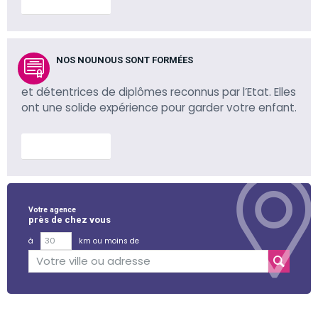
En savoir plus
NOS NOUNOUS SONT FORMÉES
et détentrices de diplômes reconnus par l’Etat. Elles
ont une solide expérience pour garder votre enfant.
En savoir plus
Votre agence
près de chez vous
à
km ou moins de