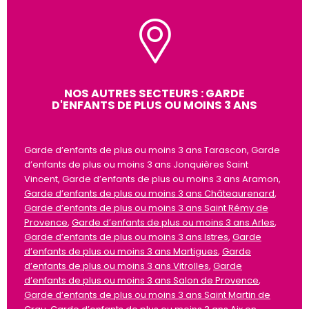
NOS AUTRES SECTEURS : GARDE
D'ENFANTS DE PLUS OU MOINS 3 ANS
Garde d’enfants de plus ou moins 3 ans Tarascon, Garde
d’enfants de plus ou moins 3 ans Jonquières Saint
Vincent, Garde d’enfants de plus ou moins 3 ans Aramon,
Garde d’enfants de plus ou moins 3 ans Châteaurenard
,
Garde d’enfants de plus ou moins 3 ans Saint Rémy de
Provence
,
Garde d’enfants de plus ou moins 3 ans Arles
,
Garde d’enfants de plus ou moins 3 ans Istres
,
Garde
d’enfants de plus ou moins 3 ans Martigues
,
Garde
d’enfants de plus ou moins 3 ans Vitrolles
,
Garde
d’enfants de plus ou moins 3 ans Salon de Provence
,
Garde d’enfants de plus ou moins 3 ans Saint Martin de