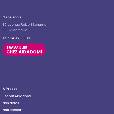
Siège social
30 avenue Robert Schuman
13002 Marseille
Tel :
04 96 16 10 06
TRAVAILLER
CHEZ AIDADOMI
À Propos
L’esprit Aidadomi
Nos aides
Nos conseils