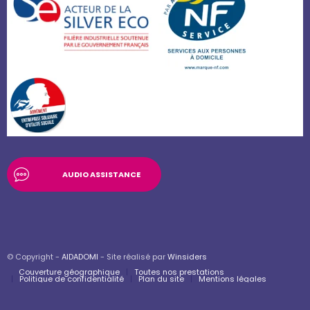
AUDIO ASSISTANCE
© Copyright -
AIDADOMI
- Site réalisé par
Winsiders
Couverture géographique
Toutes nos prestations
Politique de confidentialité
Plan du site
Mentions légales