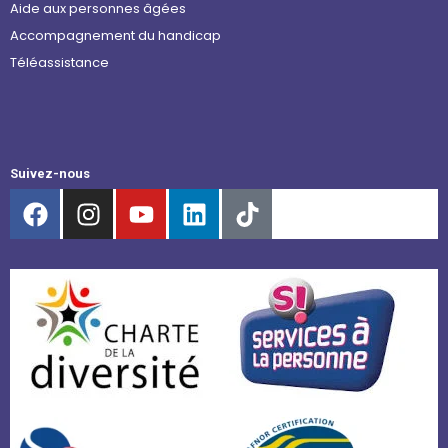
Aide aux personnes âgées
Accompagnement du handicap
Téléassistance
Suivez-nous