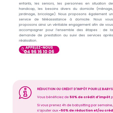
enfants, les seniors, les personnes en situation de
handicap, les besoins divers du domicile (ménage,
jardinage, bricolage). Nous proposons également un
service de téléassistance à domicile. Nous vous
proposons ainsi un véritable engagement afin de vous
accompagner pour l’ensemble des étapes : de la
demande de prestation au suivi des services après
réalisation.
APPELEZ-NOUS
04 96 16 10 06
RÉDUCTION OU CRÉDIT D’IMPÔT POUR LE BABYS
Vous bénéficiez de
50% de crédit d’impôt
p
Si vous prenez 4h de babysitting par semaine
s’ajouter aux
-50% de réduction et/ou créd