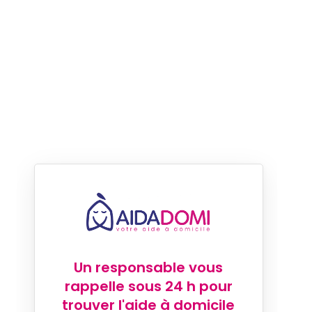
Un responsable vous
rappelle sous 24 h pour
trouver l'aide à domicile