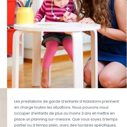
Les prestations de garde d’enfants d’Aidadomi prennent
en charge toutes les situations. Nous pouvons nous
occuper d’enfants de plus ou moins 3 ans et mettre en
place un planning sur-mesure. Que vous soyez à temps
partiel ou à temps plein, avec des horaires spécifiques,