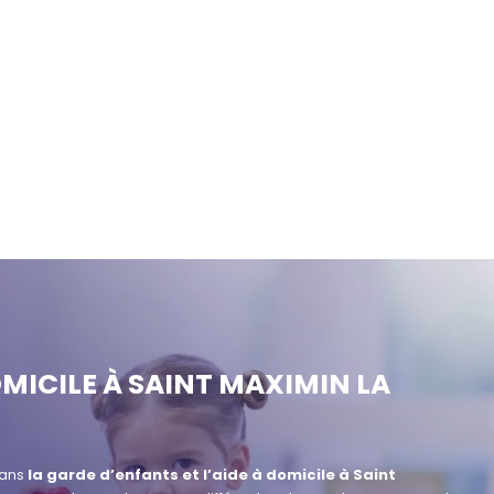
OMICILE À SAINT MAXIMIN LA
dans
la garde d’enfants et l’aide à domicile à Saint