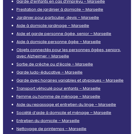
Garde d’enfants en cas d’imprévu – Marseille
Prestation de jardinier à domicile – Marseille
Jardinier pour particulier, devis – Marseille
Aide à domicile jardinage – Marseille
Aide et garde personne âgée, senior – Marseille
Aide à domicile personne âgée – Marseille
Objets connectés pour les personnes âgées, seniors,
avec Alzheimer – Marseille
Sortie de crèche ou d’école – Marseille
Garde ludo-éducative – Marseille
Garde avec horaires variables et atypiques – Marseille
Transport véhiculé pour enfants – Marseille
Femme ou homme de ménage – Marseille
Aide au repassage et entretien du linge – Marseille
Société d’aide à domicile et ménage – Marseille
Entretien du domicile – Marseille
Nettoyage de printemps – Marseille