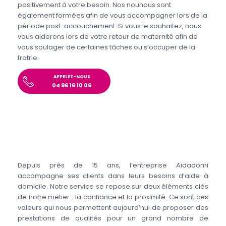
positivement à votre besoin. Nos nounous sont
également formées afin de vous accompagner lors de la
période post-accouchement. Si vous le souhaitez, nous
vous aiderons lors de votre retour de maternité afin de
vous soulager de certaines tâches ou s’occuper de la
fratrie.
APPELEZ-NOUS
04 96 16 10 06
Depuis près de 15 ans, l’entreprise Aidadomi
accompagne ses clients dans leurs besoins d’aide à
domicile. Notre service se repose sur deux éléments clés
de notre métier : la confiance et la proximité. Ce sont ces
valeurs qui nous permettent aujourd’hui de proposer des
prestations de qualités pour un grand nombre de