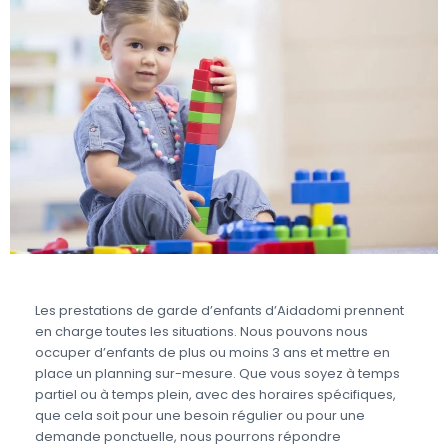
Les prestations de garde d’enfants d’Aidadomi prennent
en charge toutes les situations. Nous pouvons nous
occuper d’enfants de plus ou moins 3 ans et mettre en
place un planning sur-mesure. Que vous soyez à temps
partiel ou à temps plein, avec des horaires spécifiques,
que cela soit pour une besoin régulier ou pour une
demande ponctuelle, nous pourrons répondre