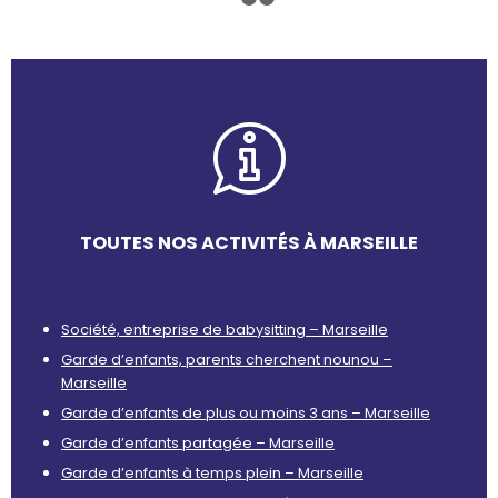
1
2
3
TOUTES NOS ACTIVITÉS À MARSEILLE
Société, entreprise de babysitting – Marseille
Garde d’enfants, parents cherchent nounou –
Marseille
Garde d’enfants de plus ou moins 3 ans – Marseille
Garde d’enfants partagée – Marseille
Garde d’enfants à temps plein – Marseille