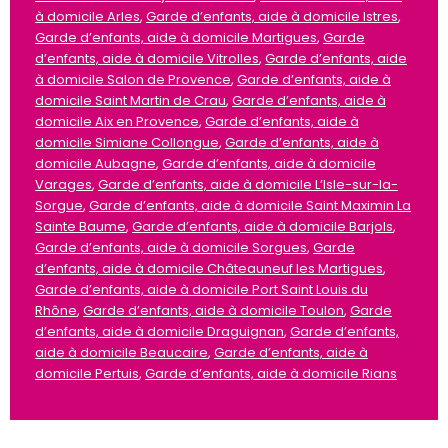
à domicile Arles
,
Garde d’enfants, aide à domicile Istres
,
Garde d’enfants, aide à domicile Martigues
,
Garde
d’enfants, aide à domicile Vitrolles
,
Garde d’enfants, aide
à domicile Salon de Provence
,
Garde d’enfants, aide à
domicile Saint Martin de Crau
,
Garde d’enfants, aide à
domicile Aix en Provence
,
Garde d’enfants, aide à
domicile Simiane Collongue
,
Garde d’enfants, aide à
domicile Aubagne
,
Garde d’enfants, aide à domicile
Varages
,
Garde d’enfants, aide à domicile L’Isle-sur-la-
Sorgue
,
Garde d’enfants, aide à domicile Saint Maximin La
Sainte Baume
,
Garde d’enfants, aide à domicile Barjols
,
Garde d’enfants, aide à domicile Sorgues
,
Garde
d’enfants, aide à domicile Châteauneuf les Martigues
,
Garde d’enfants, aide à domicile Port Saint Louis du
Rhône
,
Garde d’enfants, aide à domicile Toulon
,
Garde
d’enfants, aide à domicile Draguignan
,
Garde d’enfants,
aide à domicile Beaucaire
,
Garde d’enfants, aide à
domicile Pertuis
,
Garde d’enfants, aide à domicile Rians