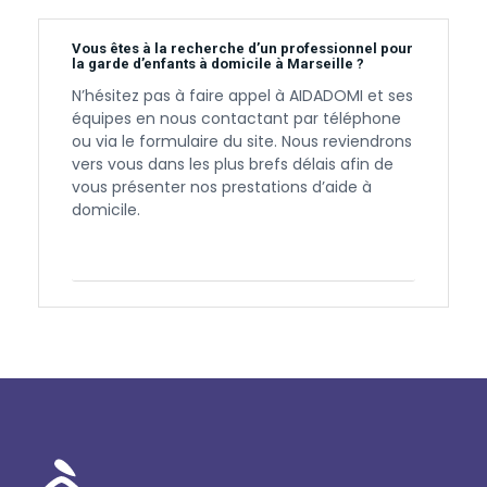
Vous êtes à la recherche d’un professionnel pour
la garde d’enfants à domicile à Marseille ?
N’hésitez pas à faire appel à AIDADOMI et ses
équipes en nous contactant par téléphone
ou via le formulaire du site. Nous reviendrons
vers vous dans les plus brefs délais afin de
vous présenter nos prestations d’aide à
domicile.
Contactez-nous