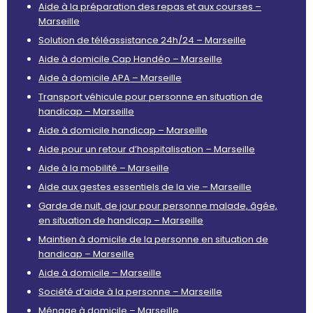
Aide à la préparation des repas et aux courses –
Marseille
Solution de téléassistance 24h/24 – Marseille
Aide à domicile Cap Handéo – Marseille
Aide à domicile APA – Marseille
Transport véhicule pour personne en situation de
handicap – Marseille
Aide à domicile handicap – Marseille
Aide pour un retour d’hospitalisation – Marseille
Aide à la mobilité – Marseille
Aide aux gestes essentiels de la vie – Marseille
Garde de nuit, de jour pour personne malade, âgée,
en situation de handicap – Marseille
Maintien à domicile de la personne en situation de
handicap – Marseille
Aide à domicile – Marseille
Société d’aide à la personne – Marseille
Ménage à domicile – Marseille