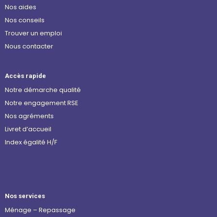
Nos aides
Nos conseils
Trouver un emploi
Nous contacter
Accès rapide
Notre démarche qualité
Notre engagement RSE
Nos agréments
Livret d’accueil
Index égalité H/F
Nos services
Ménage – Repassage