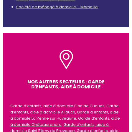
Société de ménage à domicile – Marseille
NOS AUTRES SECTEURS : GARDE
D'ENFANTS, AIDE À DOMICILE
Garde d’enfants, aide à domicile Plan de Cuques, Garde
d’enfants, aide à domicile Allauch, Garde d’enfants, aide
à domicile La Penne sur Huveaune,
Garde d’enfants, aide
à domicile Châteaurenard
,
Garde d’enfants, aide à
domicile Saint Rémy de Provence
,
Garde d’enfants, aide