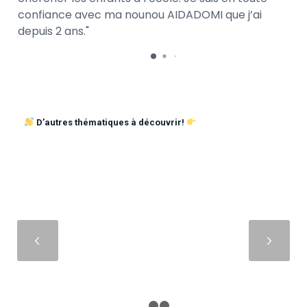
confiance avec ma nounou AIDADOMI que j’ai
depuis 2 ans.
D’autres thématiques à découvrir!
Suivant