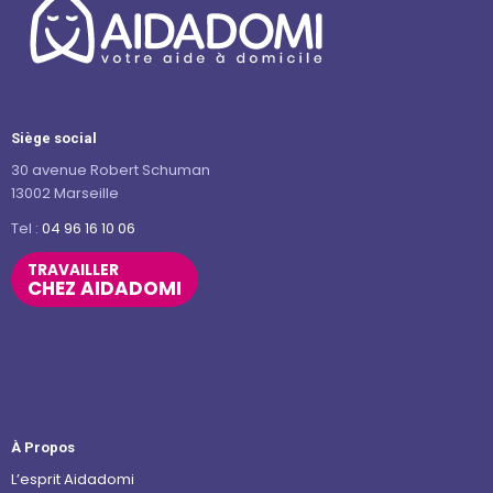
Siège social
30 avenue Robert Schuman
13002 Marseille
Tel :
04 96 16 10 06
TRAVAILLER
CHEZ AIDADOMI
À Propos
L’esprit Aidadomi