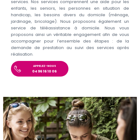
services. Nos services comprennent une aide pour les
enfants, les seniors, les personnes en situation de
handicap, les besoins divers du domicile (ménage,
jardinage, bricolage). Nous proposons également un
service de téléassistance à domicile. Nous vous
proposons ainsi un véritable engagement afin de vous
accompagner pour l’ensemble des étapes : de la
demande de prestation au suivi des services après
réalisation.
APPELEZ-NOUS
04 96 16 10 06