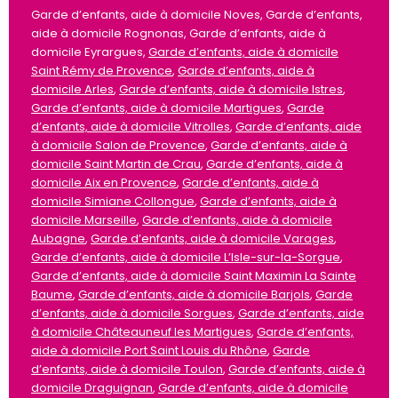
Garde d’enfants, aide à domicile Noves, Garde d’enfants,
aide à domicile Rognonas, Garde d’enfants, aide à
domicile Eyrargues,
Garde d’enfants, aide à domicile
Saint Rémy de Provence
,
Garde d’enfants, aide à
domicile Arles
,
Garde d’enfants, aide à domicile Istres
,
Garde d’enfants, aide à domicile Martigues
,
Garde
d’enfants, aide à domicile Vitrolles
,
Garde d’enfants, aide
à domicile Salon de Provence
,
Garde d’enfants, aide à
domicile Saint Martin de Crau
,
Garde d’enfants, aide à
domicile Aix en Provence
,
Garde d’enfants, aide à
domicile Simiane Collongue
,
Garde d’enfants, aide à
domicile Marseille
,
Garde d’enfants, aide à domicile
Aubagne
,
Garde d’enfants, aide à domicile Varages
,
Garde d’enfants, aide à domicile L’Isle-sur-la-Sorgue
,
Garde d’enfants, aide à domicile Saint Maximin La Sainte
Baume
,
Garde d’enfants, aide à domicile Barjols
,
Garde
d’enfants, aide à domicile Sorgues
,
Garde d’enfants, aide
à domicile Châteauneuf les Martigues
,
Garde d’enfants,
aide à domicile Port Saint Louis du Rhône
,
Garde
d’enfants, aide à domicile Toulon
,
Garde d’enfants, aide à
domicile Draguignan
,
Garde d’enfants, aide à domicile