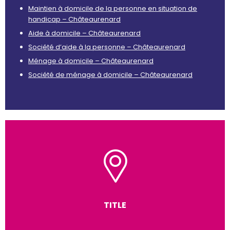
Maintien à domicile de la personne en situation de
handicap – Châteaurenard
Aide à domicile – Châteaurenard
Société d’aide à la personne – Châteaurenard
Ménage à domicile – Châteaurenard
Société de ménage à domicile – Châteaurenard
TITLE