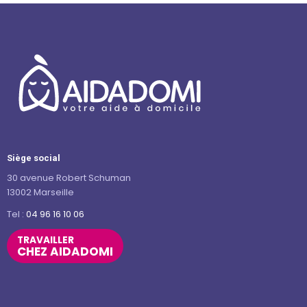
Siège social
30 avenue Robert Schuman
13002 Marseille
Tel :
04 96 16 10 06
TRAVAILLER
CHEZ AIDADOMI