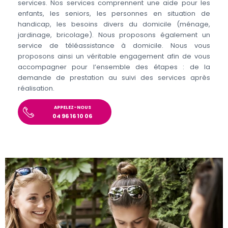
services. Nos services comprennent une aide pour les
enfants, les seniors, les personnes en situation de
handicap, les besoins divers du domicile (ménage,
jardinage, bricolage). Nous proposons également un
service de téléassistance à domicile. Nous vous
proposons ainsi un véritable engagement afin de vous
accompagner pour l’ensemble des étapes : de la
demande de prestation au suivi des services après
réalisation.
APPELEZ-NOUS
04 96 16 10 06