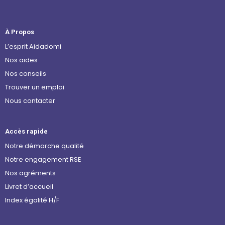
À Propos
L’esprit Aidadomi
Nos aides
Nos conseils
Trouver un emploi
Nous contacter
Accès rapide
Notre démarche qualité
Notre engagement RSE
Nos agréments
Livret d’accueil
Index égalité H/F