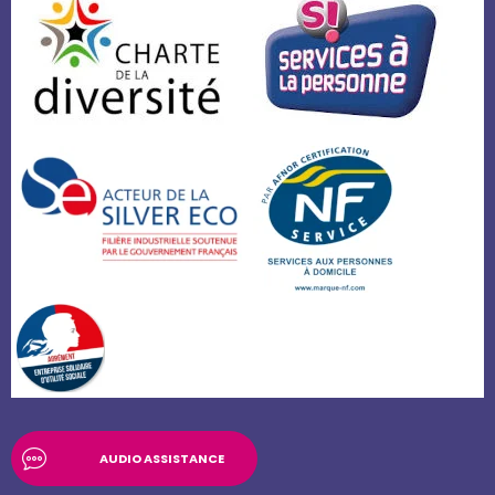
AUDIO ASSISTANCE