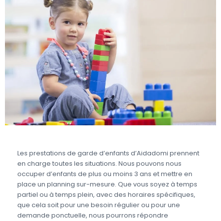
Les prestations de garde d’enfants d’Aidadomi prennent
en charge toutes les situations. Nous pouvons nous
occuper d’enfants de plus ou moins 3 ans et mettre en
place un planning sur-mesure. Que vous soyez à temps
partiel ou à temps plein, avec des horaires spécifiques,
que cela soit pour une besoin régulier ou pour une
demande ponctuelle, nous pourrons répondre