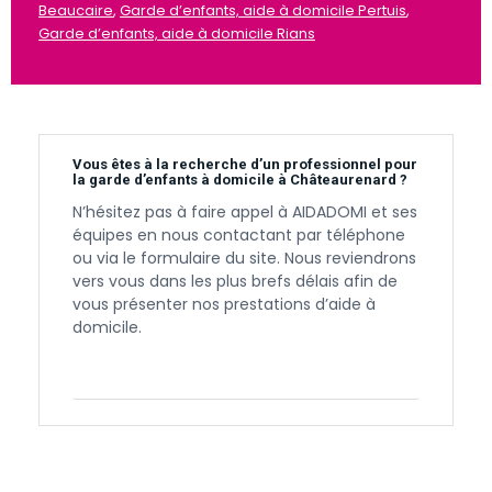
Beaucaire
,
Garde d’enfants, aide à domicile Pertuis
,
Garde d’enfants, aide à domicile Rians
Vous êtes à la recherche d’un professionnel pour
la garde d’enfants à domicile à Châteaurenard ?
N’hésitez pas à faire appel à AIDADOMI et ses
équipes en nous contactant par téléphone
ou via le formulaire du site. Nous reviendrons
vers vous dans les plus brefs délais afin de
vous présenter nos prestations d’aide à
domicile.
Contactez-nous