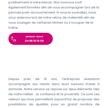
positivement à votre besoin. Nos nounous sont
également formées afin de vous accompagner lors de la
période post-accouchement. Si vous le souhaitez, nous
vous aiderons lors de votre retour de maternité afin de
vous soulager de certaines tâches ou s’occuper de la
fratrie.
APPELEZ-NOUS
04 96 16 10 06
Depuis près de 15 ans, l’entreprise Aidadomi
accompagne ses clients dans leurs besoins d’aide à
domicile. Notre service se repose sur deux éléments clés
de notre métier : la confiance et la proximité. Ce sont ces
valeurs qui nous permettent aujourd’hui de proposer des
prestations de qualités pour un grand nombre de