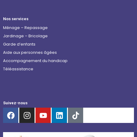
Nos services
Ménage – Repassage
Jardinage – Bricolage
Garde d’enfants
Aide aux personnes âgées
Accompagnement du handicap
Téléassistance
Suivez-nous