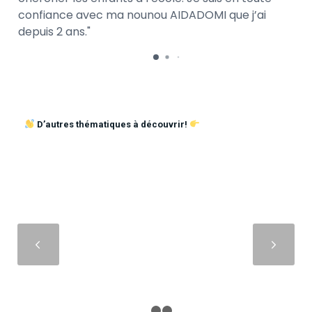
confiance avec ma nounou AIDADOMI que j’ai
depuis 2 ans.
D’autres thématiques à découvrir!
Suivant