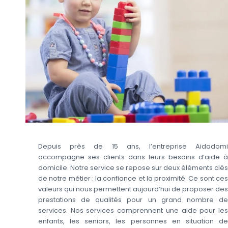
Depuis près de 15 ans, l’entreprise Aidadomi
accompagne ses clients dans leurs besoins d’aide à
domicile. Notre service se repose sur deux éléments clés
de notre métier : la confiance et la proximité. Ce sont ces
valeurs qui nous permettent aujourd’hui de proposer des
prestations de qualités pour un grand nombre de
services. Nos services comprennent une aide pour les
enfants, les seniors, les personnes en situation de