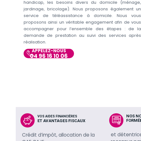
handicap, les besoins divers du domicile (ménage,
jardinage, bricolage). Nous proposons également un
service de téléassistance à domicile. Nous vous
proposons ainsi un véritable engagement afin de vous
accompagner pour l’ensemble des étapes : de la
demande de prestation au suivi des services après
réalisation.
APPELEZ-NOUS
04 96 16 10 06
NOS N
VOS AIDES FINANCIÈRES
FORMÉ
ET AVANTAGES FISCAUX
et détentric
Crédit d’impôt, allocation de la