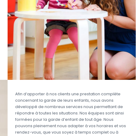
Afin d’apporter à nos clients une prestation complète
concernant la garde de leurs enfants, nous avons
développé de nombreux services nous permettant de
répondre à toutes les situations. Nos équipes sont ainsi
formées pour la garde d’enfant de tout âge. Nous
pouvons pleinement nous adapter à vos horaires et vos
rendez-vous, que vous soyez à temps complet ou à