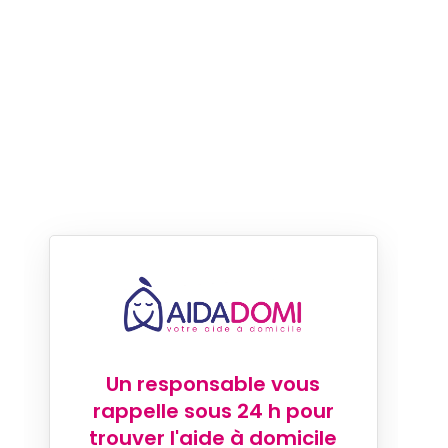
Un responsable vous
rappelle sous 24 h pour
trouver l'aide à domicile