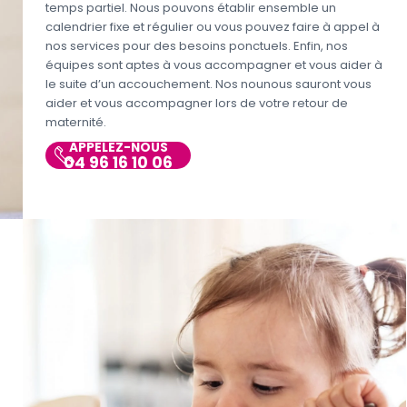
temps partiel. Nous pouvons établir ensemble un
calendrier fixe et régulier ou vous pouvez faire à appel à
nos services pour des besoins ponctuels. Enfin, nos
équipes sont aptes à vous accompagner et vous aider à
le suite d’un accouchement. Nos nounous sauront vous
aider et vous accompagner lors de votre retour de
maternité.
APPELEZ-NOUS
04 96 16 10 06