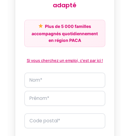
adapté
Plus de 5 000 familles
accompagnés quotidiennement
en région PACA
Si vous cherchez un emploi, c'est par ici !