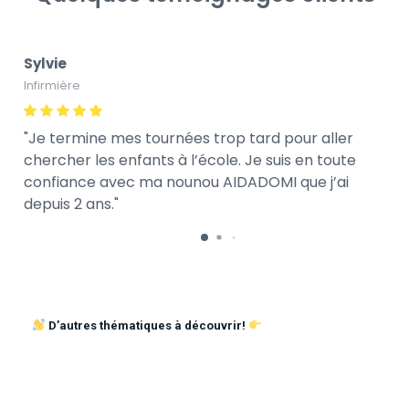
Sylvie
Infirmière
Je termine mes tournées trop tard pour aller
chercher les enfants à l’école. Je suis en toute
confiance avec ma nounou AIDADOMI que j’ai
depuis 2 ans.
D’autres thématiques à découvrir!