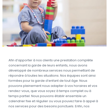
Afin d’apporter à nos clients une prestation complète
concernant la garde de leurs enfants, nous avons
développé de nombreux services nous permettant de
répondre à toutes les situations. Nos équipes sont ainsi
formées pour la garde d’enfant de tout âge. Nous
pouvons pleinement nous adapter à vos horaires et vos
rendez-vous, que vous soyez à temps complet ou à
temps partiel. Nous pouvons établir ensemble un
calendrier fixe et régulier ou vous pouvez faire à appel à
nos services pour des besoins ponctuels. Enfin, nos