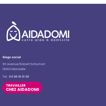
Siège social
30 avenue Robert Schuman
13002 Marseille
Tel :
04 96 16 10 06
TRAVAILLER
CHEZ AIDADOMI