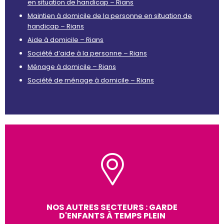
en situation de handicap – Rians
Maintien à domicile de la personne en situation de
handicap – Rians
Aide à domicile – Rians
Société d’aide à la personne – Rians
Ménage à domicile – Rians
Société de ménage à domicile – Rians
NOS AUTRES SECTEURS : GARDE
D'ENFANTS À TEMPS PLEIN