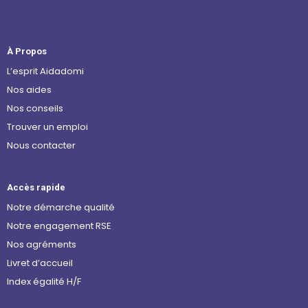
À Propos
L’esprit Aidadomi
Nos aides
Nos conseils
Trouver un emploi
Nous contacter
Accès rapide
Notre démarche qualité
Notre engagement RSE
Nos agréments
Livret d’accueil
Index égalité H/F