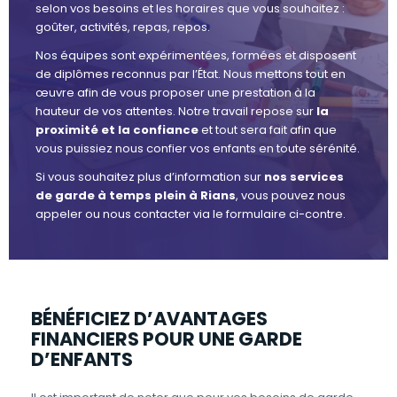
selon vos besoins et les horaires que vous souhaitez :
goûter, activités, repas, repos.
Nos équipes sont expérimentées, formées et disposent
de diplômes reconnus par l’État. Nous mettons tout en
œuvre afin de vous proposer une prestation à la
hauteur de vos attentes. Notre travail repose sur
la
proximité et la confiance
et tout sera fait afin que
vous puissiez nous confier vos enfants en toute sérénité.
Si vous souhaitez plus d’information sur
nos services
de garde à temps plein à Rians
, vous pouvez nous
appeler ou nous contacter via le formulaire ci-contre.
BÉNÉFICIEZ D’AVANTAGES
FINANCIERS POUR UNE GARDE
D’ENFANTS