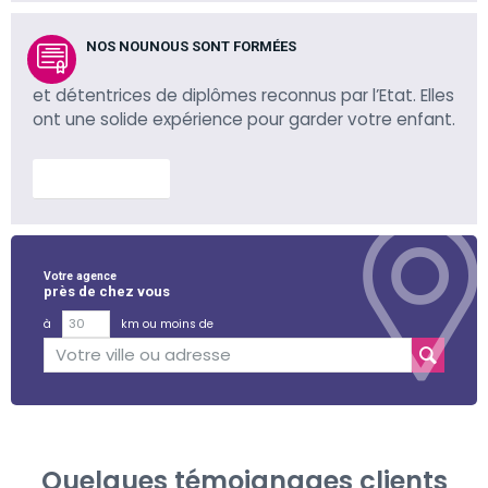
NOS NOUNOUS SONT FORMÉES
et détentrices de diplômes reconnus par l’Etat. Elles
ont une solide expérience pour garder votre enfant.
En savoir plus
Votre agence
près de chez vous
à
km ou moins de
Quelques témoignages clients