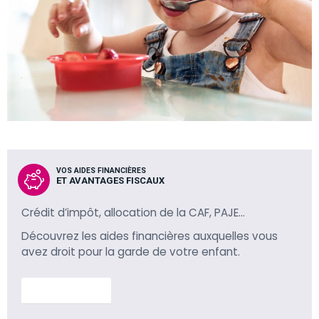
VOS AIDES FINANCIÈRES
ET AVANTAGES FISCAUX
Crédit d’impôt, allocation de la CAF, PAJE…
Découvrez les aides financières auxquelles vous
avez droit pour la garde de votre enfant.
En savoir plus