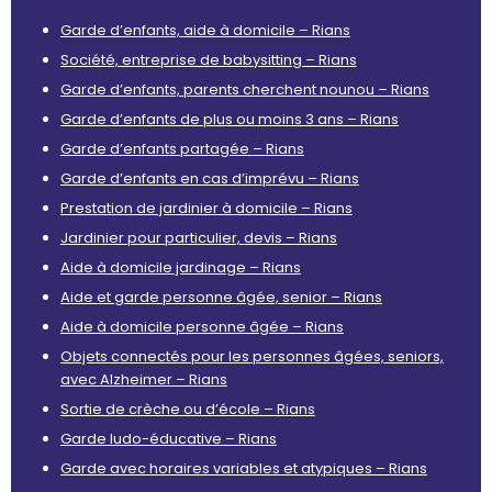
Garde d’enfants, aide à domicile – Rians
Société, entreprise de babysitting – Rians
Garde d’enfants, parents cherchent nounou – Rians
Garde d’enfants de plus ou moins 3 ans – Rians
Garde d’enfants partagée – Rians
Garde d’enfants en cas d’imprévu – Rians
Prestation de jardinier à domicile – Rians
Jardinier pour particulier, devis – Rians
Aide à domicile jardinage – Rians
Aide et garde personne âgée, senior – Rians
Aide à domicile personne âgée – Rians
Objets connectés pour les personnes âgées, seniors,
avec Alzheimer – Rians
Sortie de crèche ou d’école – Rians
Garde ludo-éducative – Rians
Garde avec horaires variables et atypiques – Rians