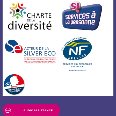
AUDIO ASSISTANCE