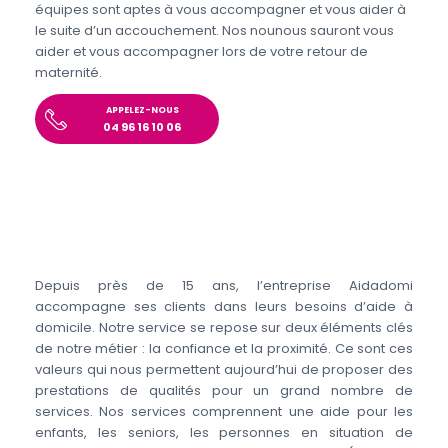
équipes sont aptes à vous accompagner et vous aider à
le suite d’un accouchement. Nos nounous sauront vous
aider et vous accompagner lors de votre retour de
maternité.
APPELEZ-NOUS
04 96 16 10 06
Depuis près de 15 ans, l’entreprise Aidadomi
accompagne ses clients dans leurs besoins d’aide à
domicile. Notre service se repose sur deux éléments clés
de notre métier : la confiance et la proximité. Ce sont ces
valeurs qui nous permettent aujourd’hui de proposer des
prestations de qualités pour un grand nombre de
services. Nos services comprennent une aide pour les
enfants, les seniors, les personnes en situation de