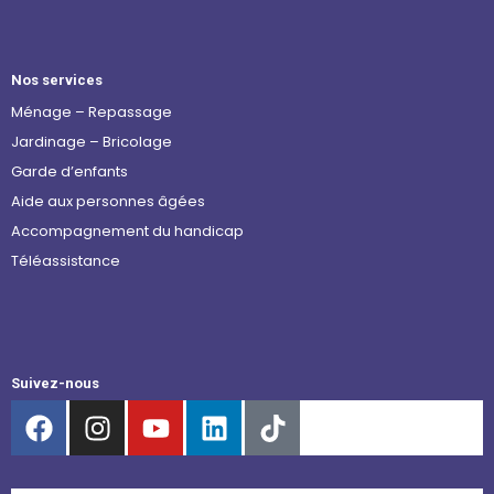
Nos services
Ménage – Repassage
Jardinage – Bricolage
Garde d’enfants
Aide aux personnes âgées
Accompagnement du handicap
Téléassistance
Suivez-nous