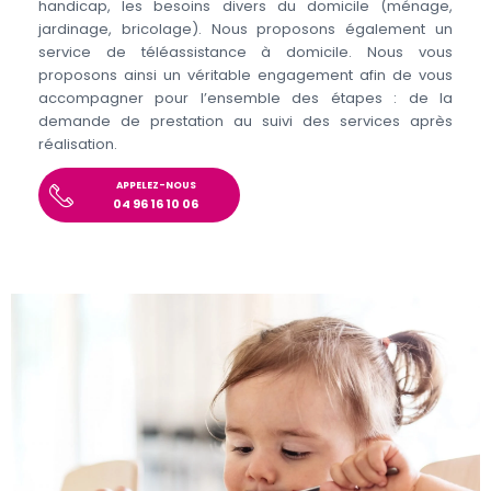
handicap, les besoins divers du domicile (ménage,
jardinage, bricolage). Nous proposons également un
service de téléassistance à domicile. Nous vous
proposons ainsi un véritable engagement afin de vous
accompagner pour l’ensemble des étapes : de la
demande de prestation au suivi des services après
réalisation.
APPELEZ-NOUS
04 96 16 10 06