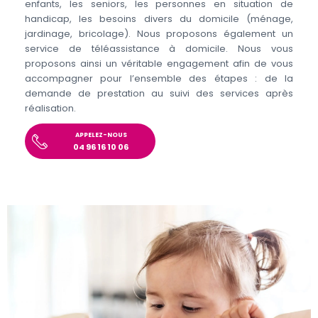
enfants, les seniors, les personnes en situation de
handicap, les besoins divers du domicile (ménage,
jardinage, bricolage). Nous proposons également un
service de téléassistance à domicile. Nous vous
proposons ainsi un véritable engagement afin de vous
accompagner pour l’ensemble des étapes : de la
demande de prestation au suivi des services après
réalisation.
APPELEZ-NOUS
04 96 16 10 06