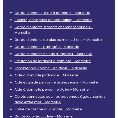
Garde d’enfants, aide à domicile – Marseille
Société, entreprise de babysitting – Marseille
Garde d’enfants, parents cherchent nounou –
Marseille
Garde d’enfants de plus ou moins 3 ans – Marseille
Garde d’enfants partagée – Marseille
Garde d’enfants en cas d’imprévu – Marseille
Prestation de jardinier à domicile – Marseille
Jardinier pour particulier, devis – Marseille
Aide à domicile jardinage – Marseille
Aide et garde personne âgée, senior – Marseille
Aide à domicile personne âgée – Marseille
Objets connectés pour les personnes âgées, seniors,
avec Alzheimer – Marseille
Sortie de crèche ou d’école – Marseille
Garde ludo-éducative – Marseille