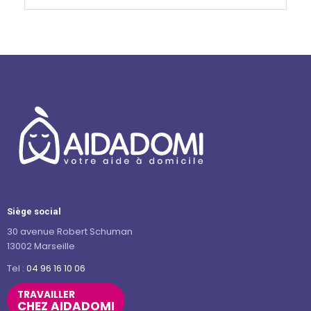
Siège social
30 avenue Robert Schuman
13002 Marseille
Tel :
04 96 16 10 06
TRAVAILLER
CHEZ AIDADOMI