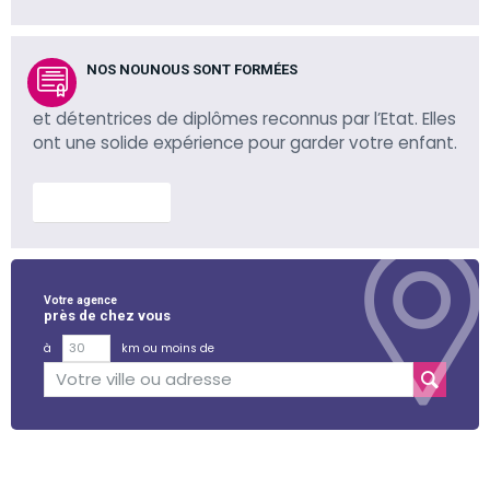
NOS NOUNOUS SONT FORMÉES
et détentrices de diplômes reconnus par l’Etat. Elles
ont une solide expérience pour garder votre enfant.
En savoir plus
Votre agence
près de chez vous
à
km ou moins de