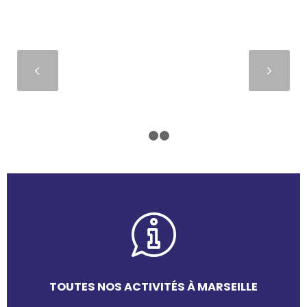
Suivant
1
2
3
TOUTES NOS ACTIVITÉS À MARSEILLE