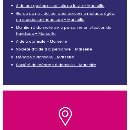
Aide aux gestes essentiels de la vie – Marseille
Garde de nuit, de jour pour personne malade, âgée,
en situation de handicap – Marseille
Maintien à domicile de la personne en situation de
handicap – Marseille
Aide à domicile – Marseille
Société d’aide à la personne – Marseille
Ménage à domicile – Marseille
Société de ménage à domicile – Marseille