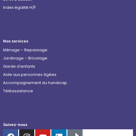
Index égalité H/F
Nos services
Ménage – Repassage
Jardinage – Bricolage
Garde d’enfants
Aide aux personnes âgées
Accompagnement du handicap
Téléassistance
Suivez-nous