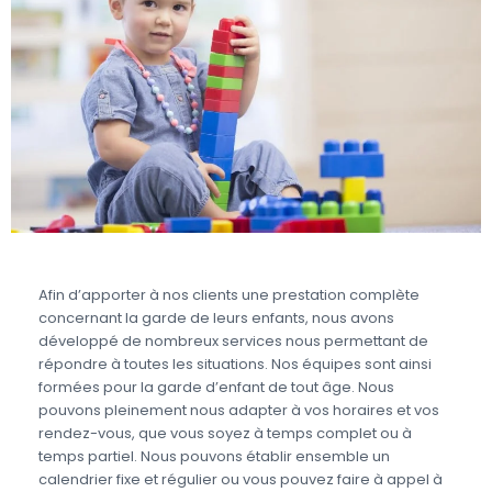
Afin d’apporter à nos clients une prestation complète
concernant la garde de leurs enfants, nous avons
développé de nombreux services nous permettant de
répondre à toutes les situations. Nos équipes sont ainsi
formées pour la garde d’enfant de tout âge. Nous
pouvons pleinement nous adapter à vos horaires et vos
rendez-vous, que vous soyez à temps complet ou à
temps partiel. Nous pouvons établir ensemble un
calendrier fixe et régulier ou vous pouvez faire à appel à