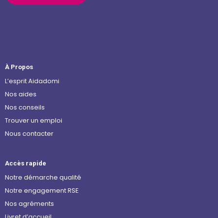
À Propos
L’esprit Aidadomi
Nos aides
Nos conseils
Trouver un emploi
Nous contacter
Accès rapide
Notre démarche qualité
Notre engagement RSE
Nos agréments
Livret d’accueil