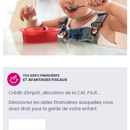
VOS AIDES FINANCIÈRES
ET AVANTAGES FISCAUX
Crédit d’impôt, allocation de la CAF, PAJE…
Découvrez les aides financières auxquelles vous
avez droit pour la garde de votre enfant.
En savoir plus