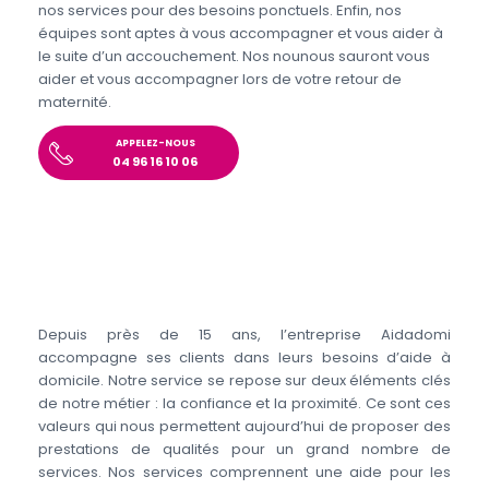
nos services pour des besoins ponctuels. Enfin, nos
équipes sont aptes à vous accompagner et vous aider à
le suite d’un accouchement. Nos nounous sauront vous
aider et vous accompagner lors de votre retour de
maternité.
APPELEZ-NOUS
04 96 16 10 06
Depuis près de 15 ans, l’entreprise Aidadomi
accompagne ses clients dans leurs besoins d’aide à
domicile. Notre service se repose sur deux éléments clés
de notre métier : la confiance et la proximité. Ce sont ces
valeurs qui nous permettent aujourd’hui de proposer des
prestations de qualités pour un grand nombre de
services. Nos services comprennent une aide pour les