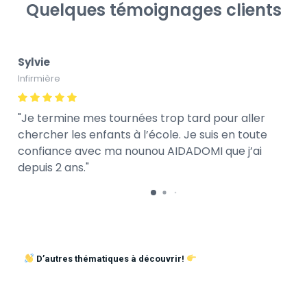
Quelques témoignages clients
Sylvie
Infirmière
Je termine mes tournées trop tard pour aller
chercher les enfants à l’école. Je suis en toute
confiance avec ma nounou AIDADOMI que j’ai
depuis 2 ans.
D’autres thématiques à découvrir!