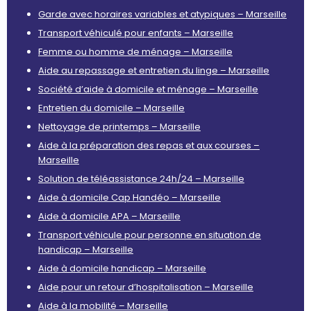
Garde avec horaires variables et atypiques – Marseille
Transport véhiculé pour enfants – Marseille
Femme ou homme de ménage – Marseille
Aide au repassage et entretien du linge – Marseille
Société d’aide à domicile et ménage – Marseille
Entretien du domicile – Marseille
Nettoyage de printemps – Marseille
Aide à la préparation des repas et aux courses –
Marseille
Solution de téléassistance 24h/24 – Marseille
Aide à domicile Cap Handéo – Marseille
Aide à domicile APA – Marseille
Transport véhicule pour personne en situation de
handicap – Marseille
Aide à domicile handicap – Marseille
Aide pour un retour d’hospitalisation – Marseille
Aide à la mobilité – Marseille