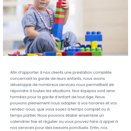
Afin d’apporter à nos clients une prestation complète
concernant la garde de leurs enfants, nous avons
développé de nombreux services nous permettant de
répondre à toutes les situations. Nos équipes sont ainsi
formées pour la garde d’enfant de tout âge. Nous
pouvons pleinement nous adapter à vos horaires et vos
rendez-vous, que vous soyez à temps complet ou à
temps partiel. Nous pouvons établir ensemble un
calendrier fixe et régulier ou vous pouvez faire à appel à
nos services pour des besoins ponctuels. Enfin, nos