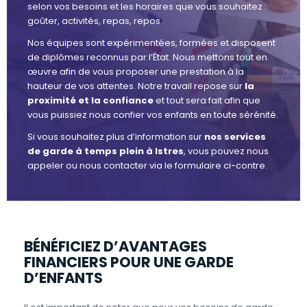
selon vos besoins et les horaires que vous souhaitez :
goûter, activités, repas, repos.
Nos équipes sont expérimentées, formées et disposent
de diplômes reconnus par l’État. Nous mettons tout en
œuvre afin de vous proposer une prestation à la
hauteur de vos attentes. Notre travail repose sur
la
proximité et la confiance
et tout sera fait afin que
vous puissiez nous confier vos enfants en toute sérénité.
Si vous souhaitez plus d’information sur
nos services
de garde à temps plein à Istres
, vous pouvez nous
appeler ou nous contacter via le formulaire ci-contre.
BÉNÉFICIEZ D’AVANTAGES
FINANCIERS POUR UNE GARDE
D’ENFANTS