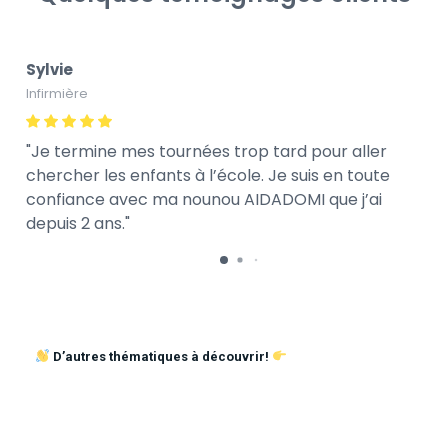
Sylvie
Infirmière
Je termine mes tournées trop tard pour aller
chercher les enfants à l’école. Je suis en toute
confiance avec ma nounou AIDADOMI que j’ai
depuis 2 ans.
D’autres thématiques à découvrir!