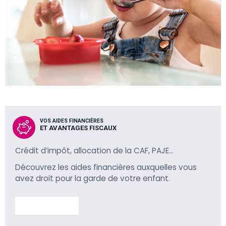
VOS AIDES FINANCIÈRES
ET AVANTAGES FISCAUX
Crédit d’impôt, allocation de la CAF, PAJE…
Découvrez les aides financières auxquelles vous
avez droit pour la garde de votre enfant.
En savoir plus