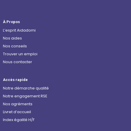
À Propos
L’esprit Aidadomi
Nos aides
Nos conseils
Trouver un emploi
Nous contacter
Accès rapide
Notre démarche qualité
Notre engagement RSE
Nos agréments
Livret d’accueil
Index égalité H/F