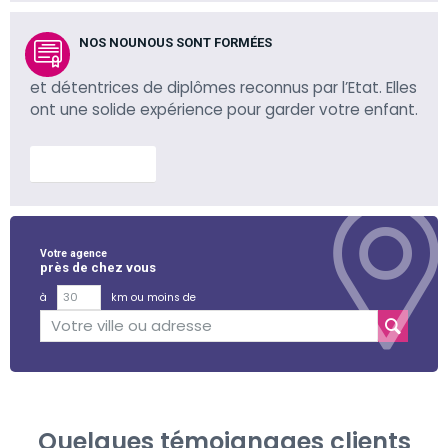
NOS NOUNOUS SONT FORMÉES
et détentrices de diplômes reconnus par l’Etat. Elles
ont une solide expérience pour garder votre enfant.
En savoir plus
Votre agence
près de chez vous
à
km ou moins de
Quelques témoignages clients