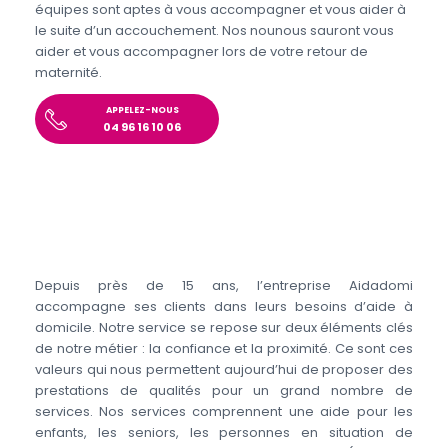
équipes sont aptes à vous accompagner et vous aider à
le suite d’un accouchement. Nos nounous sauront vous
aider et vous accompagner lors de votre retour de
maternité.
APPELEZ-NOUS
04 96 16 10 06
Depuis près de 15 ans, l’entreprise Aidadomi
accompagne ses clients dans leurs besoins d’aide à
domicile. Notre service se repose sur deux éléments clés
de notre métier : la confiance et la proximité. Ce sont ces
valeurs qui nous permettent aujourd’hui de proposer des
prestations de qualités pour un grand nombre de
services. Nos services comprennent une aide pour les
enfants, les seniors, les personnes en situation de