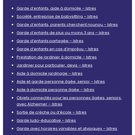
Garde d’enfants, aide à domicile – Istres
Société, entreprise de babysitting – Istres
Garde d’enfants, parents cherchent nounou – Istres
Garde d’enfants de plus ou moins 3 ans – Istres
Garde d’enfants partagée – Istres
Garde d’enfants en cas d’imprévu – Istres
Prestation de jardinier à domicile – Istres
Jardinier pour particulier, devis – Istres
Aide à domicile jardinage – Istres
Aide et garde personne âgée, senior – Istres
Aide à domicile personne âgée – Istres
Objets connectés pour les personnes âgées, seniors,
avec Alzheimer – Istres
Sortie de crèche ou d’école – Istres
Garde ludo-éducative – Istres
Garde avec horaires variables et atypiques – Istres