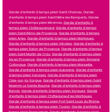
Garde d’enfants à temps plein Saint Chamas, Garde
d’enfants à temps plein Saint Mitre les Remparts, Garde
d’enfants à temps plein Miramas,
Garde d’enfants à
temps plein Châteaurenard
,
Garde d’enfants à temps
plein Saint Rémy de Provence
,
Garde d’enfants à temps
plein Arles
,
Garde d’enfants à temps plein Martigues
,
Garde d’enfants à temps plein Vitrolles
,
Garde d’enfants à
temps plein Salon de Provence
,
Garde d’enfants à temps
plein Saint Martin de Crau
,
Garde d’enfants à temps plein
Aix en Provence
,
Garde d’enfants à temps plein Simiane
Collongue
,
Garde d’enfants à temps plein Marseille
,
Garde d’enfants à temps plein Aubagne
,
Garde d’enfants
à temps plein Varages
,
Garde d’enfants à temps plein
L’Isle-sur-la-Sorgue
,
Garde d’enfants à temps plein Saint
Maximin La Sainte Baume
,
Garde d’enfants à temps plein
Barjols
,
Garde d’enfants à temps plein Sorgues
,
Garde
d’enfants à temps plein Châteauneuf les Martigues
,
Garde d’enfants à temps plein Port Saint Louis du Rhône
,
Garde d’enfants à temps plein Toulon
,
Garde d’enfants à
temps plein Draguignan
,
Garde d’enfants à temps plein