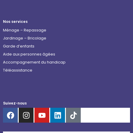
Nos services
Ménage – Repassage
Jardinage – Bricolage
Garde d’enfants
Aide aux personnes âgées
Accompagnement du handicap
Téléassistance
Suivez-nous