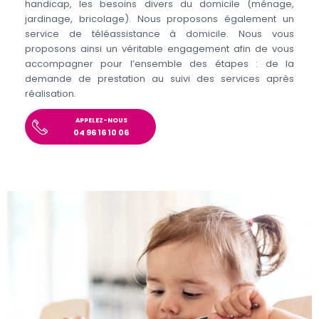
handicap, les besoins divers du domicile (ménage,
jardinage, bricolage). Nous proposons également un
service de téléassistance à domicile. Nous vous
proposons ainsi un véritable engagement afin de vous
accompagner pour l’ensemble des étapes : de la
demande de prestation au suivi des services après
réalisation.
APPELEZ-NOUS
04 96 16 10 06