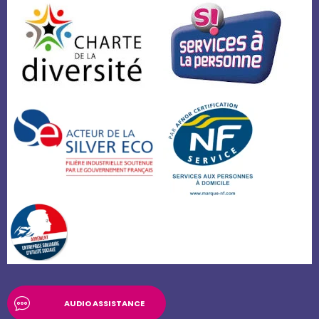
AUDIO ASSISTANCE