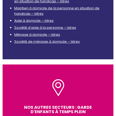
en situation de handicap – Istres
Maintien à domicile de la personne en situation de
handicap – Istres
Aide à domicile – Istres
Société d’aide à la personne – Istres
Ménage à domicile – Istres
Société de ménage à domicile – Istres
NOS AUTRES SECTEURS : GARDE
D'ENFANTS À TEMPS PLEIN