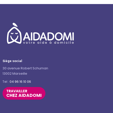
Siège social
30 avenue Robert Schuman
13002 Marseille
Tel :
04 96 16 10 06
TRAVAILLER
CHEZ AIDADOMI