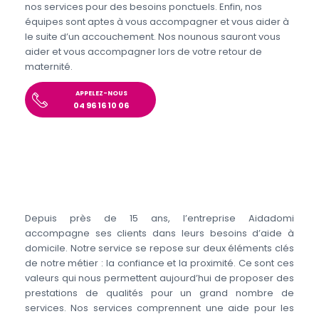
nos services pour des besoins ponctuels. Enfin, nos
équipes sont aptes à vous accompagner et vous aider à
le suite d’un accouchement. Nos nounous sauront vous
aider et vous accompagner lors de votre retour de
maternité.
APPELEZ-NOUS
04 96 16 10 06
Depuis près de 15 ans, l’entreprise Aidadomi
accompagne ses clients dans leurs besoins d’aide à
domicile. Notre service se repose sur deux éléments clés
de notre métier : la confiance et la proximité. Ce sont ces
valeurs qui nous permettent aujourd’hui de proposer des
prestations de qualités pour un grand nombre de
services. Nos services comprennent une aide pour les