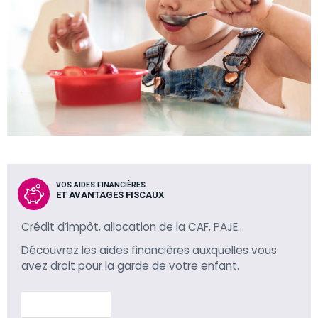
VOS AIDES FINANCIÈRES
ET AVANTAGES FISCAUX
Crédit d’impôt, allocation de la CAF, PAJE…
Découvrez les aides financières auxquelles vous
avez droit pour la garde de votre enfant.
En savoir plus