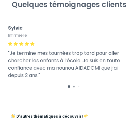
Quelques témoignages clients
Sylvie
Infirmière
Je termine mes tournées trop tard pour aller
chercher les enfants à l’école. Je suis en toute
confiance avec ma nounou AIDADOMI que j’ai
depuis 2 ans.
D’autres thématiques à découvrir!