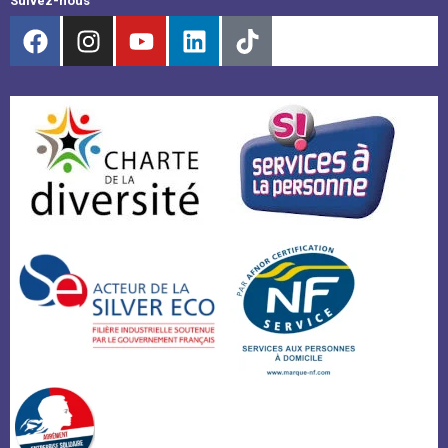
Suivez-nous