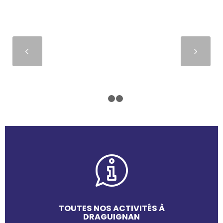
Suivant
1
2
3
TOUTES NOS ACTIVITÉS À
DRAGUIGNAN