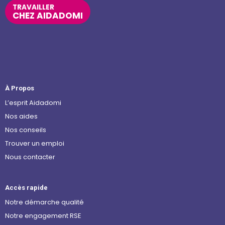
TRAVAILLER
CHEZ AIDADOMI
À Propos
L’esprit Aidadomi
Nos aides
Nos conseils
Trouver un emploi
Nous contacter
Accès rapide
Notre démarche qualité
Notre engagement RSE