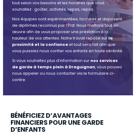
tout selon vos besoins et les horaires que vous
souhaitez : goûter, activités, repas, repos.
Nos équipes sont expérimentées, formées et disposent
de diplômes reconnus par l’État. Nous mettons tout en
œuvre afin de vous proposer une prestation à la
hauteur de vos attentes. Notre travail repose sur
la
proximité et la confiance
et tout sera fait afin que
vous puissiez nous confier vos enfants en toute sérénité.
Si vous souhaitez plus d’information sur
nos services
de garde à temps plein à Draguignan
, vous pouvez
nous appeler ou nous contacter via le formulaire ci-
contre.
BÉNÉFICIEZ D’AVANTAGES
FINANCIERS POUR UNE GARDE
D’ENFANTS