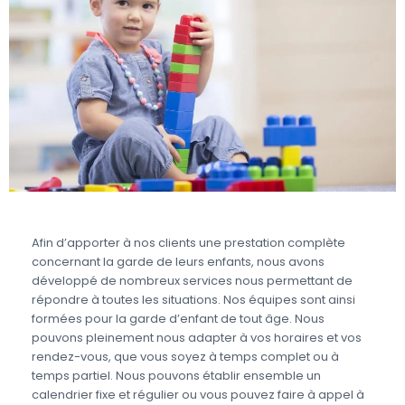
Afin d’apporter à nos clients une prestation complète
concernant la garde de leurs enfants, nous avons
développé de nombreux services nous permettant de
répondre à toutes les situations. Nos équipes sont ainsi
formées pour la garde d’enfant de tout âge. Nous
pouvons pleinement nous adapter à vos horaires et vos
rendez-vous, que vous soyez à temps complet ou à
temps partiel. Nous pouvons établir ensemble un
calendrier fixe et régulier ou vous pouvez faire à appel à