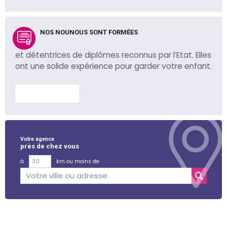
NOS NOUNOUS SONT FORMÉES
et détentrices de diplômes reconnus par l’Etat. Elles
ont une solide expérience pour garder votre enfant.
En savoir plus
Votre agence
près de chez vous
à
km ou moins de