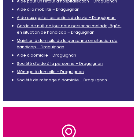
Aide pour un retour d’hospitalisation – Draguignan
Aide à la mobilité – Draguignan
Aide aux gestes essentiels de la vie – Draguignan
Garde de nuit, de jour pour personne malade, âgée,
en situation de handicap – Draguignan
Maintien à domicile de la personne en situation de
handicap – Draguignan
Aide à domicile – Draguignan
Société d’aide à la personne – Draguignan
Ménage à domicile – Draguignan
Société de ménage à domicile – Draguignan