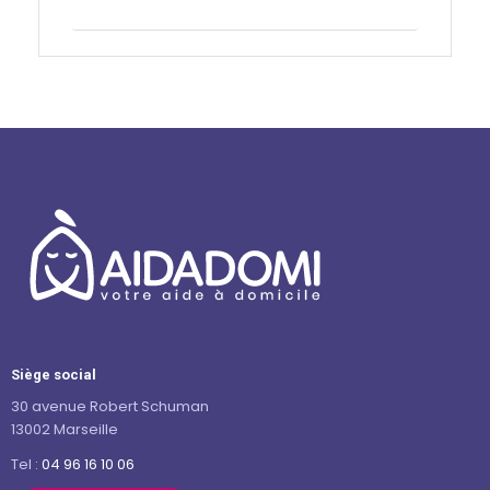
Contactez-nous
Siège social
30 avenue Robert Schuman
13002 Marseille
Tel :
04 96 16 10 06