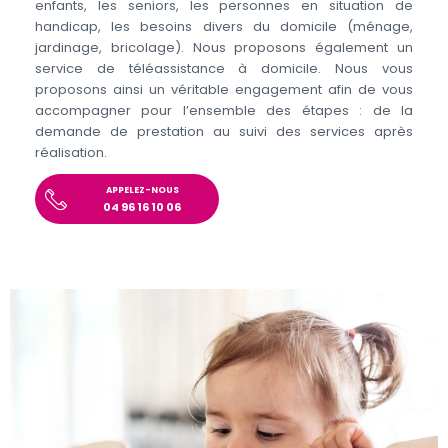
enfants, les seniors, les personnes en situation de
handicap, les besoins divers du domicile (ménage,
jardinage, bricolage). Nous proposons également un
service de téléassistance à domicile. Nous vous
proposons ainsi un véritable engagement afin de vous
accompagner pour l’ensemble des étapes : de la
demande de prestation au suivi des services après
réalisation.
APPELEZ-NOUS
04 96 16 10 06