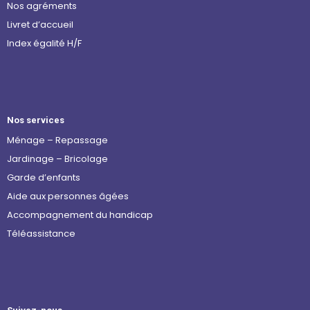
Nos agréments
Livret d’accueil
Index égalité H/F
Nos services
Ménage – Repassage
Jardinage – Bricolage
Garde d’enfants
Aide aux personnes âgées
Accompagnement du handicap
Téléassistance