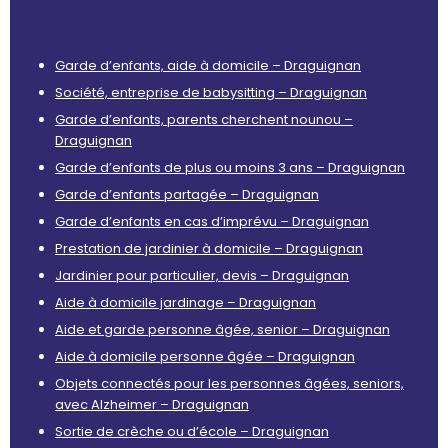
Garde d’enfants, aide à domicile – Draguignan
Société, entreprise de babysitting – Draguignan
Garde d’enfants, parents cherchent nounou –
Draguignan
Garde d’enfants de plus ou moins 3 ans – Draguignan
Garde d’enfants partagée – Draguignan
Garde d’enfants en cas d’imprévu – Draguignan
Prestation de jardinier à domicile – Draguignan
Jardinier pour particulier, devis – Draguignan
Aide à domicile jardinage – Draguignan
Aide et garde personne âgée, senior – Draguignan
Aide à domicile personne âgée – Draguignan
Objets connectés pour les personnes âgées, seniors,
avec Alzheimer – Draguignan
Sortie de crèche ou d’école – Draguignan