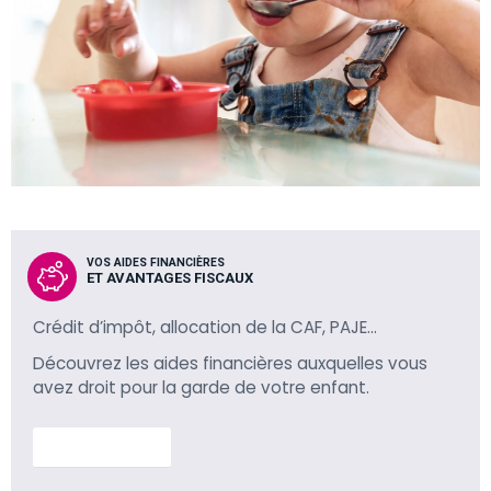
VOS AIDES FINANCIÈRES
ET AVANTAGES FISCAUX
Crédit d’impôt, allocation de la CAF, PAJE…
Découvrez les aides financières auxquelles vous
avez droit pour la garde de votre enfant.
En savoir plus