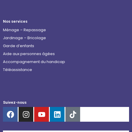
Nos services
Ménage – Repassage
Jardinage – Bricolage
Garde d’enfants
Aide aux personnes âgées
Accompagnement du handicap
Téléassistance
Suivez-nous