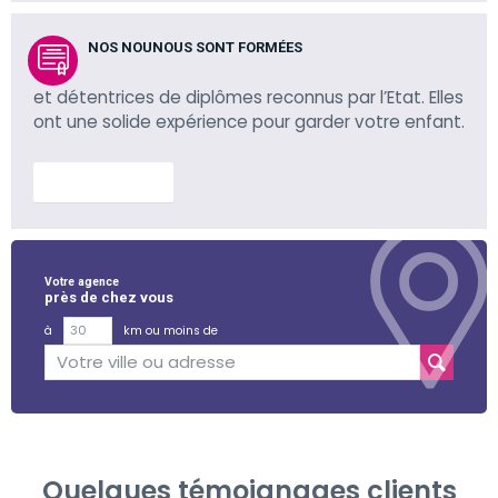
NOS NOUNOUS SONT FORMÉES
et détentrices de diplômes reconnus par l’Etat. Elles
ont une solide expérience pour garder votre enfant.
En savoir plus
Votre agence
près de chez vous
à
km ou moins de
Quelques témoignages clients