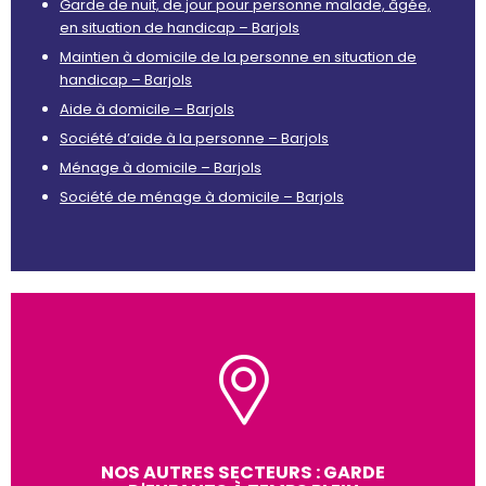
Garde de nuit, de jour pour personne malade, âgée,
en situation de handicap – Barjols
Maintien à domicile de la personne en situation de
handicap – Barjols
Aide à domicile – Barjols
Société d’aide à la personne – Barjols
Ménage à domicile – Barjols
Société de ménage à domicile – Barjols
NOS AUTRES SECTEURS : GARDE