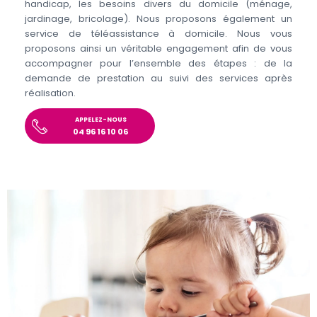
handicap, les besoins divers du domicile (ménage,
jardinage, bricolage). Nous proposons également un
service de téléassistance à domicile. Nous vous
proposons ainsi un véritable engagement afin de vous
accompagner pour l’ensemble des étapes : de la
demande de prestation au suivi des services après
réalisation.
APPELEZ-NOUS
04 96 16 10 06