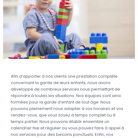
Afin d’apporter à nos clients une prestation complète
concernant la garde de leurs enfants, nous avons
développé de nombreux services nous permettant de
répondre à toutes les situations. Nos équipes sont ainsi
formées pour la garde d’enfant de tout âge. Nous
pouvons pleinement nous adapter à vos horaires et vos
rendez-vous, que vous soyez à temps complet ou à
temps partiel. Nous pouvons établir ensemble un
calendrier fixe et régulier ou vous pouvez faire à appel à
nos services pour des besoins ponctuels. Enfin, nos