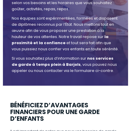
selon vos besoins et les horaires que vous souhaitez :
goûter, activités, repas, repos.
Nos équipes sont expérimentées, formées et disposent
de diplômes reconnus par l’État. Nous mettons tout en
œuvre afin de vous proposer une prestation à la
hauteur de vos attentes. Notre travail repose sur
la
proximité et la confiance
et tout sera fait afin que
vous puissiez nous confier vos enfants en toute sérénité.
Si vous souhaitez plus d’information sur
nos services
de garde à temps plein à Barjols
, vous pouvez nous
appeler ou nous contacter via le formulaire ci-contre.
BÉNÉFICIEZ D’AVANTAGES
FINANCIERS POUR UNE GARDE
D’ENFANTS