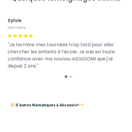
Sylvie
Infirmière
Je termine mes tournées trop tard pour aller
chercher les enfants à l’école. Je suis en toute
confiance avec ma nounou AIDADOMI que j’ai
depuis 2 ans.
D’autres thématiques à découvrir!