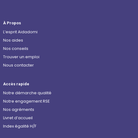
À Propos
L’esprit Aidadomi
Nos aides
Nos conseils
Trouver un emploi
Nous contacter
Accès rapide
Notre démarche qualité
Notre engagement RSE
Nos agréments
Livret d’accueil
Index égalité H/F