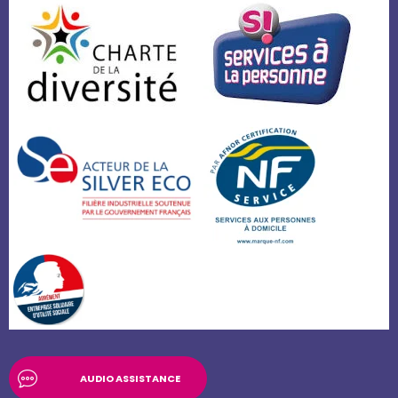
AUDIO ASSISTANCE