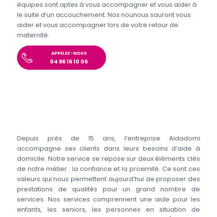
équipes sont aptes à vous accompagner et vous aider à
le suite d’un accouchement. Nos nounous sauront vous
aider et vous accompagner lors de votre retour de
maternité.
APPELEZ-NOUS
04 96 16 10 06
Depuis près de 15 ans, l’entreprise Aidadomi
accompagne ses clients dans leurs besoins d’aide à
domicile. Notre service se repose sur deux éléments clés
de notre métier : la confiance et la proximité. Ce sont ces
valeurs qui nous permettent aujourd’hui de proposer des
prestations de qualités pour un grand nombre de
services. Nos services comprennent une aide pour les
enfants, les seniors, les personnes en situation de