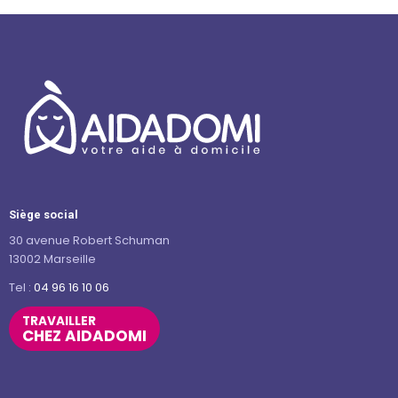
Siège social
30 avenue Robert Schuman
13002 Marseille
Tel :
04 96 16 10 06
TRAVAILLER
CHEZ AIDADOMI