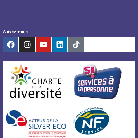
Suivez-nous