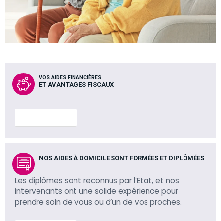
VOS AIDES FINANCIÈRES
ET AVANTAGES FISCAUX
En savoir plus
NOS AIDES À DOMICILE SONT FORMÉES ET DIPLÔMÉES
Les diplômes sont reconnus par l’Etat, et nos
intervenants ont une solide expérience pour
prendre soin de vous ou d’un de vos proches.