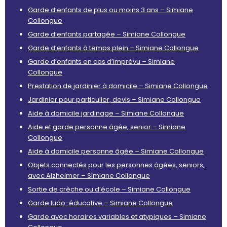
Garde d’enfants de plus ou moins 3 ans – Simiane
Collongue
Garde d’enfants partagée – Simiane Collongue
Garde d’enfants à temps plein – Simiane Collongue
Garde d’enfants en cas d’imprévu – Simiane
Collongue
Prestation de jardinier à domicile – Simiane Collongue
Jardinier pour particulier, devis – Simiane Collongue
Aide à domicile jardinage – Simiane Collongue
Aide et garde personne âgée, senior – Simiane
Collongue
Aide à domicile personne âgée – Simiane Collongue
Objets connectés pour les personnes âgées, seniors,
avec Alzheimer – Simiane Collongue
Sortie de crèche ou d’école – Simiane Collongue
Garde ludo-éducative – Simiane Collongue
Garde avec horaires variables et atypiques – Simiane