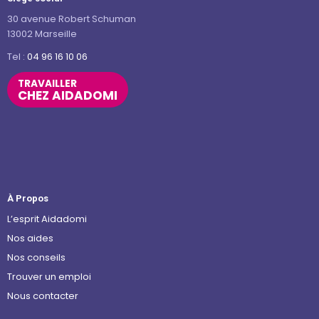
30 avenue Robert Schuman
13002 Marseille
Tel :
04 96 16 10 06
TRAVAILLER
CHEZ AIDADOMI
À Propos
L’esprit Aidadomi
Nos aides
Nos conseils
Trouver un emploi
Nous contacter