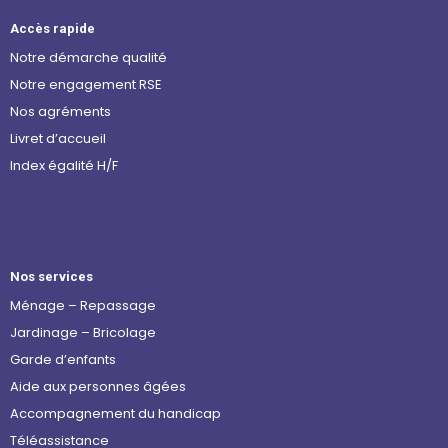
Accès rapide
Notre démarche qualité
Notre engagement RSE
Nos agréments
Livret d’accueil
Index égalité H/F
Nos services
Ménage – Repassage
Jardinage – Bricolage
Garde d’enfants
Aide aux personnes âgées
Accompagnement du handicap
Téléassistance