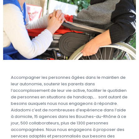
Accompagner les personnes âgées dans le maintien de
leur autonomie, soutenir les parents dans
l’accomplissement de leur vie active, faciliter le quotidien
de personnes en situations de handicap,… sont autant de
besoins auxquels nous nous engageons à répondre.
Aidadomi c’est de nombreuses d’expérience dans l’aide
à domicile, 15 agences dans les Bouches-du-Rhône à ce
jour, 500 collaborateurs, plus de 1300 personnes
accompagnées. Nous nous engageons à proposer des
services adaptés et personnalisés aux besoins des