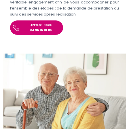
véritable engagement afin de vous accompagner pour
l’ensemble des étapes : de la demande de prestation au
suivi des services après réalisation.
APPELEZ-NOUS
04 96 16 10 06