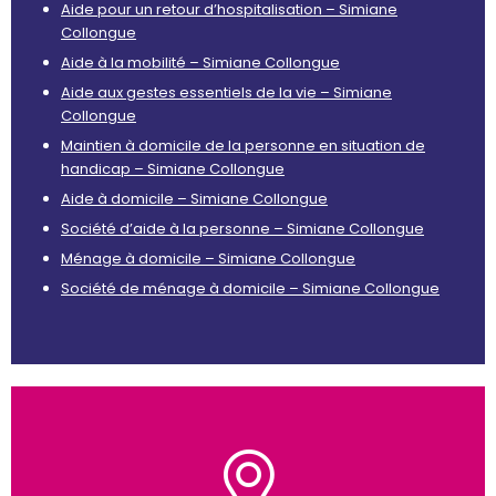
Aide pour un retour d’hospitalisation – Simiane
Collongue
Aide à la mobilité – Simiane Collongue
Aide aux gestes essentiels de la vie – Simiane
Collongue
Maintien à domicile de la personne en situation de
handicap – Simiane Collongue
Aide à domicile – Simiane Collongue
Société d’aide à la personne – Simiane Collongue
Ménage à domicile – Simiane Collongue
Société de ménage à domicile – Simiane Collongue