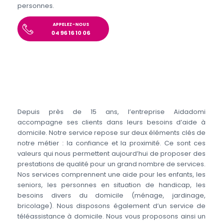
personnes.
APPELEZ-NOUS
04 96 16 10 06
Depuis près de 15 ans, l’entreprise Aidadomi
accompagne ses clients dans leurs besoins d’aide à
domicile. Notre service repose sur deux éléments clés de
notre métier : la confiance et la proximité. Ce sont ces
valeurs qui nous permettent aujourd’hui de proposer des
prestations de qualité pour un grand nombre de services.
Nos services comprennent une aide pour les enfants, les
seniors, les personnes en situation de handicap, les
besoins divers du domicile (ménage, jardinage,
bricolage). Nous disposons également d’un service de
téléassistance à domicile. Nous vous proposons ainsi un