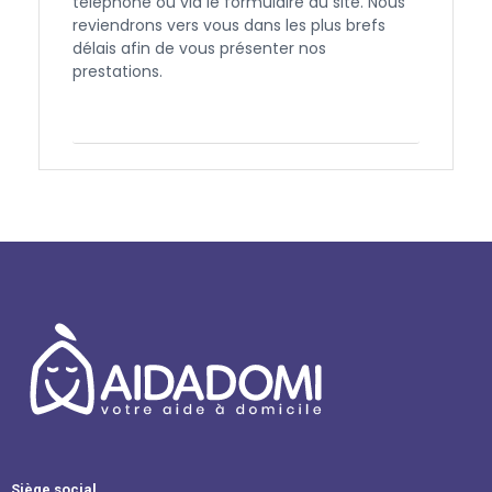
téléphone ou via le formulaire du site. Nous
reviendrons vers vous dans les plus brefs
délais afin de vous présenter nos
prestations.
Contactez-nous
Siège social