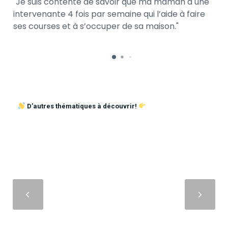
Je suis contente de savoir que ma maman a une
intervenante 4 fois par semaine qui l’aide à faire
ses courses et à s’occuper de sa maison.
D’autres thématiques à découvrir!
Suivant