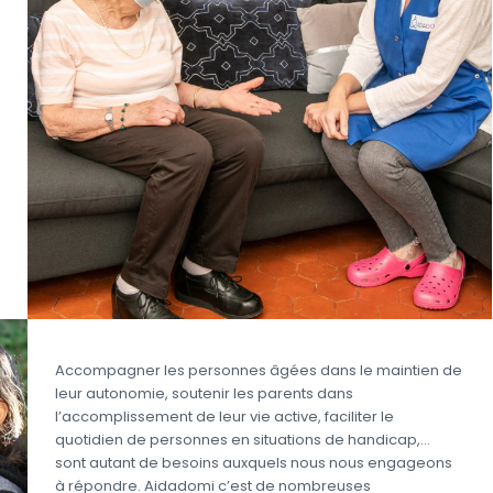
Accompagner les personnes âgées dans le maintien de
leur autonomie, soutenir les parents dans
l’accomplissement de leur vie active, faciliter le
quotidien de personnes en situations de handicap,…
sont autant de besoins auxquels nous nous engageons
à répondre. Aidadomi c’est de nombreuses