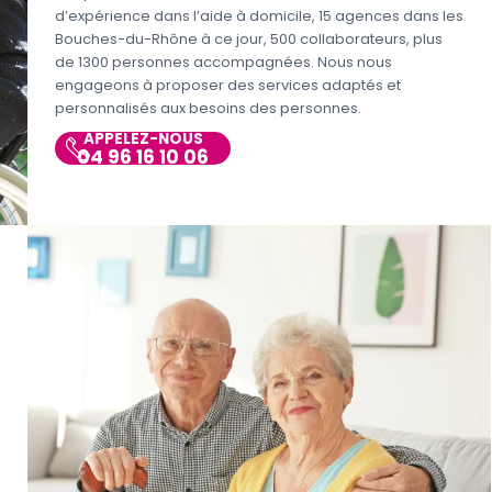
d’expérience dans l’aide à domicile, 15 agences dans les
Bouches-du-Rhône à ce jour, 500 collaborateurs, plus
de 1300 personnes accompagnées. Nous nous
engageons à proposer des services adaptés et
personnalisés aux besoins des personnes.
APPELEZ-NOUS
04 96 16 10 06