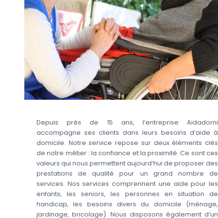
Depuis près de 15 ans, l’entreprise Aidadomi
accompagne ses clients dans leurs besoins d’aide à
domicile. Notre service repose sur deux éléments clés
de notre métier : la confiance et la proximité. Ce sont ces
valeurs qui nous permettent aujourd’hui de proposer des
prestations de qualité pour un grand nombre de
services. Nos services comprennent une aide pour les
enfants, les seniors, les personnes en situation de
handicap, les besoins divers du domicile (ménage,
jardinage, bricolage). Nous disposons également d’un