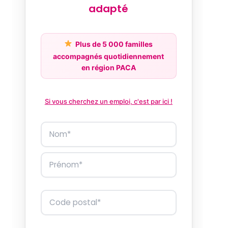
adapté
Plus de 5 000 familles
accompagnés quotidiennement
en région PACA
Si vous cherchez un emploi, c'est par ici !