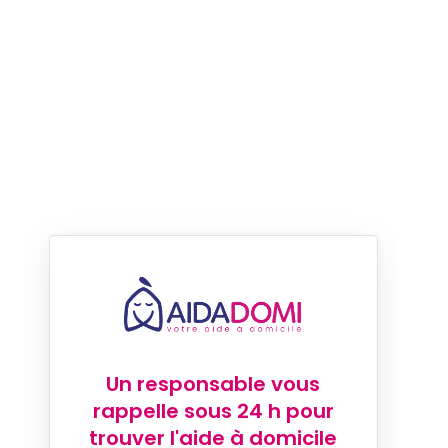
Un responsable vous
rappelle sous 24 h pour
trouver l'aide à domicile