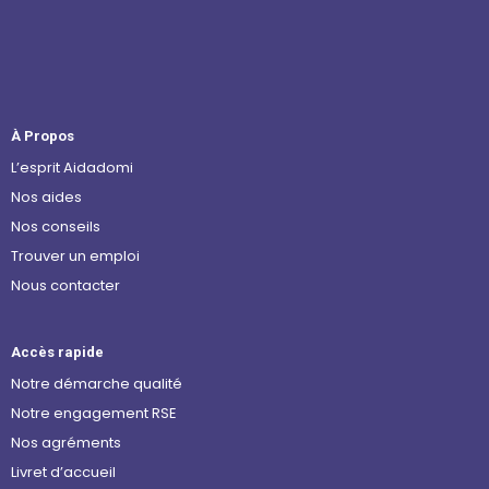
À Propos
L’esprit Aidadomi
Nos aides
Nos conseils
Trouver un emploi
Nous contacter
Accès rapide
Notre démarche qualité
Notre engagement RSE
Nos agréments
Livret d’accueil