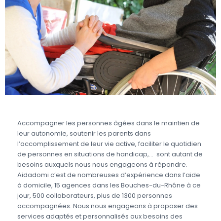
Accompagner les personnes âgées dans le maintien de
leur autonomie, soutenir les parents dans
l’accomplissement de leur vie active, faciliter le quotidien
de personnes en situations de handicap,… sont autant de
besoins auxquels nous nous engageons à répondre.
Aidadomi c’est de nombreuses d’expérience dans l’aide
à domicile, 15 agences dans les Bouches-du-Rhône à ce
jour, 500 collaborateurs, plus de 1300 personnes
accompagnées. Nous nous engageons à proposer des
services adaptés et personnalisés aux besoins des