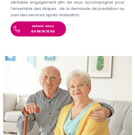
véritable engagement afin de vous accompagner pour
l’ensemble des étapes : de la demande de prestation au
suivi des services après réalisation.
APPELEZ-NOUS
04 96 16 10 06