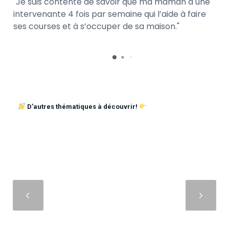
Je suis contente de savoir que ma maman a une
intervenante 4 fois par semaine qui l’aide à faire
ses courses et à s’occuper de sa maison.
D’autres thématiques à découvrir!
Suivant