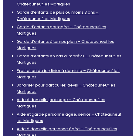
Châteauneuf les Martigues
Garde d’enfants de plus ou moins 3 ans –
Châteauneuf les Martigues
Garde d’enfants partagée – Châteauneuf les
Martigues
Garde d’enfants à temps plein – Châteauneuf les
Martigues
Garde d’enfants en cas d’imprévu – Châteauneuf les
Martigues
Prestation de jardinier à domicile – Châteauneuf les
Martigues
Jardinier pour particulier, devis – Châteauneuf les
Martigues
Aide à domicile jardinage – Châteauneuf les
Martigues
Aide et garde personne âgée, senior – Châteauneuf
les Martigues
Aide à domicile personne âgée – Châteauneuf les
Martigues