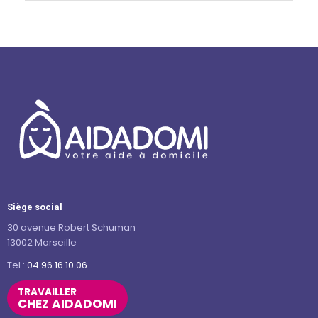
Siège social
30 avenue Robert Schuman
13002 Marseille
Tel :
04 96 16 10 06
TRAVAILLER
CHEZ AIDADOMI