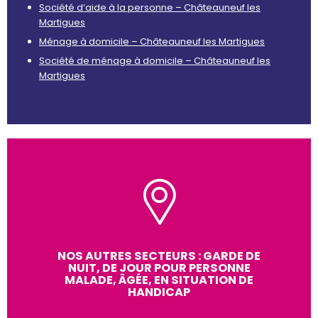
Société d’aide à la personne – Châteauneuf les
Martigues
Ménage à domicile – Châteauneuf les Martigues
Société de ménage à domicile – Châteauneuf les
Martigues
NOS AUTRES SECTEURS : GARDE DE
NUIT, DE JOUR POUR PERSONNE
MALADE, ÂGÉE, EN SITUATION DE
HANDICAP