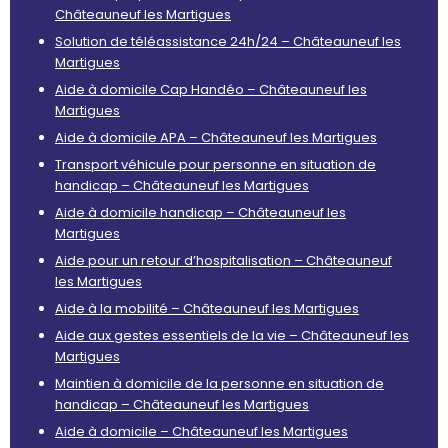
Châteauneuf les Martigues
Solution de téléassistance 24h/24 – Châteauneuf les
Martigues
Aide à domicile Cap Handéo – Châteauneuf les
Martigues
Aide à domicile APA – Châteauneuf les Martigues
Transport véhicule pour personne en situation de
handicap – Châteauneuf les Martigues
Aide à domicile handicap – Châteauneuf les
Martigues
Aide pour un retour d’hospitalisation – Châteauneuf
les Martigues
Aide à la mobilité – Châteauneuf les Martigues
Aide aux gestes essentiels de la vie – Châteauneuf les
Martigues
Maintien à domicile de la personne en situation de
handicap – Châteauneuf les Martigues
Aide à domicile – Châteauneuf les Martigues