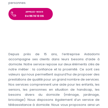
personnes.
APPELEZ-NOUS
04 96 16 10 06
Depuis près de 15 ans, l’entreprise Aidadomi
accompagne ses clients dans leurs besoins d’aide à
domicile. Notre service repose sur deux éléments clés de
notre métier : la confiance et la proximité. Ce sont ces
valeurs qui nous permettent aujourd’hui de proposer des
prestations de qualité pour un grand nombre de services.
Nos services comprennent une aide pour les enfants, les
seniors, les personnes en situation de handicap, les
besoins divers du domicile (ménage, jardinage,
bricolage). Nous disposons également d’un service de
téléassistance à domicile. Nous vous proposons ainsi un