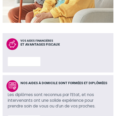
VOS AIDES FINANCIÈRES
ET AVANTAGES FISCAUX
En savoir plus
NOS AIDES À DOMICILE SONT FORMÉES ET DIPLÔMÉES
Les diplômes sont reconnus par l’Etat, et nos
intervenants ont une solide expérience pour
prendre soin de vous ou d’un de vos proches.