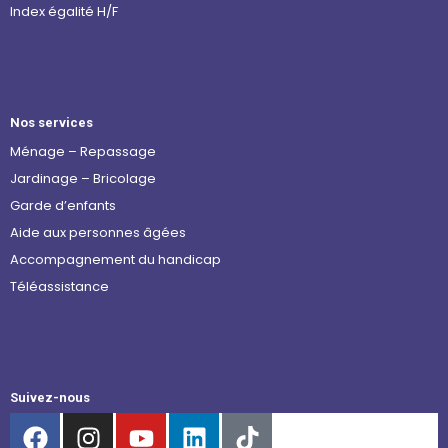
Index égalité H/F
Nos services
Ménage – Repassage
Jardinage – Bricolage
Garde d’enfants
Aide aux personnes âgées
Accompagnement du handicap
Téléassistance
Suivez-nous