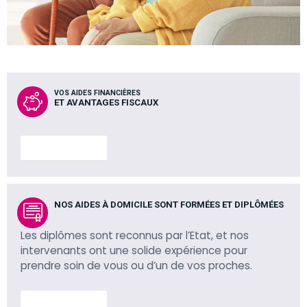
VOS AIDES FINANCIÈRES
ET AVANTAGES FISCAUX
En savoir plus
NOS AIDES À DOMICILE SONT FORMÉES ET DIPLÔMÉES
Les diplômes sont reconnus par l’Etat, et nos
intervenants ont une solide expérience pour
prendre soin de vous ou d’un de vos proches.
En savoir plus