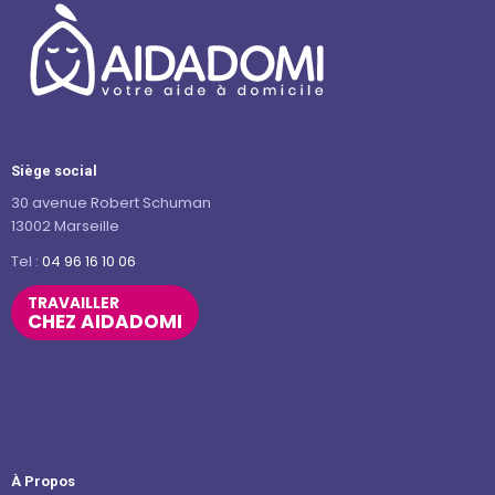
Siège social
30 avenue Robert Schuman
13002 Marseille
Tel :
04 96 16 10 06
TRAVAILLER
CHEZ AIDADOMI
À Propos