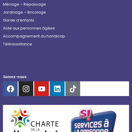
Ménage – Repassage
Jardinage – Bricolage
Garde d’enfants
Aide aux personnes âgées
Accompagnement du handicap
Téléassistance
Suivez-nous