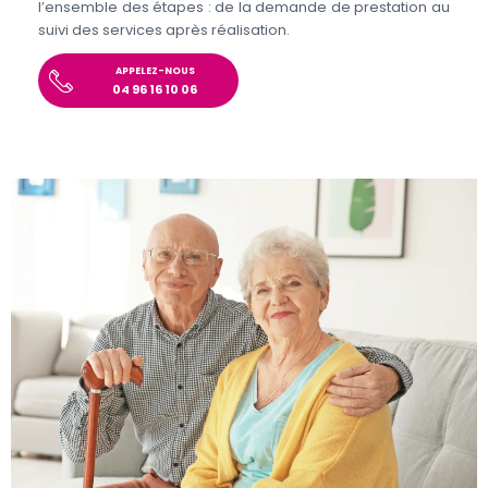
l’ensemble des étapes : de la demande de prestation au
suivi des services après réalisation.
APPELEZ-NOUS
04 96 16 10 06