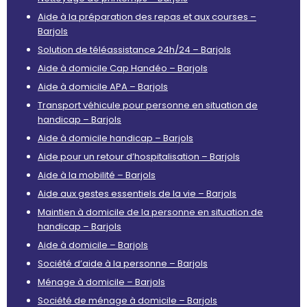
Aide à la préparation des repas et aux courses –
Barjols
Solution de téléassistance 24h/24 – Barjols
Aide à domicile Cap Handéo – Barjols
Aide à domicile APA – Barjols
Transport véhicule pour personne en situation de
handicap – Barjols
Aide à domicile handicap – Barjols
Aide pour un retour d’hospitalisation – Barjols
Aide à la mobilité – Barjols
Aide aux gestes essentiels de la vie – Barjols
Maintien à domicile de la personne en situation de
handicap – Barjols
Aide à domicile – Barjols
Société d’aide à la personne – Barjols
Ménage à domicile – Barjols
Société de ménage à domicile – Barjols