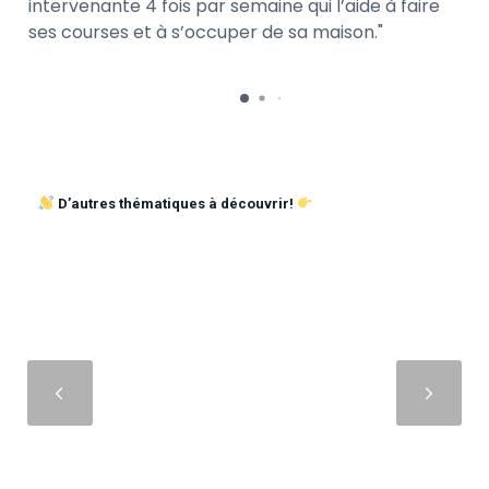
intervenante 4 fois par semaine qui l’aide à faire
ses courses et à s’occuper de sa maison.
D’autres thématiques à découvrir!
Suivant