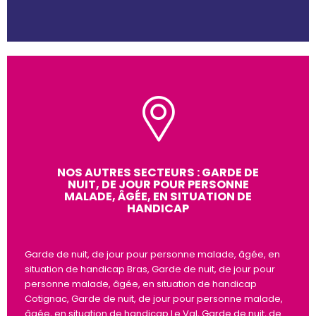
NOS AUTRES SECTEURS : GARDE DE
NUIT, DE JOUR POUR PERSONNE
MALADE, ÂGÉE, EN SITUATION DE
HANDICAP
Garde de nuit, de jour pour personne malade, âgée, en
situation de handicap Bras, Garde de nuit, de jour pour
personne malade, âgée, en situation de handicap
Cotignac, Garde de nuit, de jour pour personne malade,
âgée, en situation de handicap Le Val,
Garde de nuit, de