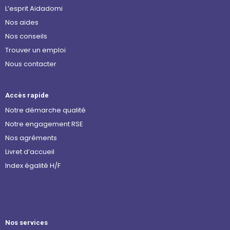
L’esprit Aidadomi
Nos aides
Nos conseils
Trouver un emploi
Nous contacter
Accès rapide
Notre démarche qualité
Notre engagement RSE
Nos agréments
Livret d’accueil
Index égalité H/F
Nos services