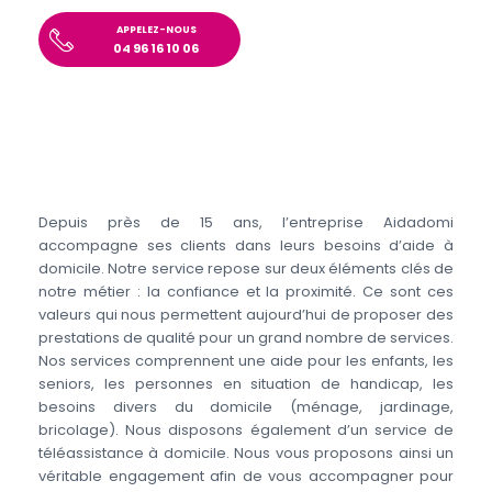
APPELEZ-NOUS
04 96 16 10 06
Depuis près de 15 ans, l’entreprise Aidadomi
accompagne ses clients dans leurs besoins d’aide à
domicile. Notre service repose sur deux éléments clés de
notre métier : la confiance et la proximité. Ce sont ces
valeurs qui nous permettent aujourd’hui de proposer des
prestations de qualité pour un grand nombre de services.
Nos services comprennent une aide pour les enfants, les
seniors, les personnes en situation de handicap, les
besoins divers du domicile (ménage, jardinage,
bricolage). Nous disposons également d’un service de
téléassistance à domicile. Nous vous proposons ainsi un
véritable engagement afin de vous accompagner pour