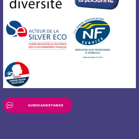
AUDIO ASSISTANCE