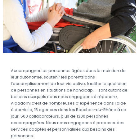
Accompagner les personnes âgées dans le maintien de
leur autonomie, soutenir les parents dans
l’accomplissement de leur vie active, faciliter le quotidien
de personnes en situations de handicap,… sont autant de
besoins auxquels nous nous engageons à répondre.
Aidadomi c’est de nombreuses d’expérience dans l’aide
à domicile, 15 agences dans les Bouches-du-Rhône à ce
jour, 500 collaborateurs, plus de 1300 personnes
accompagnées. Nous nous engageons à proposer des
services adaptés et personnalisés aux besoins des
personnes.