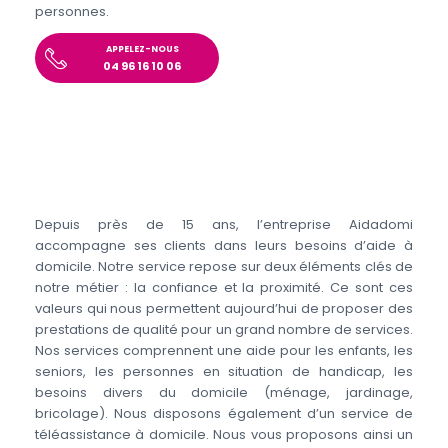
personnes.
APPELEZ-NOUS
04 96 16 10 06
Depuis près de 15 ans, l’entreprise Aidadomi
accompagne ses clients dans leurs besoins d’aide à
domicile. Notre service repose sur deux éléments clés de
notre métier : la confiance et la proximité. Ce sont ces
valeurs qui nous permettent aujourd’hui de proposer des
prestations de qualité pour un grand nombre de services.
Nos services comprennent une aide pour les enfants, les
seniors, les personnes en situation de handicap, les
besoins divers du domicile (ménage, jardinage,
bricolage). Nous disposons également d’un service de
téléassistance à domicile. Nous vous proposons ainsi un