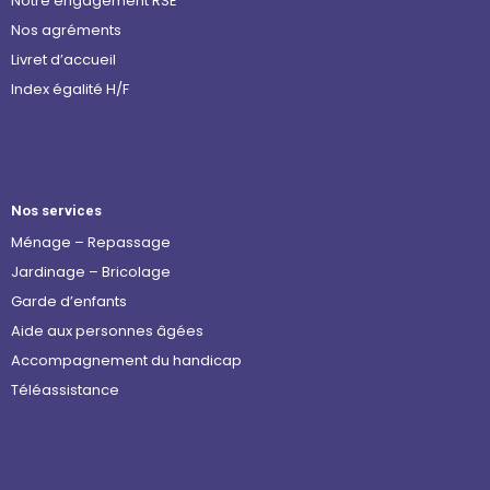
Notre engagement RSE
Nos agréments
Livret d’accueil
Index égalité H/F
Nos services
Ménage – Repassage
Jardinage – Bricolage
Garde d’enfants
Aide aux personnes âgées
Accompagnement du handicap
Téléassistance