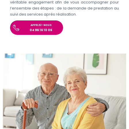
véritable engagement afin de vous accompagner pour
l’ensemble des étapes : de la demande de prestation au
suivi des services après réalisation.
APPELEZ-NOUS
04 96 16 10 06