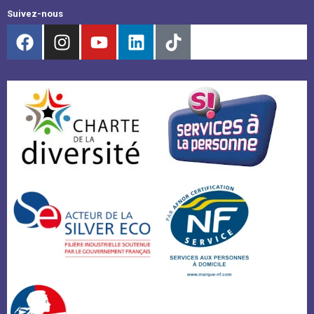
Suivez-nous