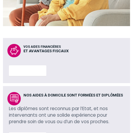
VOS AIDES FINANCIÈRES
ET AVANTAGES FISCAUX
En savoir plus
NOS AIDES À DOMICILE SONT FORMÉES ET DIPLÔMÉES
Les diplômes sont reconnus par l’Etat, et nos
intervenants ont une solide expérience pour
prendre soin de vous ou d’un de vos proches.