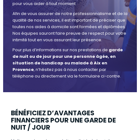
pour vous aider à tout moment.
Afin de vous assurer de notre professionnalisme et de la
qualité de nos services, il est important de préciser que
toutes nos aides à domicile sont formées et diplômées.
Nos équipes sauront faire preuve de respect pour votre
intimité tout en vous assurant leur présence.
Pour plus d’informations sur nos prestations de
garde
de nuit ou de jour pour une personne âgée, en
situation de handicap ou malade à Aix en
Provence
, n’hésitez pas à nous contacter par
téléphone ou directement via le formulaire ci-contre.
BÉNÉFICIEZ D’AVANTAGES
FINANCIERS POUR UNE GARDE DE
NUIT / JOUR