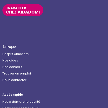
TRAVAILLER
CHEZ AIDADOMI
À Propos
L’esprit Aidadomi
Nos aides
Nos conseils
Trouver un emploi
Nous contacter
Accès rapide
Notre démarche qualité