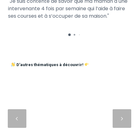
Je suis contente de savoir que ma maman a une
intervenante 4 fois par semaine qui l’aide à faire
ses courses et à s’occuper de sa maison.
D’autres thématiques à découvrir!
Suivant