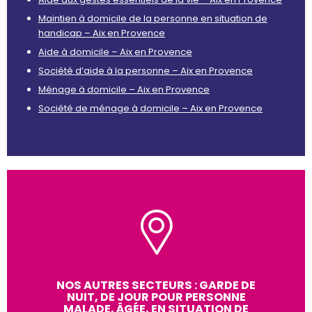
Maintien à domicile de la personne en situation de
handicap – Aix en Provence
Aide à domicile – Aix en Provence
Société d’aide à la personne – Aix en Provence
Ménage à domicile – Aix en Provence
Société de ménage à domicile – Aix en Provence
NOS AUTRES SECTEURS : GARDE DE
NUIT, DE JOUR POUR PERSONNE
MALADE, ÂGÉE, EN SITUATION DE