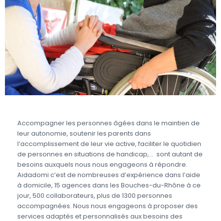
Accompagner les personnes âgées dans le maintien de
leur autonomie, soutenir les parents dans
l’accomplissement de leur vie active, faciliter le quotidien
de personnes en situations de handicap,… sont autant de
besoins auxquels nous nous engageons à répondre.
Aidadomi c’est de nombreuses d’expérience dans l’aide
à domicile, 15 agences dans les Bouches-du-Rhône à ce
jour, 500 collaborateurs, plus de 1300 personnes
accompagnées. Nous nous engageons à proposer des
services adaptés et personnalisés aux besoins des