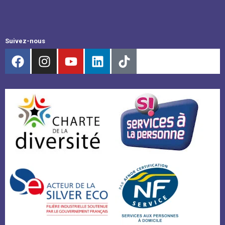
Suivez-nous