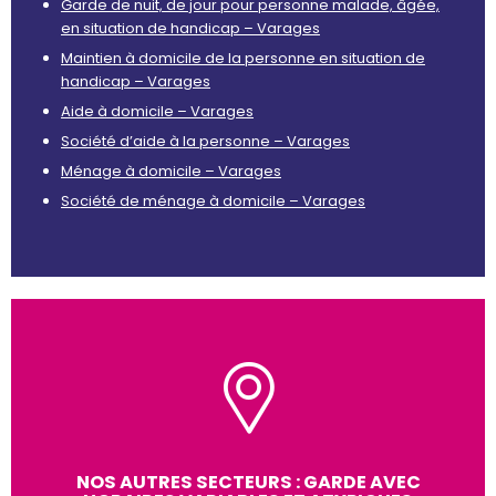
Garde de nuit, de jour pour personne malade, âgée,
en situation de handicap – Varages
Maintien à domicile de la personne en situation de
handicap – Varages
Aide à domicile – Varages
Société d’aide à la personne – Varages
Ménage à domicile – Varages
Société de ménage à domicile – Varages
NOS AUTRES SECTEURS : GARDE AVEC