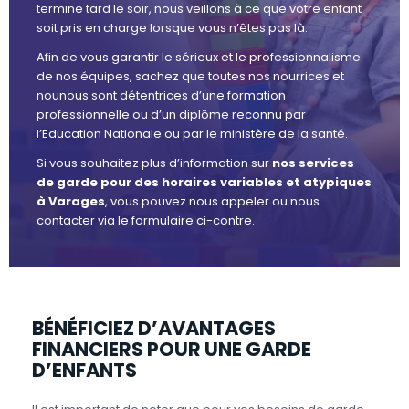
termine tard le soir, nous veillons à ce que votre enfant
soit pris en charge lorsque vous n’êtes pas là.
Afin de vous garantir le sérieux et le professionnalisme
de nos équipes, sachez que toutes nos nourrices et
nounous sont détentrices d’une formation
professionnelle ou d’un diplôme reconnu par
l’Education Nationale ou par le ministère de la santé.
Si vous souhaitez plus d’information sur
nos services
de garde pour des horaires variables et atypiques
à Varages
, vous pouvez nous appeler ou nous
contacter via le formulaire ci-contre.
BÉNÉFICIEZ D’AVANTAGES
FINANCIERS POUR UNE GARDE
D’ENFANTS