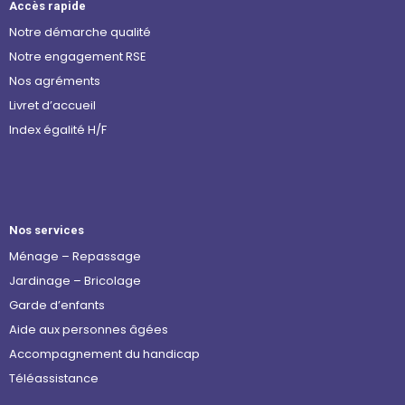
Accès rapide
Notre démarche qualité
Notre engagement RSE
Nos agréments
Livret d’accueil
Index égalité H/F
Nos services
Ménage – Repassage
Jardinage – Bricolage
Garde d’enfants
Aide aux personnes âgées
Accompagnement du handicap
Téléassistance