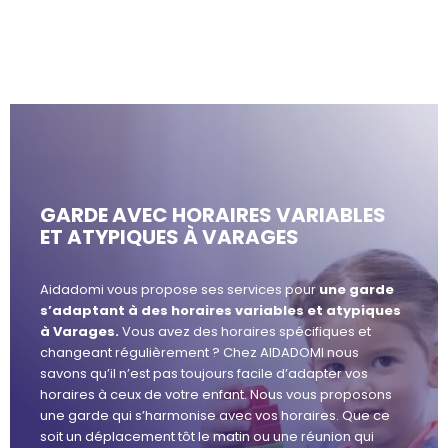
GARDE AVEC HORAIRES VARIABLES
ET ATYPIQUES À VARAGES
Aidadomi vous propose ses services pour
une garde
s’adaptant à des horaires variables et atypiques
à Varages.
Vous avez des horaires spécifiques et
changeant régulièrement ? Chez AIDADOMI nous
savons qu’il n’est pas toujours facile d’adapter vos
horaires à ceux de votre enfant. Nous vous proposons
une garde qui s’harmonise avec vos horaires. Que ce
soit un déplacement tôt le matin ou une réunion qui