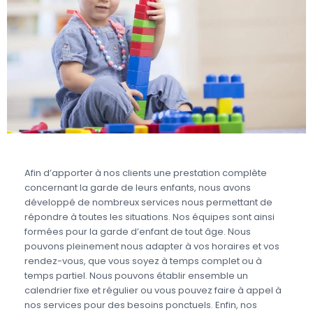
Afin d’apporter à nos clients une prestation complète
concernant la garde de leurs enfants, nous avons
développé de nombreux services nous permettant de
répondre à toutes les situations. Nos équipes sont ainsi
formées pour la garde d’enfant de tout âge. Nous
pouvons pleinement nous adapter à vos horaires et vos
rendez-vous, que vous soyez à temps complet ou à
temps partiel. Nous pouvons établir ensemble un
calendrier fixe et régulier ou vous pouvez faire à appel à
nos services pour des besoins ponctuels. Enfin, nos