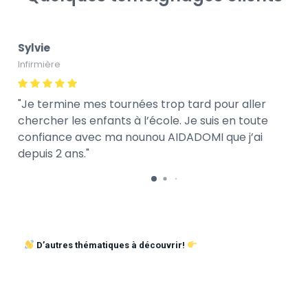
Sylvie
Infirmière
Je termine mes tournées trop tard pour aller
chercher les enfants à l’école. Je suis en toute
confiance avec ma nounou AIDADOMI que j’ai
depuis 2 ans.
D’autres thématiques à découvrir!