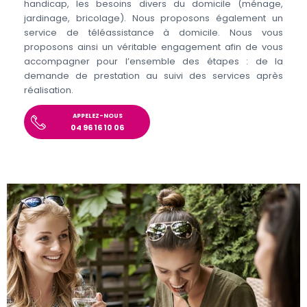
handicap, les besoins divers du domicile (ménage,
jardinage, bricolage). Nous proposons également un
service de téléassistance à domicile. Nous vous
proposons ainsi un véritable engagement afin de vous
accompagner pour l’ensemble des étapes : de la
demande de prestation au suivi des services après
réalisation.
APPELEZ-NOUS
04 96 16 10 06