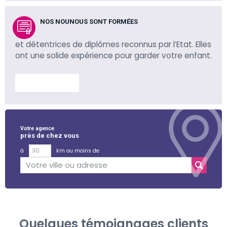
NOS NOUNOUS SONT FORMÉES
et détentrices de diplômes reconnus par l’Etat. Elles
ont une solide expérience pour garder votre enfant.
En savoir plus
Votre agence
près de chez vous
à
km ou moins de
Quelques témoignages clients