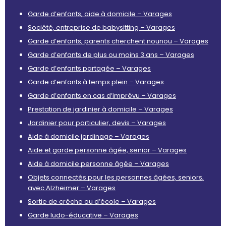
Garde d’enfants, aide à domicile – Varages
Société, entreprise de babysitting – Varages
Garde d’enfants, parents cherchent nounou – Varages
Garde d’enfants de plus ou moins 3 ans – Varages
Garde d’enfants partagée – Varages
Garde d’enfants à temps plein – Varages
Garde d’enfants en cas d’imprévu – Varages
Prestation de jardinier à domicile – Varages
Jardinier pour particulier, devis – Varages
Aide à domicile jardinage – Varages
Aide et garde personne âgée, senior – Varages
Aide à domicile personne âgée – Varages
Objets connectés pour les personnes âgées, seniors,
avec Alzheimer – Varages
Sortie de crèche ou d’école – Varages
Garde ludo-éducative – Varages