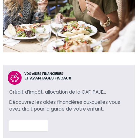
VOS AIDES FINANCIÈRES
ET AVANTAGES FISCAUX
Crédit d’impôt, allocation de la CAF, PAJE…
Découvrez les aides financières auxquelles vous
avez droit pour la garde de votre enfant.
En savoir plus