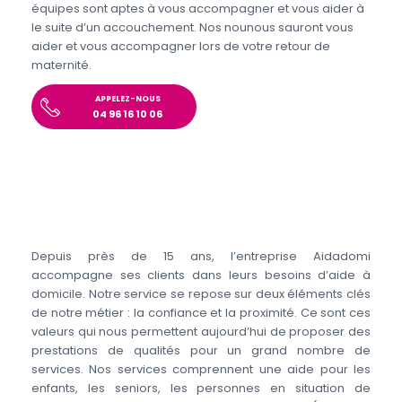
équipes sont aptes à vous accompagner et vous aider à
le suite d’un accouchement. Nos nounous sauront vous
aider et vous accompagner lors de votre retour de
maternité.
APPELEZ-NOUS
04 96 16 10 06
Depuis près de 15 ans, l’entreprise Aidadomi
accompagne ses clients dans leurs besoins d’aide à
domicile. Notre service se repose sur deux éléments clés
de notre métier : la confiance et la proximité. Ce sont ces
valeurs qui nous permettent aujourd’hui de proposer des
prestations de qualités pour un grand nombre de
services. Nos services comprennent une aide pour les
enfants, les seniors, les personnes en situation de