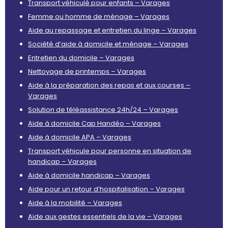
Transport véhiculé pour enfants – Varages
Femme ou homme de ménage – Varages
Aide au repassage et entretien du linge – Varages
Société d’aide à domicile et ménage – Varages
Entretien du domicile – Varages
Nettoyage de printemps – Varages
Aide à la préparation des repas et aux courses –
Varages
Solution de téléassistance 24h/24 – Varages
Aide à domicile Cap Handéo – Varages
Aide à domicile APA – Varages
Transport véhicule pour personne en situation de
handicap – Varages
Aide à domicile handicap – Varages
Aide pour un retour d’hospitalisation – Varages
Aide à la mobilité – Varages
Aide aux gestes essentiels de la vie – Varages