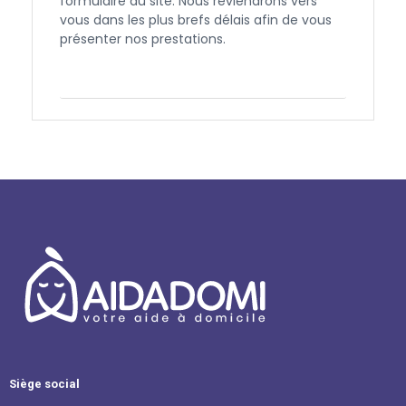
formulaire du site. Nous reviendrons vers
vous dans les plus brefs délais afin de vous
présenter nos prestations.
Contactez-nous
Siège social