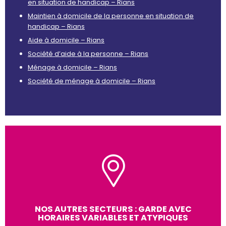
en situation de handicap – Rians
Maintien à domicile de la personne en situation de
handicap – Rians
Aide à domicile – Rians
Société d’aide à la personne – Rians
Ménage à domicile – Rians
Société de ménage à domicile – Rians
NOS AUTRES SECTEURS : GARDE AVEC
HORAIRES VARIABLES ET ATYPIQUES