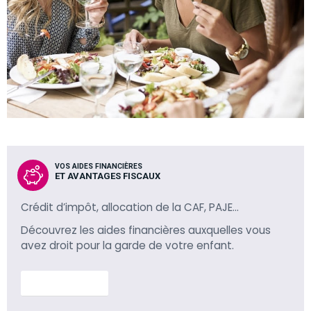
VOS AIDES FINANCIÈRES
ET AVANTAGES FISCAUX
Crédit d’impôt, allocation de la CAF, PAJE…
Découvrez les aides financières auxquelles vous
avez droit pour la garde de votre enfant.
En savoir plus