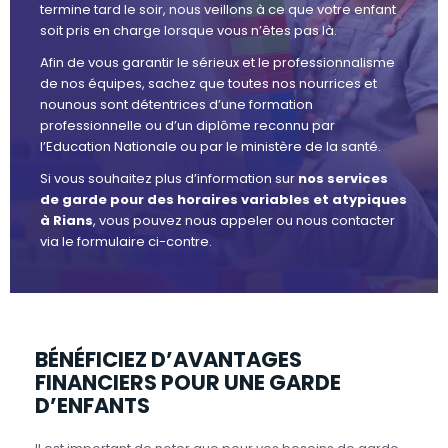
termine tard le soir, nous veillons à ce que votre enfant
soit pris en charge lorsque vous n’êtes pas là.
Afin de vous garantir le sérieux et le professionnalisme
de nos équipes, sachez que toutes nos nourrices et
nounous sont détentrices d’une formation
professionnelle ou d’un diplôme reconnu par
l’Education Nationale ou par le ministère de la santé.
Si vous souhaitez plus d’information sur
nos services
de garde pour des horaires variables et atypiques
à Rians
, vous pouvez nous appeler ou nous contacter
via le formulaire ci-contre.
BÉNÉFICIEZ D’AVANTAGES
FINANCIERS POUR UNE GARDE
D’ENFANTS