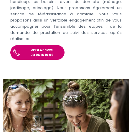
handicap, les besoins divers du domicile (ménage,
jardinage, bricolage). Nous proposons également un
service de téléassistance à domicile. Nous vous
proposons ainsi un véritable engagement afin de vous
accompagner pour l’ensemble des étapes : de la
demande de prestation au suivi des services après
réalisation.
APPELEZ-NOUS
04 96 16 10 06