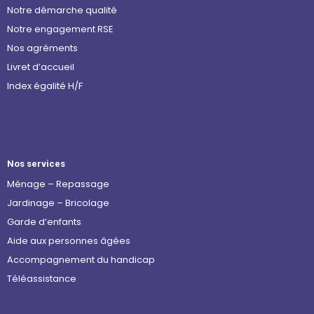
Notre démarche qualité
Notre engagement RSE
Nos agréments
Livret d’accueil
Index égalité H/F
Nos services
Ménage – Repassage
Jardinage – Bricolage
Garde d’enfants
Aide aux personnes âgées
Accompagnement du handicap
Téléassistance