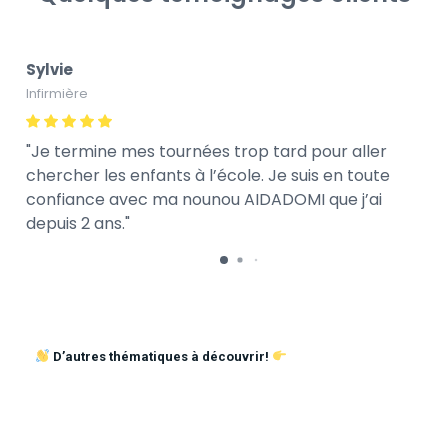
Sylvie
Infirmière
Je termine mes tournées trop tard pour aller
chercher les enfants à l’école. Je suis en toute
confiance avec ma nounou AIDADOMI que j’ai
depuis 2 ans.
D’autres thématiques à découvrir!