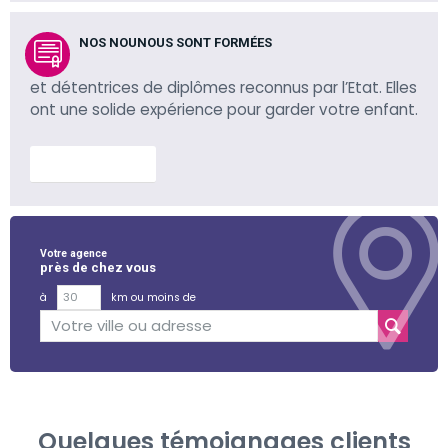
NOS NOUNOUS SONT FORMÉES
et détentrices de diplômes reconnus par l’Etat. Elles
ont une solide expérience pour garder votre enfant.
En savoir plus
Votre agence
près de chez vous
à
km ou moins de
Quelques témoignages clients