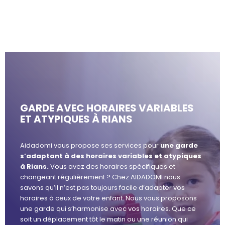
GARDE AVEC HORAIRES VARIABLES
ET ATYPIQUES À RIANS
Aidadomi vous propose ses services pour
une garde
s’adaptant à des horaires variables et atypiques
à Rians.
Vous avez des horaires spécifiques et
changeant régulièrement ? Chez AIDADOMI nous
savons qu’il n’est pas toujours facile d’adapter vos
horaires à ceux de votre enfant. Nous vous proposons
une garde qui s’harmonise avec vos horaires. Que ce
soit un déplacement tôt le matin ou une réunion qui