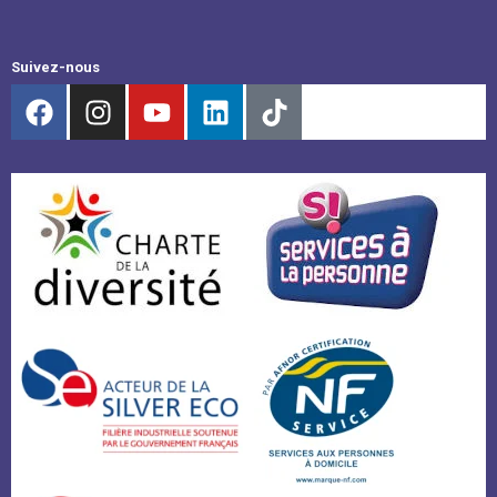
Suivez-nous