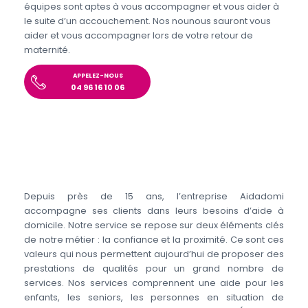
équipes sont aptes à vous accompagner et vous aider à
le suite d’un accouchement. Nos nounous sauront vous
aider et vous accompagner lors de votre retour de
maternité.
APPELEZ-NOUS
04 96 16 10 06
Depuis près de 15 ans, l’entreprise Aidadomi
accompagne ses clients dans leurs besoins d’aide à
domicile. Notre service se repose sur deux éléments clés
de notre métier : la confiance et la proximité. Ce sont ces
valeurs qui nous permettent aujourd’hui de proposer des
prestations de qualités pour un grand nombre de
services. Nos services comprennent une aide pour les
enfants, les seniors, les personnes en situation de