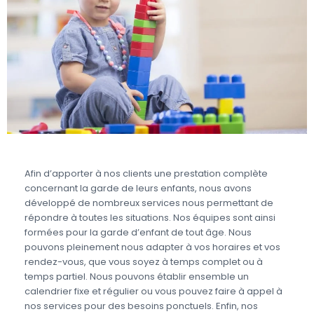
Afin d’apporter à nos clients une prestation complète
concernant la garde de leurs enfants, nous avons
développé de nombreux services nous permettant de
répondre à toutes les situations. Nos équipes sont ainsi
formées pour la garde d’enfant de tout âge. Nous
pouvons pleinement nous adapter à vos horaires et vos
rendez-vous, que vous soyez à temps complet ou à
temps partiel. Nous pouvons établir ensemble un
calendrier fixe et régulier ou vous pouvez faire à appel à
nos services pour des besoins ponctuels. Enfin, nos